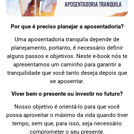
Por que é preciso planejar a aposentadoria?
Uma aposentadoria tranquila depende de
planejamento, portanto, é necessário definir
alguns passos e objetivos. Neste e-book nós te
apresentamos um caminho para garantir a
tranquilidade que você tanto deseja depois que
se aposentar.
Viver bem o presente ou investir no futuro?
Nosso objetivo é orientá-lo para que você
possa aproveitar o máximo da vida quando tiver
tempo, sem que, para isso, seja necessário
comprometer o seu presente.