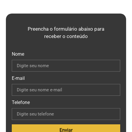
Preencha o formulário abaixo para
receber o conteúdo
Nome
E-mail
Telefone
Enviar