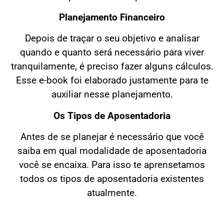
Planejamento Financeiro
Depois de traçar o seu objetivo e analisar
quando e quanto será necessário para viver
tranquilamente, é preciso fazer alguns cálculos.
Esse e-book foi elaborado justamente para te
auxiliar nesse planejamento.
Os Tipos de Aposentadoria
Antes de se planejar é necessário que você
saiba em qual modalidade de aposentadoria
você se encaixa. Para isso te aprensetamos
todos os tipos de aposentadoria existentes
atualmente.