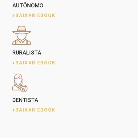
AUTÔNOMO
BAIXAR EBOOK
RURALISTA
BAIXAR EBOOK
DENTISTA
BAIXAR EBOOK