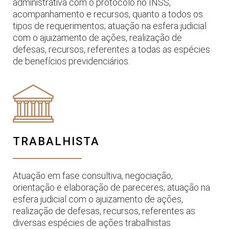
administrativa com o protocolo no INSS,
acompanhamento e recursos, quanto a todos os
tipos de requerimentos; atuação na esfera judicial
com o ajuizamento de ações, realização de
defesas, recursos, referentes a todas as espécies
de benefícios previdenciários.
TRABALHISTA
Atuação em fase consultiva, negociação,
orientação e elaboração de pareceres; atuação na
esfera judicial com o ajuizamento de ações,
realização de defesas, recursos, referentes as
diversas espécies de ações trabalhistas.