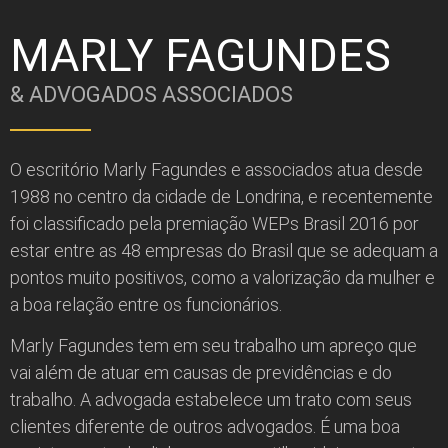
MARLY FAGUNDES
& ADVOGADOS ASSOCIADOS
O escritório Marly Fagundes e associados atua desde
1988 no centro da cidade de Londrina, e recentemente
foi classificado pela premiação WEPs Brasil 2016 por
estar entre as 48 empresas do Brasil que se adequam a
pontos muito positivos, como a valorização da mulher e
a boa relação entre os funcionários.
Marly Fagundes tem em seu trabalho um apreço que
vai além de atuar em causas de previdências e do
trabalho. A advogada estabelece um trato com seus
clientes diferente de outros advogados. É uma boa