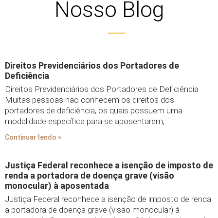
Nosso Blog
Direitos Previdenciários dos Portadores de
Deficiência
Direitos Previdenciários dos Portadores de Deficiência
Muitas pessoas não conhecem os direitos dos
portadores de deficiência, os quais possuem uma
modalidade específica para se aposentarem,
Continuar lendo »
Justiça Federal reconhece a isenção de imposto de
renda a portadora de doença grave (visão
monocular) à aposentada
Justiça Federal reconhece a isenção de imposto de renda
a portadora de doença grave (visão monocular) à