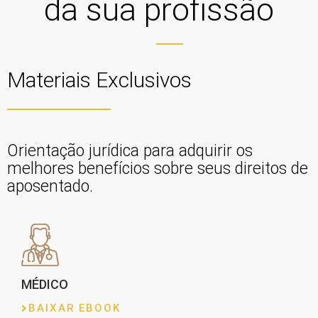
da sua profissão
Materiais Exclusivos
Orientação jurídica para adquirir os
melhores benefícios sobre seus direitos de
aposentado.
MÉDICO
BAIXAR EBOOK