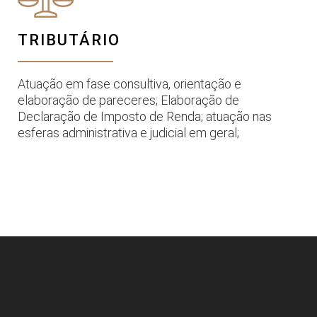
TRIBUTÁRIO
Atuação em fase consultiva, orientação e
elaboração de pareceres; Elaboração de
Declaração de Imposto de Renda; atuação nas
esferas administrativa e judicial em geral;