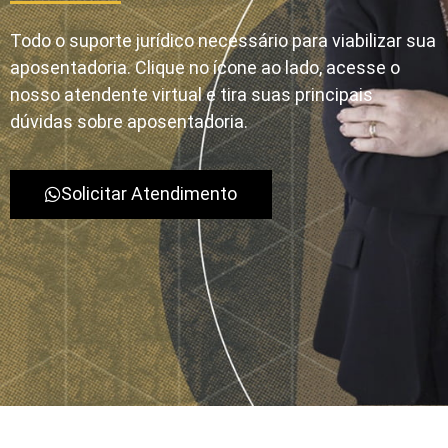
Todo o suporte jurídico necessário para viabilizar sua
aposentadoria. Clique no ícone ao lado, acesse o
nosso atendente virtual e tira suas principais
dúvidas sobre aposentadoria.
Solicitar Atendimento