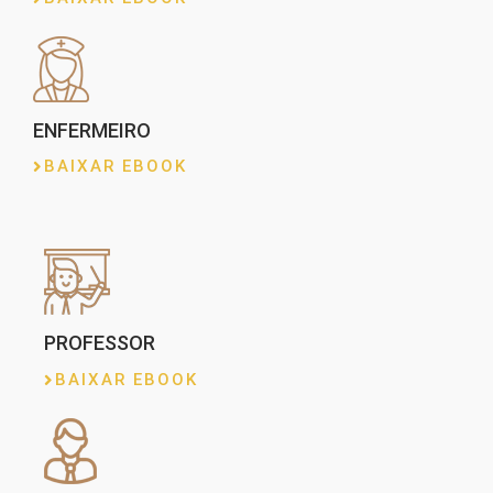
ENFERMEIRO
BAIXAR EBOOK
PROFESSOR
BAIXAR EBOOK