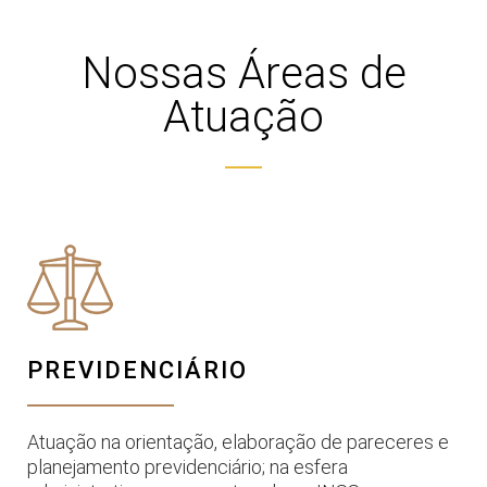
Nossas Áreas de
Atuação
PREVIDENCIÁRIO
Atuação na orientação, elaboração de pareceres e
planejamento previdenciário; na esfera