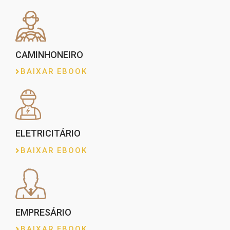
CAMINHONEIRO
BAIXAR EBOOK
ELETRICITÁRIO
BAIXAR EBOOK
EMPRESÁRIO
BAIXAR EBOOK