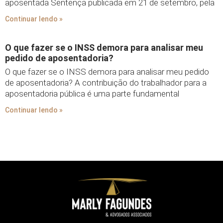
aposentada Sentença publicada em 21 de setembro, pela
Continuar lendo »
O que fazer se o INSS demora para analisar meu
pedido de aposentadoria?
O que fazer se o INSS demora para analisar meu pedido
de aposentadoria? A contribuição do trabalhador para a
aposentadoria pública é uma parte fundamental
Continuar lendo »