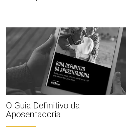
O Guia Definitivo da
Aposentadoria