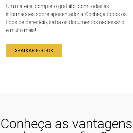
Um material completo gratuito, com todas as
informações sobre aposentadoria. Conheça todos os
tipos de benefício, saiba os documentos necessário
e muito mais!
BAIXAR E-BOOK
Conheça as vantagens