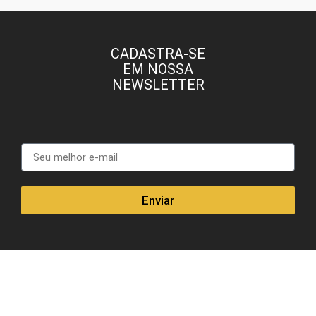
CADASTRA-SE
EM NOSSA
NEWSLETTER
Enviar