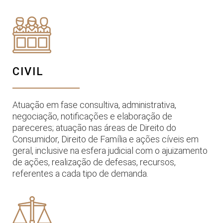
CIVIL
Atuação em fase consultiva, administrativa,
negociação, notificações e elaboração de
pareceres; atuação nas áreas de Direito do
Consumidor, Direito de Família e ações cíveis em
geral, inclusive na esfera judicial com o ajuizamento
de ações, realização de defesas, recursos,
referentes a cada tipo de demanda.