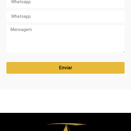
Enviar