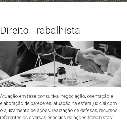
Direito Trabalhista
Atuação em fase consultiva, negociação, orientação e
elaboração de pareceres; atuação na esfera judicial com
o ajuizamento de ações, realização de defesas, recursos,
referentes as diversas espécies de ações trabalhistas: