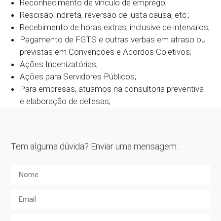
Reconhecimento de vínculo de emprego;
Rescisão indireta, reversão de justa causa, etc.;
Recebimento de horas extras, inclusive de intervalos;
Pagamento de FGTS e outras verbas em atraso ou
previstas em Convenções e Acordos Coletivos;
Ações Indenizatórias;
Ações para Servidores Públicos;
Para empresas, atuamos na consultoria preventiva
e elaboração de defesas;
Tem alguma dúvida? Enviar uma mensagem.