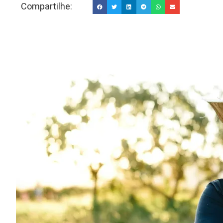
Compartilhe: