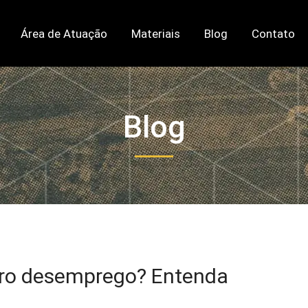
Área de Atuação
Materiais
Blog
Contato
Blog
uro desemprego? Entenda