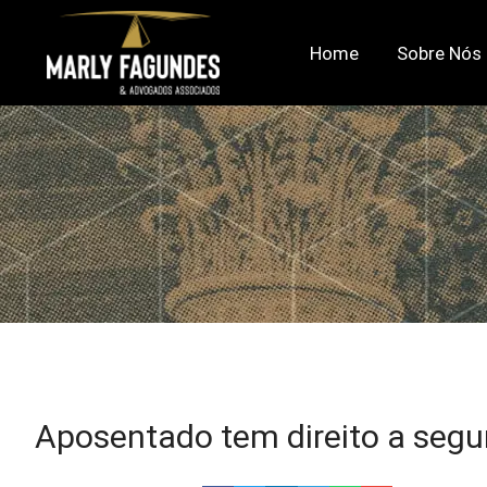
Home
Sobre Nós
Aposentado tem direito a seg