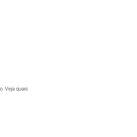
. Veja quais