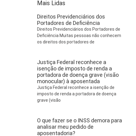
Mais Lidas
Direitos Previdenciários dos
Portadores de Deficiência
Direitos Previdenciários dos Portadores de
Deficiência Muitas pessoas não conhecem
os direitos dos portadores de
Justiça Federal reconhece a
isenção de imposto de renda a
portadora de doença grave (visão
monocular) à aposentada
Justiça Federal reconhece a isenção de
imposto de renda a portadora de doença
grave (visão
O que fazer se o INSS demora para
analisar meu pedido de
aposentadoria?