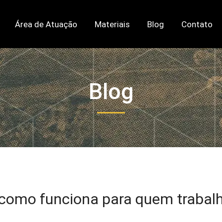
Área de Atuação
Materiais
Blog
Contato
Blog
como funciona para quem trabal