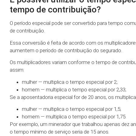
tempo de contribuição?
O período especial pode ser convertido para tempo comu
de contribuição.
Essa conversão é feita de acordo com os multiplicadore
aumentem o período de contribuição do segurado.
Os multiplicadores variam conforme o tempo de contribui
assim:
mulher — multiplica o tempo especial por 2;
homem — multiplica o tempo especial por 2,33;
Se a aposentadoria especial for de 20 anos, os multiplic
mulher — multiplica o tempo especial por 1,5;
homem — multiplica o tempo especial por 1,75.
Por exemplo, um minerador que trabalhou apenas dez anos
o tempo mínimo de serviço seria de 15 anos.