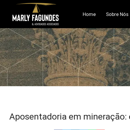
Home
Sobre Nós
Aposentadoria em mineração: 