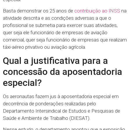
Basta demonstrar os 25 anos de
contribuição ao INSS
na
atividade descrita e as condições adversas a que o
profissional se submetia para exercer suas atividades,
quer seja ele funcionário de empresas de aviação
comercial, quer seja funcionário de empresas que realizam
táxi-aéreo privativo ou aviação agrícola.
Qual a justificativa para a
concessão da aposentadoria
especial?
Os aeronautas fazem jus à aposentadoria especial em
decorrência de ponderações realizadas pelo
Departamento Intersindical de Estudos e Pesquisas de
Saúde e Ambiente de Trabalho (DIESAT).
Nesse estudo, o departamento apontou que a exposição