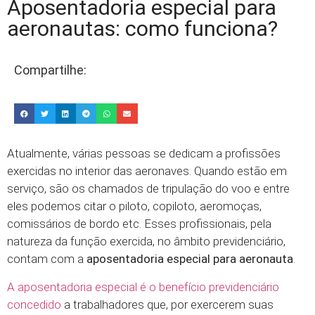
Aposentadoria especial para
aeronautas: como funciona?
Compartilhe:
Atualmente, várias pessoas se dedicam a profissões
exercidas no interior das aeronaves. Quando estão em
serviço, são os chamados de tripulação do voo e entre
eles podemos citar o piloto, copiloto, aeromoças,
comissários de bordo etc. Esses profissionais, pela
natureza da função exercida, no âmbito previdenciário,
contam com a
aposentadoria especial para aeronauta
.
A aposentadoria especial é o benefício previdenciário
concedido
a trabalhadores que, por exercerem suas