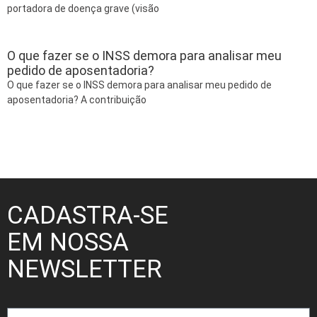
portadora de doença grave (visão
O que fazer se o INSS demora para analisar meu
pedido de aposentadoria?
O que fazer se o INSS demora para analisar meu pedido de
aposentadoria? A contribuição
CADASTRA-SE
EM NOSSA
NEWSLETTER