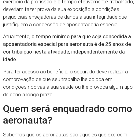
exercício da profissão e o tempo efetivamente trabalhado,
deveriam fazer prova da sua exposição a condições
prejudiciais ensejadoras de danos à sua integridade que
justifiquem a concessão de aposentadoria especial.
Atualmente,
o tempo mínimo para que seja concedida a
aposentadoria especial para aeronauta é de 25 anos de
contribuição nesta atividade, independentemente da
idade.
Para ter acesso ao benefício, o segurado deve realizar a
comprovação de que seu trabalho lhe coloca em
condições nocivas à sua saúde ou lhe provoca algum tipo
de dano a longo prazo.
Quem será enquadrado como
aeronauta?
Sabemos que os aeronautas são aqueles que exercem