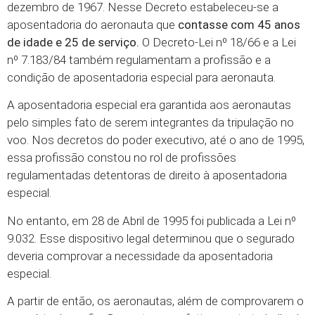
dezembro de 1967. Nesse Decreto estabeleceu-se a
aposentadoria do aeronauta que
contasse com 45 anos
de idade e 25 de serviço.
O Decreto-Lei nº 18/66 e a Lei
nº 7.183/84 também regulamentam a profissão e a
condição de aposentadoria especial para aeronauta.
A aposentadoria especial era garantida aos aeronautas
pelo simples fato de serem integrantes da tripulação no
voo. Nos decretos do poder executivo, até o ano de 1995,
essa profissão constou no rol de profissões
regulamentadas detentoras de direito à aposentadoria
especial.
No entanto, em 28 de Abril de 1995 foi publicada a Lei nº
9.032. Esse dispositivo legal determinou que o segurado
deveria comprovar a necessidade da aposentadoria
especial.
A partir de então, os aeronautas, além de comprovarem o