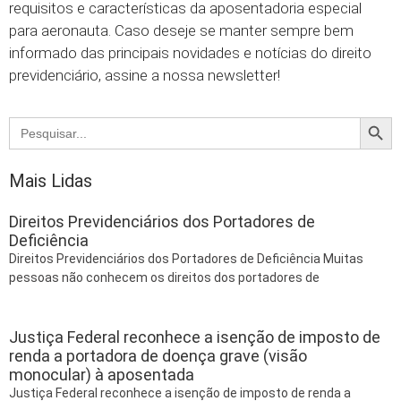
requisitos e características da aposentadoria especial
para aeronauta. Caso deseje se manter sempre bem
informado das principais novidades e notícias do direito
previdenciário, assine a nossa newsletter!
Searc
Search
for:
Mais Lidas
Direitos Previdenciários dos Portadores de
Deficiência
Direitos Previdenciários dos Portadores de Deficiência Muitas
pessoas não conhecem os direitos dos portadores de
Justiça Federal reconhece a isenção de imposto de
renda a portadora de doença grave (visão
monocular) à aposentada
Justiça Federal reconhece a isenção de imposto de renda a