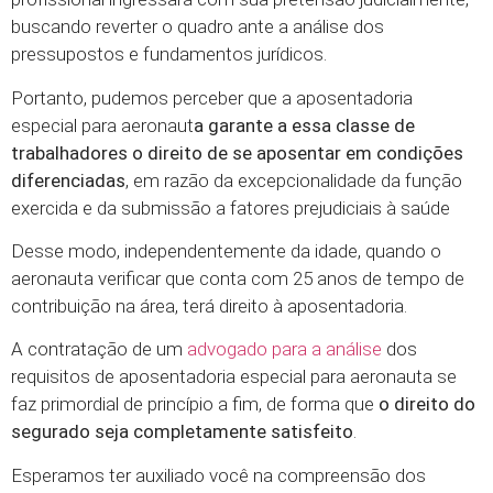
buscando reverter o quadro ante a análise dos
pressupostos e fundamentos jurídicos.
Portanto, pudemos perceber que a aposentadoria
especial para aeronaut
a garante a essa classe de
trabalhadores o direito de se aposentar em condições
diferenciadas
, em razão da excepcionalidade da função
exercida e da submissão a fatores prejudiciais à saúde
Desse modo, independentemente da idade, quando o
aeronauta verificar que conta com 25 anos de tempo de
contribuição na área, terá direito à aposentadoria.
A contratação de um
advogado para a análise
dos
requisitos de aposentadoria especial para aeronauta se
faz primordial de princípio a fim, de forma que
o direito do
segurado seja completamente satisfeito
.
Esperamos ter auxiliado você na compreensão dos