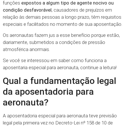
funções
expostos a algum tipo de agente nocivo ou
condição desfavorável
, causadores de prejuízos em
relação às demais pessoas a longo prazo, têm requisitos
especiais e facilitados no momento de sua aposentação.
Os aeronautas fazem jus a esse benefício porque estão,
diariamente, submetidos a condições de pressão
atmosférica anormais.
Se você se interessou em saber como funciona a
aposentaria especial para aeronauta, continue a leitura!
Qual a fundamentação legal
da aposentadoria para
aeronauta?
A aposentadoria especial para aeronauta teve previsão
legal pela primeira vez no Decreto-Lei nº 158 de 10 de