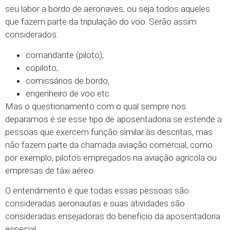
seu labor a bordo de aeronaves, ou seja todos aqueles
que fazem parte da tripulação do voo. Serão assim
considerados:
comandante (piloto);
copiloto;
comissários de bordo;
engenheiro de voo etc.
Mas o questionamento com o qual sempre nos
deparamos é se esse tipo de aposentadoria se estende a
pessoas que exercem função similar às descritas, mas
não fazem parte da chamada aviação comercial, como
por exemplo, pilotos empregados na aviação agrícola ou
empresas de táxi aéreo.
O entendimento é que todas essas pessoas são
consideradas aeronautas e suas atividades são
consideradas ensejadoras do benefício da aposentadoria
especial.