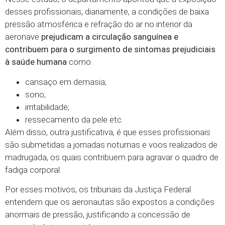
desses profissionais, diariamente, a condições de baixa
pressão atmosférica e refração do ar no interior da
aeronave
prejudicam a circulação sanguínea e
contribuem para o surgimento de sintomas prejudiciais
à saúde humana
como:
cansaço em demasia;
sono;
irritabilidade;
ressecamento da pele etc.
Além disso, outra justificativa, é que esses profissionais
são submetidas a jornadas noturnas e voos realizados de
madrugada, os quais contribuem para agravar o quadro de
fadiga corporal.
Por esses motivos, os tribunais da Justiça Federal
entendem que os aeronautas são expostos a condições
anormais de pressão, justificando a concessão de