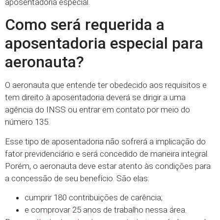
aposentadoria especial.
Como será requerida a
aposentadoria especial para
aeronauta?
O aeronauta que entende ter obedecido aos requisitos e
tem direito à aposentadoria deverá se dirigir a uma
agência do INSS ou entrar em contato por meio do
número 135.
Esse tipo de aposentadoria não sofrerá a implicação do
fator previdenciário e será concedido de maneira integral.
Porém, o aeronauta deve estar atento às condições para
a concessão de seu benefício. São elas:
cumprir 180 contribuições de carência;
e comprovar 25 anos de trabalho nessa área.