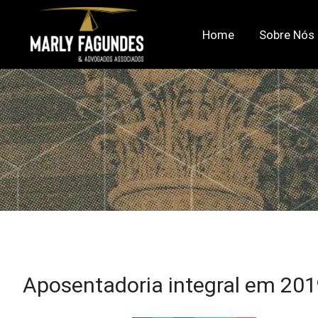
Home
Sobre Nós
Aposentadoria integral em 20