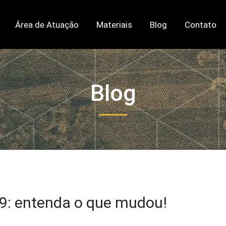
Área de Atuação
Materiais
Blog
Contato
Blog
19: entenda o que mudou!