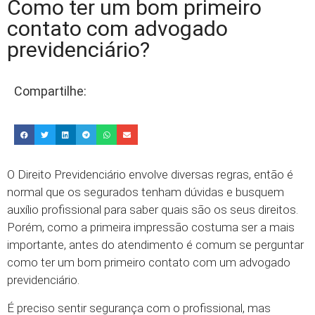
Como ter um bom primeiro
contato com advogado
previdenciário?
Compartilhe:
O Direito Previdenciário envolve diversas regras, então é
normal que os segurados tenham dúvidas e busquem
auxílio profissional para saber quais são os seus direitos.
Porém, como a primeira impressão costuma ser a mais
importante, antes do atendimento é comum se perguntar
como ter um bom primeiro contato com um advogado
previdenciário.
É preciso sentir segurança com o profissional, mas