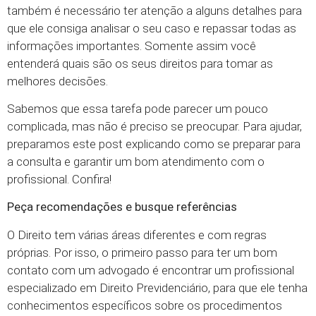
também é necessário ter atenção a alguns detalhes para
que ele consiga analisar o seu caso e repassar todas as
informações importantes. Somente assim você
entenderá quais são os seus direitos para tomar as
melhores decisões.
Sabemos que essa tarefa pode parecer um pouco
complicada, mas não é preciso se preocupar. Para ajudar,
preparamos este post explicando como se preparar para
a consulta e garantir um bom atendimento com o
profissional. Confira!
Peça recomendações e busque referências
O Direito tem várias áreas diferentes e com regras
próprias. Por isso, o primeiro passo para ter um bom
contato com um advogado é encontrar um profissional
especializado em Direito Previdenciário, para que ele tenha
conhecimentos específicos sobre os procedimentos