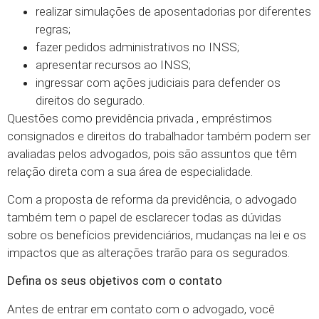
realizar simulações de aposentadorias por diferentes
regras;
fazer pedidos administrativos no INSS;
apresentar recursos ao INSS;
ingressar com ações judiciais para defender os
direitos do segurado.
Questões como previdência privada , empréstimos
consignados e direitos do trabalhador também podem ser
avaliadas pelos advogados, pois são assuntos que têm
relação direta com a sua área de especialidade.
Com a proposta de reforma da previdência, o advogado
também tem o papel de esclarecer todas as dúvidas
sobre os benefícios previdenciários, mudanças na lei e os
impactos que as alterações trarão para os segurados.
Defina os seus objetivos com o contato
Antes de entrar em contato com o advogado, você