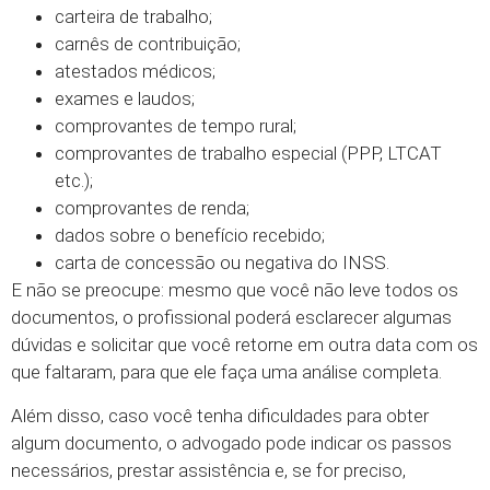
carteira de trabalho;
carnês de contribuição;
atestados médicos;
exames e laudos;
comprovantes de tempo rural;
comprovantes de trabalho especial (PPP, LTCAT
etc.);
comprovantes de renda;
dados sobre o benefício recebido;
carta de concessão ou negativa do INSS.
E não se preocupe: mesmo que você não leve todos os
documentos, o profissional poderá esclarecer algumas
dúvidas e solicitar que você retorne em outra data com os
que faltaram, para que ele faça uma análise completa.
Além disso, caso você tenha dificuldades para obter
algum documento, o advogado pode indicar os passos
necessários, prestar assistência e, se for preciso,