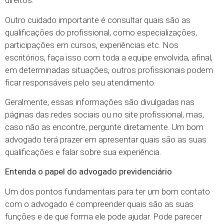
direitos.
Outro cuidado importante é consultar quais são as
qualificações do profissional, como especializações,
participações em cursos, experiências etc. Nos
escritórios, faça isso com toda a equipe envolvida, afinal,
em determinadas situações, outros profissionais podem
ficar responsáveis pelo seu atendimento.
Geralmente, essas informações são divulgadas nas
páginas das redes sociais ou no site profissional, mas,
caso não as encontre, pergunte diretamente. Um bom
advogado terá prazer em apresentar quais são as suas
qualificações e falar sobre sua experiência.
Entenda o papel do advogado previdenciário
Um dos pontos fundamentais para ter um bom contato
com o advogado é compreender quais são as suas
funções e de que forma ele pode ajudar. Pode parecer