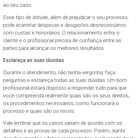
ao seu caso.
Esse tipo de atitude, além de prejudicar o seu processo,
pode acarretar despesas e desgastes desnecessários
com custas e honorários. O relacionamento entre o
cliente e o profissional precisa de confiança entre as
partes para alcançar os melhores resultados.
Esclareça as suas dúvidas
Durante o atendimento, não tenha vergonha: faça
perguntas e esclareça todas as suas dúvidas. Um bom
profissional estará disposto a responder tudo para que
você compreenda realmente quais são os seus direitos,
os procedimentos necessários, como funcionará o
processo e quais são os riscos.
Vale lembrar que os casos variam de acordo com os
detalhes e as provas de cada processo. Porém, diante