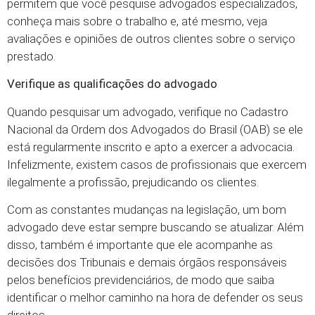
permitem que você pesquise advogados especializados,
conheça mais sobre o trabalho e, até mesmo, veja
avaliações e opiniões de outros clientes sobre o serviço
prestado.
Verifique as qualificações do advogado
Quando pesquisar um advogado, verifique no Cadastro
Nacional da Ordem dos Advogados do Brasil (OAB) se ele
está regularmente inscrito e apto a exercer a advocacia.
Infelizmente, existem casos de profissionais que exercem
ilegalmente a profissão, prejudicando os clientes.
Com as constantes mudanças na legislação, um bom
advogado deve estar sempre buscando se atualizar. Além
disso, também é importante que ele acompanhe as
decisões dos Tribunais e demais órgãos responsáveis
pelos benefícios previdenciários, de modo que saiba
identificar o melhor caminho na hora de defender os seus