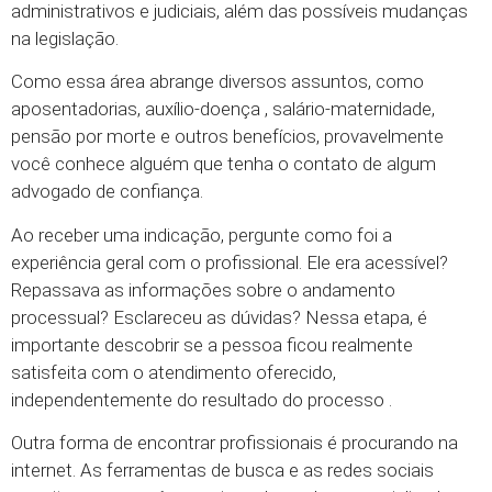
administrativos e judiciais, além das possíveis mudanças
na legislação.
Como essa área abrange diversos assuntos, como
aposentadorias, auxílio-doença , salário-maternidade,
pensão por morte e outros benefícios, provavelmente
você conhece alguém que tenha o contato de algum
advogado de confiança.
Ao receber uma indicação, pergunte como foi a
experiência geral com o profissional. Ele era acessível?
Repassava as informações sobre o andamento
processual? Esclareceu as dúvidas? Nessa etapa, é
importante descobrir se a pessoa ficou realmente
satisfeita com o atendimento oferecido,
independentemente do resultado do processo .
Outra forma de encontrar profissionais é procurando na
internet. As ferramentas de busca e as redes sociais