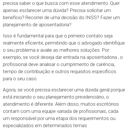
precisa saber o que busca com esse atendimento. Quer
apenas esclarecer uma dúvida? Precisa solicitar um
benefício? Recorrer de uma decisão do INSS? Fazer um
planejamento de aposentadoria?
Isso é fundamental para que o primeiro contato seja
realmente eficiente, permitindo que o advogado identifique
o seu problema e avalie as melhores soluções. Por
exemplo, se você deseja dar entrada na aposentadoria , o
profissional deve analisar o cumprimento de carência,
tempo de contribuição e outros requisitos específicos
para o seu caso.
Agora, se você precisa esclarecer uma dúvida geral porque
está iniciando o seu planejamento previdenciário, o
atendimento é diferente. Além disso, muitos escritórios
contam com uma equipe variada de profissionais, cada
um responsável por uma etapa dos requerimentos ou
especializados em determinados temas.