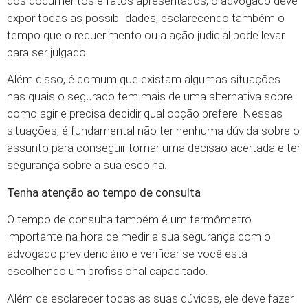
dos documentos e fatos apresentados, o advogado deve
expor todas as possibilidades, esclarecendo também o
tempo que o requerimento ou a ação judicial pode levar
para ser julgado.
Além disso, é comum que existam algumas situações
nas quais o segurado tem mais de uma alternativa sobre
como agir e precisa decidir qual opção prefere. Nessas
situações, é fundamental não ter nenhuma dúvida sobre o
assunto para conseguir tomar uma decisão acertada e ter
segurança sobre a sua escolha.
Tenha atenção ao tempo de consulta
O tempo de consulta também é um termômetro
importante na hora de medir a sua segurança com o
advogado previdenciário e verificar se você está
escolhendo um profissional capacitado.
Além de esclarecer todas as suas dúvidas, ele deve fazer