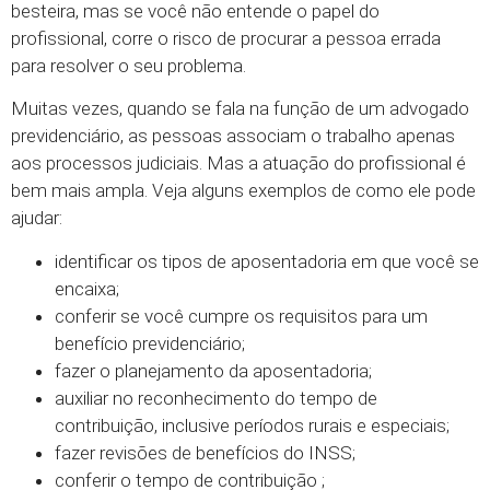
besteira, mas se você não entende o papel do
profissional, corre o risco de procurar a pessoa errada
para resolver o seu problema.
Muitas vezes, quando se fala na função de um advogado
previdenciário, as pessoas associam o trabalho apenas
aos processos judiciais. Mas a atuação do profissional é
bem mais ampla. Veja alguns exemplos de como ele pode
ajudar:
identificar os tipos de aposentadoria em que você se
encaixa;
conferir se você cumpre os requisitos para um
benefício previdenciário;
fazer o planejamento da aposentadoria;
auxiliar no reconhecimento do tempo de
contribuição, inclusive períodos rurais e especiais;
fazer revisões de benefícios do INSS;
conferir o tempo de contribuição ;