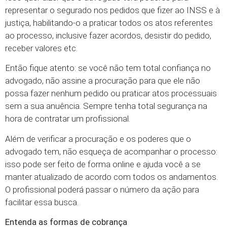
representar o segurado nos pedidos que fizer ao INSS e à
justiça, habilitando-o a praticar todos os atos referentes
ao processo, inclusive fazer acordos, desistir do pedido,
receber valores etc.
Então fique atento: se você não tem total confiança no
advogado, não assine a procuração para que ele não
possa fazer nenhum pedido ou praticar atos processuais
sem a sua anuência. Sempre tenha total segurança na
hora de contratar um profissional.
Além de verificar a procuração e os poderes que o
advogado tem, não esqueça de acompanhar o processo:
isso pode ser feito de forma online e ajuda você a se
manter atualizado de acordo com todos os andamentos.
O profissional poderá passar o número da ação para
facilitar essa busca.
Entenda as formas de cobrança