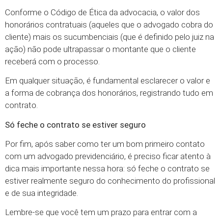
Conforme o Código de Ética da advocacia, o valor dos
honorários contratuais (aqueles que o advogado cobra do
cliente) mais os sucumbenciais (que é definido pelo juiz na
ação) não pode ultrapassar o montante que o cliente
receberá com o processo.
Em qualquer situação, é fundamental esclarecer o valor e
a forma de cobrança dos honorários, registrando tudo em
contrato.
Só feche o contrato se estiver seguro
Por fim, após saber como ter um bom primeiro contato
com um advogado previdenciário, é preciso ficar atento à
dica mais importante nessa hora: só feche o contrato se
estiver realmente seguro do conhecimento do profissional
e de sua integridade.
Lembre-se que você tem um prazo para entrar com a