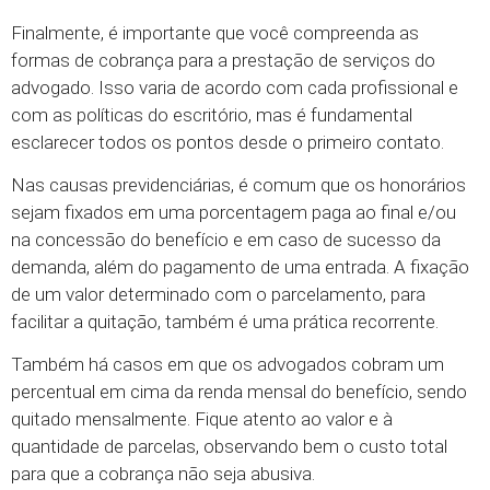
Finalmente, é importante que você compreenda as
formas de cobrança para a prestação de serviços do
advogado. Isso varia de acordo com cada profissional e
com as políticas do escritório, mas é fundamental
esclarecer todos os pontos desde o primeiro contato.
Nas causas previdenciárias, é comum que os honorários
sejam fixados em uma porcentagem paga ao final e/ou
na concessão do benefício e em caso de sucesso da
demanda, além do pagamento de uma entrada. A fixação
de um valor determinado com o parcelamento, para
facilitar a quitação, também é uma prática recorrente.
Também há casos em que os advogados cobram um
percentual em cima da renda mensal do benefício, sendo
quitado mensalmente. Fique atento ao valor e à
quantidade de parcelas, observando bem o custo total
para que a cobrança não seja abusiva.