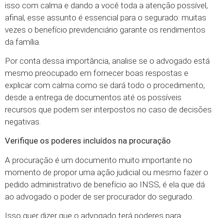
isso com calma e dando a você toda a atenção possível,
afinal, esse assunto é essencial para o segurado: muitas
vezes o benefício previdenciário garante os rendimentos
da família.
Por conta dessa importância, analise se o advogado está
mesmo preocupado em fornecer boas respostas e
explicar com calma como se dará todo o procedimento,
desde a entrega de documentos até os possíveis
recursos que podem ser interpostos no caso de decisões
negativas.
Verifique os poderes incluídos na procuração
A procuração é um documento muito importante no
momento de propor uma ação judicial ou mesmo fazer o
pedido administrativo de benefício ao INSS, é ela que dá
ao advogado o poder de ser procurador do segurado.
Isso quer dizer que o advogado terá poderes para