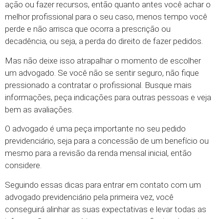
ação ou fazer recursos, então quanto antes você achar o
melhor profissional para o seu caso, menos tempo você
perde e não arrisca que ocorra a prescrição ou
decadência, ou seja, a perda do direito de fazer pedidos.
Mas não deixe isso atrapalhar o momento de escolher
um advogado. Se você não se sentir seguro, não fique
pressionado a contratar o profissional. Busque mais
informações, peça indicações para outras pessoas e veja
bem as avaliações.
O advogado é uma peça importante no seu pedido
previdenciário, seja para a concessão de um benefício ou
mesmo para a revisão da renda mensal inicial, então
considere.
Seguindo essas dicas para entrar em contato com um
advogado previdenciário pela primeira vez, você
conseguirá alinhar as suas expectativas e levar todas as