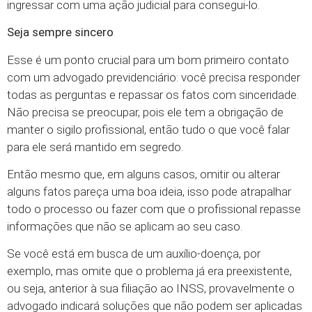
ingressar com uma ação judicial para consegui-lo.
Seja sempre sincero
Esse é um ponto crucial para um bom primeiro contato
com um advogado previdenciário: você precisa responder
todas as perguntas e repassar os fatos com sinceridade.
Não precisa se preocupar, pois ele tem a obrigação de
manter o sigilo profissional, então tudo o que você falar
para ele será mantido em segredo.
Então mesmo que, em alguns casos, omitir ou alterar
alguns fatos pareça uma boa ideia, isso pode atrapalhar
todo o processo ou fazer com que o profissional repasse
informações que não se aplicam ao seu caso.
Se você está em busca de um auxílio-doença, por
exemplo, mas omite que o problema já era preexistente,
ou seja, anterior à sua filiação ao INSS, provavelmente o
advogado indicará soluções que não podem ser aplicadas