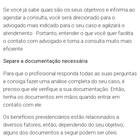
Se você já sabe quais são os seus objetivos e informa ao
agendar a consulta, você será direcionado para o
advogado mais indicado para o seu caso e agilizará o
atendimento . Portanto, entender o que você quer facilita
o contato com advogado e torna a consulta muito mais
eficiente.
Separe a documentação necessária
Para que o profissional responda todas as suas perguntas
e consiga fazer uma análise completa do seu caso, é
preciso que ele verifique a sua documentação. Então,
tenha os documentos em mãos quando entrar em
contato com ele.
Os benefícios previdenciários estão relacionados a
diversos fatores, então, dependendo do seu objetivo,
alguns dos documentos a seguir podem ser úteis: