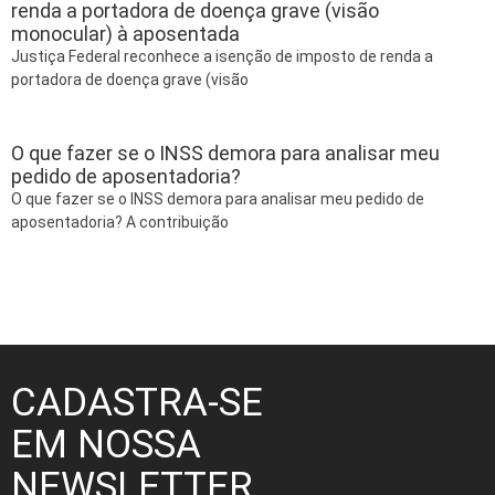
renda a portadora de doença grave (visão
monocular) à aposentada
Justiça Federal reconhece a isenção de imposto de renda a
portadora de doença grave (visão
O que fazer se o INSS demora para analisar meu
pedido de aposentadoria?
O que fazer se o INSS demora para analisar meu pedido de
aposentadoria? A contribuição
CADASTRA-SE
EM NOSSA
NEWSLETTER