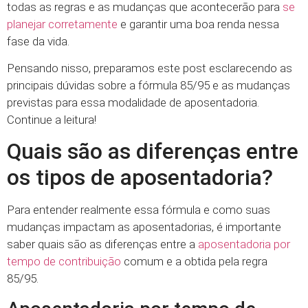
todas as regras e as mudanças que acontecerão para
se
planejar corretamente
e garantir uma boa renda nessa
fase da vida.
Pensando nisso, preparamos este post esclarecendo as
principais dúvidas sobre a fórmula 85/95 e as mudanças
previstas para essa modalidade de aposentadoria.
Continue a leitura!
Quais são as diferenças entre
os tipos de aposentadoria?
Para entender realmente essa fórmula e como suas
mudanças impactam as aposentadorias, é importante
saber quais são as diferenças entre a
aposentadoria por
tempo de contribuição
comum e a obtida pela regra
85/95.