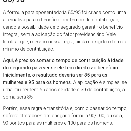
A fórmula para aposentadoria 85/95 foi criada como uma
alternativa para o benefício por tempo de contribuição,
dando a possibilidade de o segurado garantir o benefício
integral, sem a aplicação do fator previdenciário. Vale
lembrar que, mesmo nessa regra, ainda é exigido o tempo
mínimo de contribuição.
Aqui, é preciso somar o tempo de contribuição à idade
do segurado para ver se ele tem direito ao benefício.
Inicialmente, o resultado deveria ser 85 para as
mulheres e 95 para os homens.
A aplicação é simples: se
uma mulher tem 55 anos de idade e 30 de contribuição, a
soma será 85.
Porém, essa regra é transitória e, com o passar do tempo,
sofrerá alterações até chegar à fórmula 90/100, ou seja,
90 pontos para as mulheres e 100 para os homens.