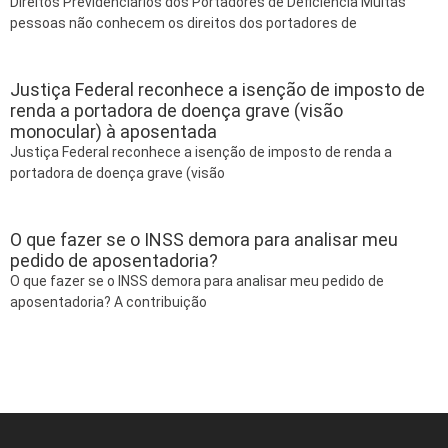
Direitos Previdenciários dos Portadores de Deficiência Muitas
pessoas não conhecem os direitos dos portadores de
Justiça Federal reconhece a isenção de imposto de
renda a portadora de doença grave (visão
monocular) à aposentada
Justiça Federal reconhece a isenção de imposto de renda a
portadora de doença grave (visão
O que fazer se o INSS demora para analisar meu
pedido de aposentadoria?
O que fazer se o INSS demora para analisar meu pedido de
aposentadoria? A contribuição