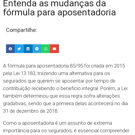
Entenda as mudanças da
fórmula para aposentadoria
Compartilhe:
A fórmula para aposentadoria 85/95 foi criada em 2015
pela Lei 13.183, trazendo uma alternativa para os
segurados que querem se aposentar por tempo de
contribuição recebendo o benefício integral. Porém, a Lei
também determinou que essa regra sofra alterações
gradativas, sendo que a primeira delas acontecerá no dia
31 de dezembro de 2018.
Como a aposentadoria é um assunto de extrema
importância para os segurados, é essencial compreender