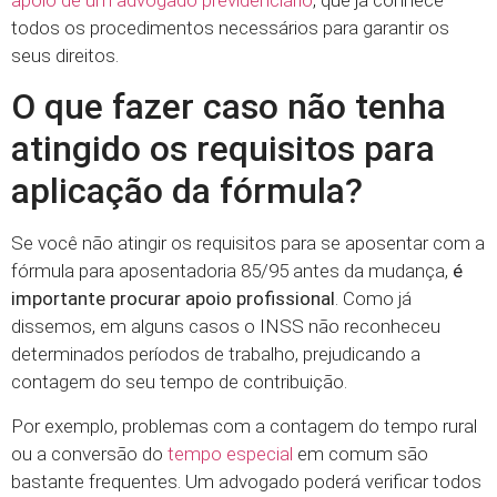
todos os procedimentos necessários para garantir os
seus direitos.
O que fazer caso não tenha
atingido os requisitos para
aplicação da fórmula?
Se você não atingir os requisitos para se aposentar com a
fórmula para aposentadoria 85/95 antes da mudança,
é
importante procurar apoio profissional
. Como já
dissemos, em alguns casos o INSS não reconheceu
determinados períodos de trabalho, prejudicando a
contagem do seu tempo de contribuição.
Por exemplo, problemas com a contagem do tempo rural
ou a conversão do
tempo especial
em comum são
bastante frequentes. Um advogado poderá verificar todos