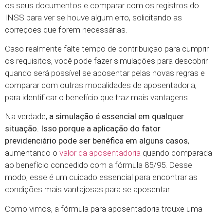
os seus documentos e comparar com os registros do
INSS para ver se houve algum erro, solicitando as
correções que forem necessárias.
Caso realmente falte tempo de contribuição para cumprir
os requisitos, você pode fazer simulações para descobrir
quando será possível se aposentar pelas novas regras e
comparar com outras modalidades de aposentadoria,
para identificar o benefício que traz mais vantagens.
Na verdade,
a simulação é essencial em qualquer
situação. Isso porque a aplicação do fator
previdenciário pode ser benéfica em alguns casos
,
aumentando o
valor da aposentadoria
quando comparada
ao benefício concedido com a fórmula 85/95. Desse
modo, esse é um cuidado essencial para encontrar as
condições mais vantajosas para se aposentar.
Como vimos, a fórmula para aposentadoria trouxe uma