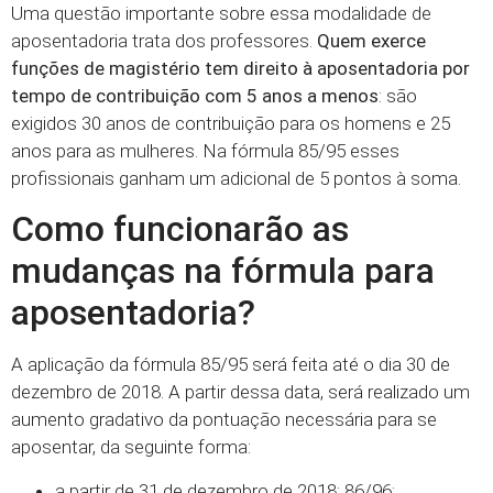
Uma questão importante sobre essa modalidade de
aposentadoria trata dos professores.
Quem exerce
funções de magistério tem direito à aposentadoria por
tempo de contribuição com 5 anos a menos
: são
exigidos 30 anos de contribuição para os homens e 25
anos para as mulheres. Na fórmula 85/95 esses
profissionais ganham um adicional de 5 pontos à soma.
Como funcionarão as
mudanças na fórmula para
aposentadoria?
A aplicação da fórmula 85/95 será feita até o dia 30 de
dezembro de 2018. A partir dessa data, será realizado um
aumento gradativo da pontuação necessária para se
aposentar, da seguinte forma:
a partir de 31 de dezembro de 2018: 86/96;