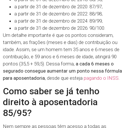
a partir de 31 de dezembro de 2020: 87/97;
a partir de 31 de dezembro de 2022: 88/98;
a partir de 31 de dezembro de 2024: 89/99;
a partir de 31 de dezembro de 2026: 90/100.
Um detalhe importante é que os pontos consideram,
também, as frações (meses e dias) de contribuição ou
idade. Assim, se um homem tem 35 anos e 6 meses de
contribuição, e 59 anos e 6 meses de idade, atingirá 90
pontos (35,5 + 59,5). Dessa forma,
a cada 6 meses o
segurado consegue aumentar um ponto nessa fórmula
para aposentadoria
, desde que esteja
pagando o INSS
.
Como saber se já tenho
direito à aposentadoria
85/95?
Nem sempre as pessoas têm acesso a todas as