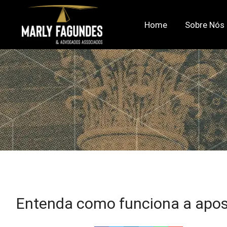
Home
Sobre Nós
Entenda como funciona a apose