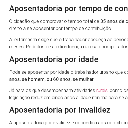
Aposentadoria por tempo de con
O cidadão que comprovar o tempo total de
35 anos de c
direito a se aposentar por tempo de contribuição.
A lei também exige que o trabalhador obedeça ao período
meses. Períodos de auxílio-doença não são computados
Aposentadoria por idade
Pode se aposentar por idade o trabalhador urbano que 
anos, se homem, ou 60 anos, se mulher.
Já para os que desempenham atividades
rurais
, como os
legislação reduz em cinco anos a idade mínima para se 
Aposentadoria por invalidez
A aposentadoria por invalidez é concedida aos contribui