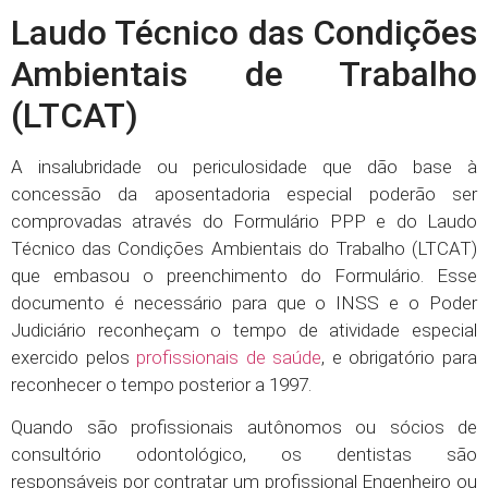
Laudo Técnico das Condições
Ambientais de Trabalho
(LTCAT)
A insalubridade ou periculosidade que dão base à
concessão da aposentadoria especial poderão ser
comprovadas através do Formulário PPP e do Laudo
Técnico das Condições Ambientais do Trabalho (LTCAT)
que embasou o preenchimento do Formulário. Esse
documento é necessário para que o INSS e o Poder
Judiciário reconheçam o tempo de atividade especial
exercido pelos
profissionais de saúde
, e obrigatório para
reconhecer o tempo posterior a 1997.
Quando são profissionais autônomos ou sócios de
consultório odontológico, os dentistas são
responsáveis por contratar um profissional Engenheiro ou