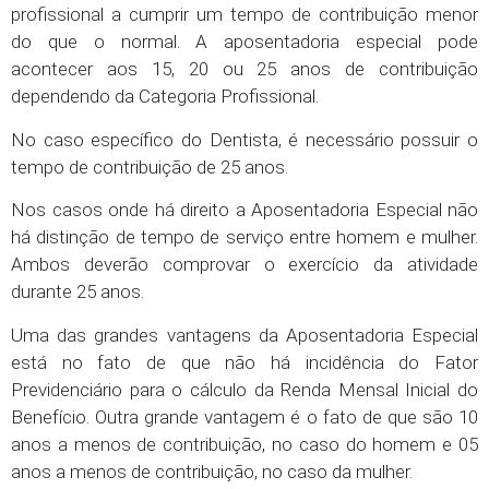
profissional a cumprir um tempo de contribuição menor
do que o normal. A aposentadoria especial pode
acontecer aos 15, 20 ou 25 anos de contribuição
dependendo da Categoria Profissional.
No caso específico do Dentista, é necessário possuir o
tempo de contribuição de 25 anos.
Nos casos onde há direito a Aposentadoria Especial não
há distinção de tempo de serviço entre homem e mulher.
Ambos deverão comprovar o exercício da atividade
durante 25 anos.
Uma das grandes vantagens da Aposentadoria Especial
está no fato de que não há incidência do Fator
Previdenciário para o cálculo da Renda Mensal Inicial do
Benefício. Outra grande vantagem é o fato de que são 10
anos a menos de contribuição, no caso do homem e 05
anos a menos de contribuição, no caso da mulher.