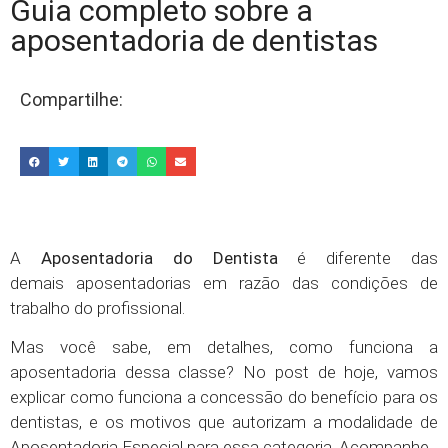
Guia completo sobre a
aposentadoria de dentistas
Compartilhe:
A
Aposentadoria do Dentista
é diferente das
demais aposentadorias em razão das condições de
trabalho do profissional.
Mas você sabe, em detalhes, como funciona a
aposentadoria dessa classe? No post de hoje, vamos
explicar como funciona a concessão do benefício para os
dentistas, e os motivos que autorizam a modalidade de
Aposentadoria Especial para essa categoria. Acompanhe.