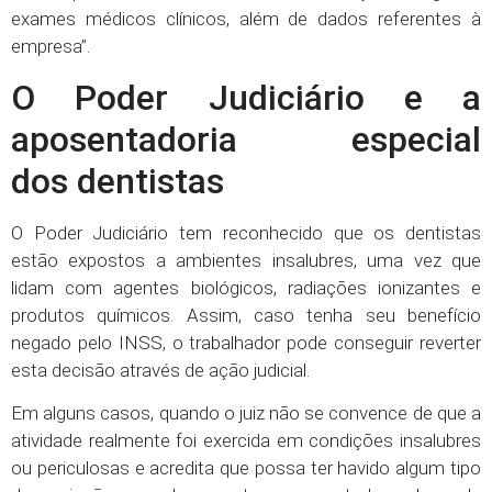
exames médicos clínicos, além de dados referentes à
empresa”.
O Poder Judiciário e a
aposentadoria especial
dos dentistas
O Poder Judiciário tem reconhecido que os dentistas
estão expostos a ambientes insalubres, uma vez que
lidam com agentes biológicos, radiações ionizantes e
produtos químicos. Assim, caso tenha seu benefício
negado pelo INSS, o trabalhador pode conseguir reverter
esta decisão através de ação judicial.
Em alguns casos, quando o juiz não se convence de que a
atividade realmente foi exercida em condições insalubres
ou periculosas e acredita que possa ter havido algum tipo