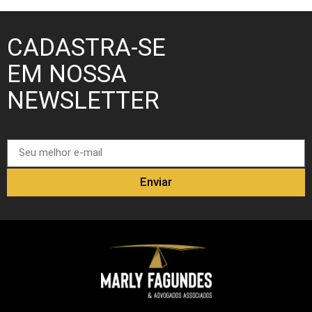
CADASTRA-SE
EM NOSSA
NEWSLETTER
Enviar