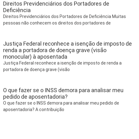
Direitos Previdenciários dos Portadores de
Deficiência
Direitos Previdenciários dos Portadores de Deficiência Muitas
pessoas não conhecem os direitos dos portadores de
Justiça Federal reconhece a isenção de imposto de
renda a portadora de doença grave (visão
monocular) à aposentada
Justiça Federal reconhece a isenção de imposto de renda a
portadora de doença grave (visão
O que fazer se o INSS demora para analisar meu
pedido de aposentadoria?
O que fazer se o INSS demora para analisar meu pedido de
aposentadoria? A contribuição