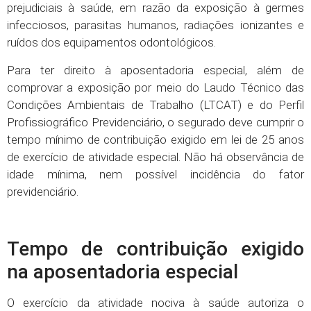
prejudiciais à saúde, em razão da exposição à germes
infecciosos, parasitas humanos, radiações ionizantes e
ruídos dos equipamentos odontológicos.
Para ter direito à aposentadoria especial, além de
comprovar a exposição por meio do Laudo Técnico das
Condições Ambientais de Trabalho (LTCAT) e do Perfil
Profissiográfico Previdenciário, o segurado deve cumprir o
tempo mínimo de contribuição exigido em lei de 25 anos
de exercício de atividade especial. Não há observância de
idade mínima, nem possível incidência do fator
previdenciário.
Tempo de contribuição exigido
na aposentadoria especial
O exercício da atividade nociva à saúde autoriza o