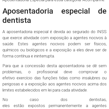
Aposentadoria especial de
dentista
A aposentadoria especial é devida ao segurado do INSS
que exerce atividade com exposição a agentes nocivos à
saúde. Estes agentes nocivos podem ser físicos,
químicos ou biológicos e a exposição a eles deve ser de
forma contínua e ininterrupta.
Para que a concessão desta aposentadoria se dê sem
problemas, o profissional deve comprovar o
efetivo exercício das funções tidas como insalubres ou
perigosas e a exposição aos agentes nocivos acima dos
limites estabelecidos em lei para cada atividade.
No caso dos dentistas,
eles estão expostos permanentemente a agentes