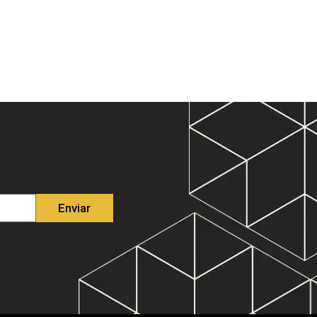
Enviar