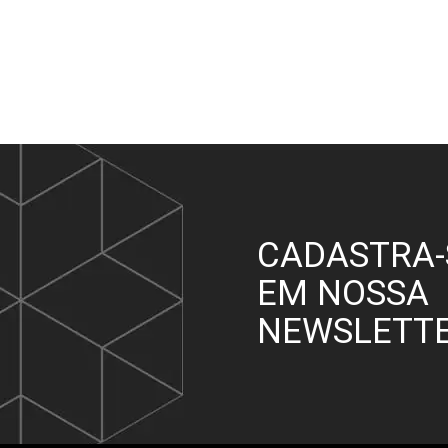
CADASTRA-
EM NOSSA
NEWSLETT