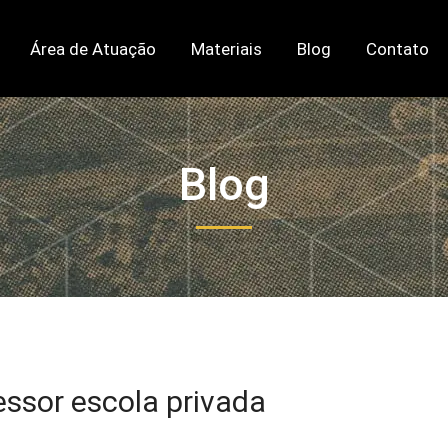
Área de Atuação
Materiais
Blog
Contato
Blog
essor escola privada