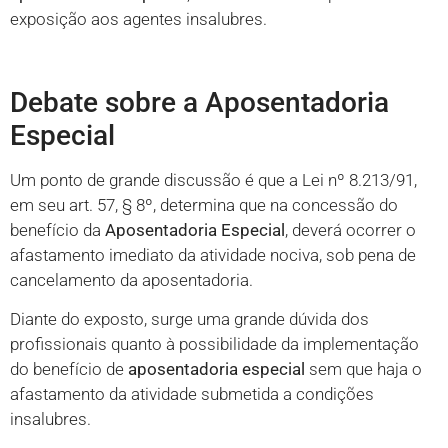
exposição aos agentes insalubres.
Debate sobre a Aposentadoria
Especial
Um ponto de grande discussão é que a Lei nº 8.213/91,
em seu art. 57, § 8º, determina que na concessão do
benefício da
Aposentadoria Especial
, deverá ocorrer o
afastamento imediato da atividade nociva, sob pena de
cancelamento da aposentadoria.
Diante do exposto, surge uma grande dúvida dos
profissionais quanto à possibilidade da implementação
do benefício de
aposentadoria especial
sem que haja o
afastamento da atividade submetida a condições
insalubres.