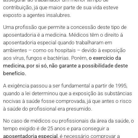
contribuição, já que maior parte de sua vida esteve
exposto a agentes insalubres.
Uma profissão que permite a concessão deste tipo de
aposentadoria é a medicina. Médicos têm o direito à
aposentadoria especial quando trabalharam em
ambientes – como os hospitais – devido à exposição
aos vírus, fungos e bactérias. Porém,
o exercício da
medicina, por si só,
não garante a possibilidade deste
benefício.
A exigência passou a ser fundamental a partir de 1995,
quando a lei determinou que a exposição às substâncias
nocivas à saúde fosse comprovada, já que antes o risco
à saúde do profissional era presumido.
No caso de médicos ou profissionais da área da saúde, o
tempo exigido é de 25 anos e para conseguir a
aposentadoria especial
, é necessário comprovar a