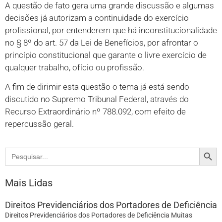
A questão de fato gera uma grande discussão e algumas
decisões já autorizam a continuidade do exercício
profissional, por entenderem que há inconstitucionalidade
no § 8º do art. 57 da Lei de Benefícios, por afrontar o
princípio constitucional que garante o livre exercício de
qualquer trabalho, ofício ou profissão.
A fim de dirimir esta questão o tema já está sendo
discutido no Supremo Tribunal Federal, através do
Recurso Extraordinário nº 788.092, com efeito de
repercussão geral.
Search
Search
for:
Mais Lidas
Direitos Previdenciários dos Portadores de Deficiência
Direitos Previdenciários dos Portadores de Deficiência Muitas