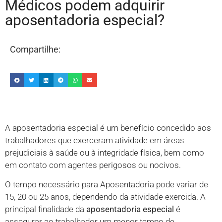
Médicos podem adquirir
aposentadoria especial?
Compartilhe:
A aposentadoria especial é um benefício concedido aos
trabalhadores que exerceram atividade em áreas
prejudiciais à saúde ou à integridade física, bem como
em contato com agentes perigosos ou nocivos.
O tempo necessário para Aposentadoria pode variar de
15, 20 ou 25 anos, dependendo da atividade exercida. A
principal finalidade da
aposentadoria especial
é
assegurar ao trabalhador um menor tempo de