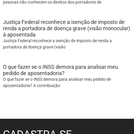
pessoas não conhecem os direitos dos portadores de
Justiça Federal reconhece a isenção de imposto de
renda a portadora de doença grave (visão monocular)
à aposentada
Justiça Federal reconhece a isenção de imposto de renda a
portadora de doença grave (visão
O que fazer se o INSS demora para analisar meu
pedido de aposentadoria?
O que fazer se o INSS demora para analisar meu pedido de
aposentadoria? A contribuição