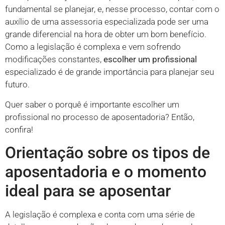
fundamental se planejar, e, nesse processo, contar com o
auxílio de uma assessoria especializada pode ser uma
grande diferencial na hora de obter um bom benefício.
Como a legislação é complexa e vem sofrendo
modificações constantes,
escolher um profissional
especializado é de grande importância para planejar seu
futuro.
Quer saber o porquê é importante escolher um
profissional no processo de aposentadoria? Então,
confira!
Orientação sobre os tipos de
aposentadoria e o momento
ideal para se aposentar
A legislação é complexa e conta com uma série de