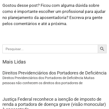
Gostou desse post? Ficou com alguma dúvida sobre
como é importante escolher um profissional para ajudar
no planejamento da aposentadoria? Escreva pra gente
pelos comentários e até a próxima.
Search
Search
for:
Mais Lidas
Direitos Previdenciários dos Portadores de Deficiência
Direitos Previdenciários dos Portadores de Deficiência Muitas
pessoas não conhecem os direitos dos portadores de
Justiça Federal reconhece a isenção de imposto de
renda a portadora de doença grave (visão monocular)