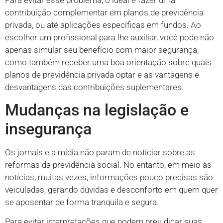
contribuição complementar em planos de previdência
privada, ou até aplicações específicas em fundos. Ao
escolher um profissional para lhe auxiliar, você pode não
apenas simular seu benefício com maior segurança,
como também receber uma boa orientação sobre quais
planos de previdência privada optar e as vantagens e
desvantagens das contribuições suplementares.
Mudanças na legislação e
insegurança
Os jornais e a mídia não param de noticiar sobre as
reformas da previdência social. No entanto, em meio às
notícias, muitas vezes, informações pouco precisas são
veiculadas, gerando dúvidas e desconforto em quem quer
se aposentar de forma tranquila e segura.
Para evitar interpretações que podem prejudicar suas