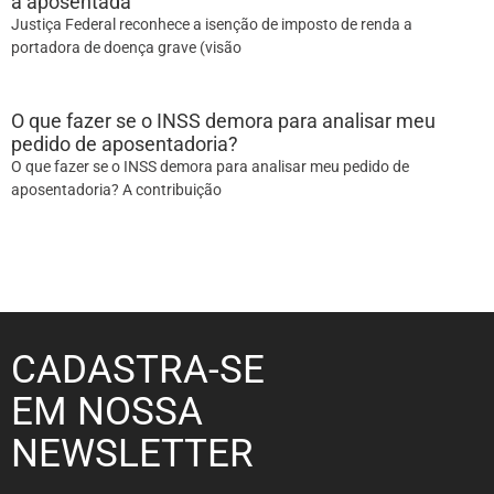
à aposentada
Justiça Federal reconhece a isenção de imposto de renda a
portadora de doença grave (visão
O que fazer se o INSS demora para analisar meu
pedido de aposentadoria?
O que fazer se o INSS demora para analisar meu pedido de
aposentadoria? A contribuição
CADASTRA-SE
EM NOSSA
NEWSLETTER