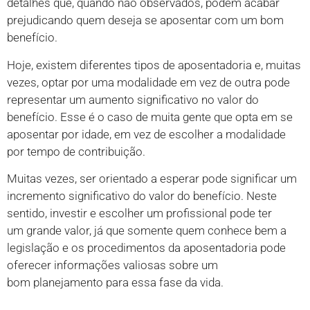
detalhes que, quando não observados, podem acabar
prejudicando quem deseja se aposentar com um bom
benefício.
Hoje, existem diferentes tipos de aposentadoria e, muitas
vezes, optar por uma modalidade em vez de outra pode
representar um aumento significativo no valor do
benefício. Esse é o caso de muita gente que opta em se
aposentar por idade, em vez de escolher a modalidade
por tempo de contribuição.
Muitas vezes, ser orientado a esperar pode significar um
incremento significativo do valor do benefício. Neste
sentido, investir e escolher um profissional pode ter
um grande valor, já que somente quem conhece bem a
legislação e os procedimentos da aposentadoria pode
oferecer informações valiosas sobre um
bom planejamento para essa fase da vida.