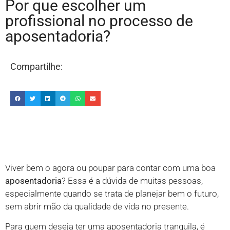
Por que escolher um
profissional no processo de
aposentadoria?
Compartilhe:
Viver bem o agora ou poupar para contar com uma boa
aposentadoria
? Essa é a dúvida de muitas pessoas,
especialmente quando se trata de planejar bem o futuro,
sem abrir mão da qualidade de vida no presente.
Para quem deseja ter uma aposentadoria tranquila, é