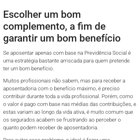
Escolher um bom
complemento, a fim de
garantir um bom benefício
Se aposentar apenas com base na Previdência Social é
uma estratégia bastante arriscada para quem pretende
ter um bom benefício.
Muitos profissionais não sabem, mas para receber a
aposentadoria com o benefício máximo, é preciso
contribuir durante toda a vida profissional. Porém, como
o valor é pago com base nas médias das contribuições, e
estas variam ao longo da vida ativa, é muito comum que
os segurados acabem se frustrando ao perceber o
quanto podem receber de aposentadoria.
Para evitar esse problema, o ideal é fazer uma