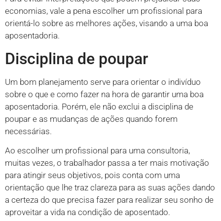
economias, vale a pena escolher um profissional para
orientá-lo sobre as melhores ações, visando a uma boa
aposentadoria.
Disciplina de poupar
Um bom planejamento serve para orientar o indivíduo
sobre o que e como fazer na hora de garantir uma boa
aposentadoria. Porém, ele não exclui a disciplina de
poupar e as mudanças de ações quando forem
necessárias.
Ao escolher um profissional para uma consultoria,
muitas vezes, o trabalhador passa a ter mais motivação
para atingir seus objetivos, pois conta com uma
orientação que lhe traz clareza para as suas ações dando
a certeza do que precisa fazer para realizar seu sonho de
aproveitar a vida na condição de aposentado.