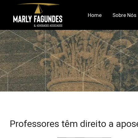
Home
Sobre Nós
Professores têm direito a apos