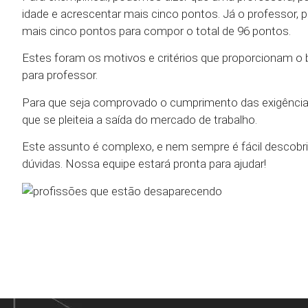
idade e acrescentar mais cinco pontos. Já o professor, 
mais cinco pontos para compor o total de 96 pontos.
Estes foram os motivos e critérios que proporcionam o 
para professor.
Para que seja comprovado o cumprimento das exigência
que se pleiteia a saída do mercado de trabalho.
Este assunto é complexo, e nem sempre é fácil descobri
dúvidas. Nossa equipe estará pronta para ajudar!