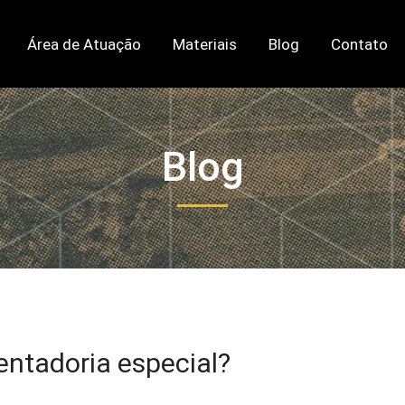
Área de Atuação
Materiais
Blog
Contato
Blog
entadoria especial?