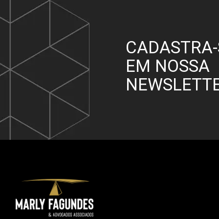
CADASTRA-
EM NOSSA
NEWSLETT