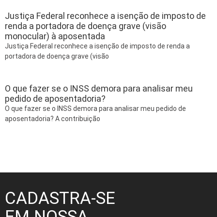
Justiça Federal reconhece a isenção de imposto de
renda a portadora de doença grave (visão
monocular) à aposentada
Justiça Federal reconhece a isenção de imposto de renda a
portadora de doença grave (visão
O que fazer se o INSS demora para analisar meu
pedido de aposentadoria?
O que fazer se o INSS demora para analisar meu pedido de
aposentadoria? A contribuição
CADASTRA-SE
EM NOSSA