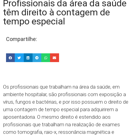
Profissionais da área da saúde
têm direito à contagem de
tempo especial
Compartilhe:
Os profissionais que trabalham na área da saúde, em
ambiente hospitalar, são profissionais com exposição a
vírus, fungos e bactérias, e por isso possuem o direito de
uma contagem de tempo especial para adquirirem a
aposentadoria. O mesmo direito é estendido aos
profissionais que trabalham na realização de exames
como tomografia, raio-x, ressonância magnética e