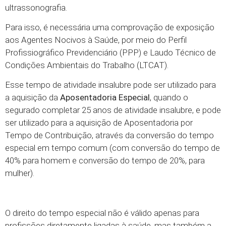
ultrassonografia.
Para isso, é necessária uma comprovação de exposição
aos Agentes Nocivos à Saúde, por meio do Perfil
Profissiográfico Previdenciário (PPP) e Laudo Técnico de
Condições Ambientais do Trabalho (LTCAT).
Esse tempo de atividade insalubre pode ser utilizado para
a aquisição da
Aposentadoria Especial
, quando o
segurado completar 25 anos de atividade insalubre, e pode
ser utilizado para a aquisição de Aposentadoria por
Tempo de Contribuição, através da conversão do tempo
especial em tempo comum (com conversão do tempo de
40% para homem e conversão do tempo de 20%, para
mulher).
O direito do tempo especial não é válido apenas para
profissões diretamente ligadas à saúde, mas também a