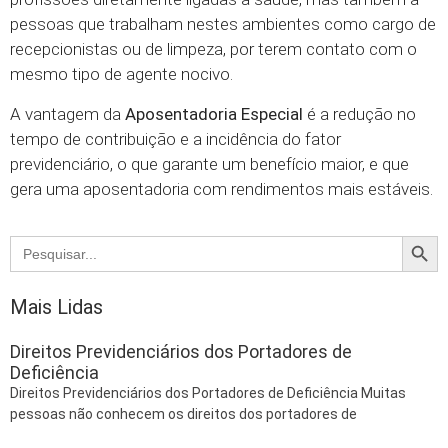
pessoas que trabalham nestes ambientes como cargo de
recepcionistas ou de limpeza, por terem contato com o
mesmo tipo de agente nocivo.
A vantagem da
Aposentadoria Especial
é a redução no
tempo de contribuição e a incidência do fator
previdenciário, o que garante um benefício maior, e que
gera uma aposentadoria com rendimentos mais estáveis.
Searc
Search
for:
Mais Lidas
Direitos Previdenciários dos Portadores de
Deficiência
Direitos Previdenciários dos Portadores de Deficiência Muitas
pessoas não conhecem os direitos dos portadores de