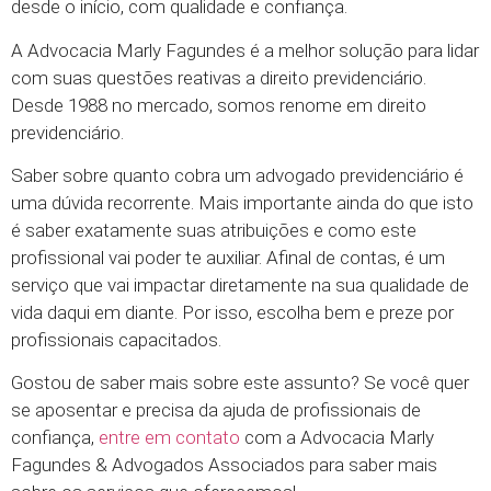
desde o início, com qualidade e confiança.
A Advocacia Marly Fagundes é a melhor solução para lidar
com suas questões reativas a direito previdenciário.
Desde 1988 no mercado, somos renome em direito
previdenciário.
Saber sobre quanto cobra um advogado previdenciário é
uma dúvida recorrente. Mais importante ainda do que isto
é saber exatamente suas atribuições e como este
profissional vai poder te auxiliar. Afinal de contas, é um
serviço que vai impactar diretamente na sua qualidade de
vida daqui em diante. Por isso, escolha bem e preze por
profissionais capacitados.
Gostou de saber mais sobre este assunto? Se você quer
se aposentar e precisa da ajuda de profissionais de
confiança,
entre em contato
com a Advocacia Marly
Fagundes & Advogados Associados para saber mais