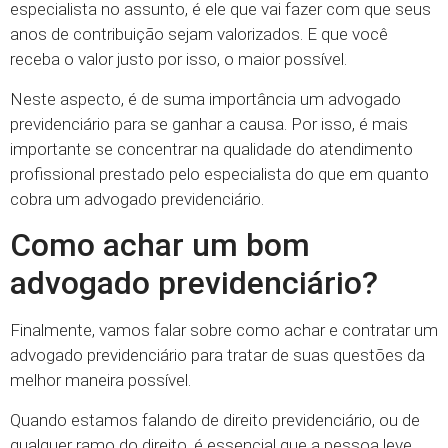
especialista no assunto, é ele que vai fazer com que seus
anos de contribuição sejam valorizados. E que você
receba o valor justo por isso, o maior possível.
Neste aspecto, é de suma importância um advogado
previdenciário para se ganhar a causa. Por isso, é mais
importante se concentrar na qualidade do atendimento
profissional prestado pelo especialista do que em quanto
cobra um advogado previdenciário.
Como achar um bom
advogado previdenciário?
Finalmente, vamos falar sobre como achar e contratar um
advogado previdenciário para tratar de suas questões da
melhor maneira possível.
Quando estamos falando de direito previdenciário, ou de
qualquer ramo do direito, é essencial que a pessoa leve