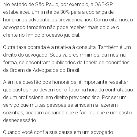
No estado de São Paulo, por exemplo, a OAB-SP
estabeleceu um limite de 30% para a cobrança de
honorários advocatícios previdenciários. Como citamos, o
advogado também não pode receber mais do que o
cliente no fim do processo judicial.
Outra taxa cobrada é a relativa à consulta. Também é um
direito do advogado. Seus valores mínimos, da mesma
forma, se encontram publicados da tabela de honorários
da Ordem de Advogados do Brasil.
Além da questão dos honorários, é importante ressaltar
que custos não devem ser o foco na hora da contratação
de um profissional em direito previdenciário. Por ser um
serviço que muitas pessoas se arriscam a fazerem
sozinhas, acabam achando que é fácil ou que é um gasto
desnecessário.
Quando você confia sua causa em um advogado