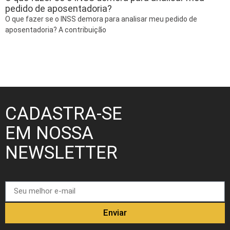
pedido de aposentadoria?
O que fazer se o INSS demora para analisar meu pedido de
aposentadoria? A contribuição
CADASTRA-SE
EM NOSSA
NEWSLETTER
Enviar