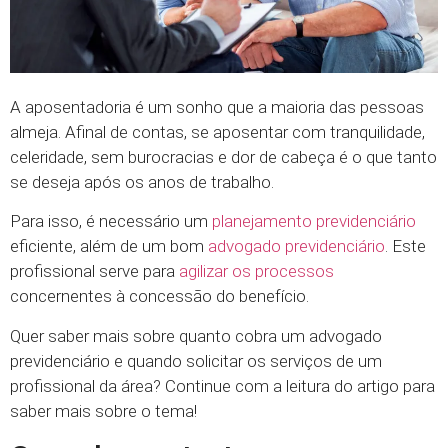
A aposentadoria é um sonho que a maioria das pessoas
almeja. Afinal de contas, se aposentar com tranquilidade,
celeridade, sem burocracias e dor de cabeça é o que tanto
se deseja após os anos de trabalho.
Para isso, é necessário um
planejamento previdenciário
eficiente, além de um bom
advogado previdenciário
. Este
profissional serve para
agilizar os processos
concernentes à concessão do benefício.
Quer saber mais sobre quanto cobra um advogado
previdenciário e quando solicitar os serviços de um
profissional da área? Continue com a leitura do artigo para
saber mais sobre o tema!