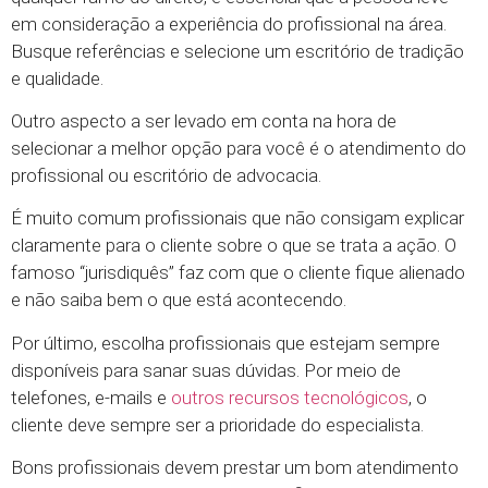
em consideração a experiência do profissional na área.
Busque referências e selecione um escritório de tradição
e qualidade.
Outro aspecto a ser levado em conta na hora de
selecionar a melhor opção para você é o atendimento do
profissional ou escritório de advocacia.
É muito comum profissionais que não consigam explicar
claramente para o cliente sobre o que se trata a ação. O
famoso “jurisdiquês” faz com que o cliente fique alienado
e não saiba bem o que está acontecendo.
Por último, escolha profissionais que estejam sempre
disponíveis para sanar suas dúvidas. Por meio de
telefones, e-mails e
outros recursos tecnológicos
, o
cliente deve sempre ser a prioridade do especialista.
Bons profissionais devem prestar um bom atendimento