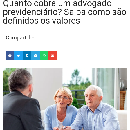
Quanto cobra um advogado
previdenciário? Saiba como são
definidos os valores
Compartilhe: