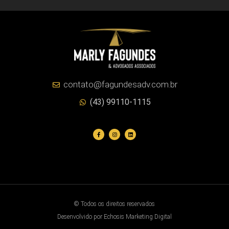
contato@fagundesadv.com.br
(43) 99110-1115
© Todos os direitos reservados
Desenvolvido por Echosis Marketing Digital