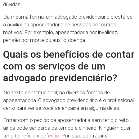
dúvidas.
Da mesma forma, um advogado previdenciário presta-se
a auxiliar na aposentadoria de pessoas por outros
motivos. Por exemplo, aposentadoria por invalidez,
pensão por morte ou auxílio-doença.
Quais os benefícios de contar
com os serviços de um
advogado previdenciário?
No texto constitucional, há diversas formas de
aposentadoria. O advogado previdenciário é o profissional
certo para ver se você se encaixa em alguma delas.
Entrar com o pedido de aposentadoria sem ter o direito
ainda pode ser perda de tempo e dinheiro. Ninguém quer
ter o
benefício indeferido
. Por isso, contratar um