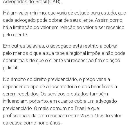
Advogados do Brasil (OAB).
Há um valor mínimo, que varia de estado para estado, que
cada advogado pode cobrar de seu cliente. Assim como
há a limitação do valor em relação ao valor a ser recebido
pelo cliente.
Em outras palavras, o advogado está restrito a cobrar
pelo menos o que a sua tabela regional impõe e não pode
cobrar mais do que o cliente vai receber ao fim da ação
judicial.
No âmbito do direito previdenciário, o preço varia a
depender do tipo de aposentadoria e dos benefícios a
serem recebidos. Os serviços prestados também
influenciam, portanto, em quanto cobra um advogado
previdenciário. O mais comum no Brasil é que
profissionais da área recebam entre 25% a 40% do valor
da causa como honorários.