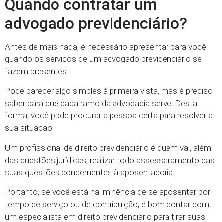
Quando contratar um
advogado previdenciário?
Antes de mais nada, é necessário apresentar para você
quando os serviços de um advogado previdenciário se
fazem presentes.
Pode parecer algo simples à primeira vista, mas é preciso
saber para que cada ramo da advocacia serve. Desta
forma, você pode procurar a pessoa certa para resolver a
sua situação.
Um profissional de direito previdenciário é quem vai, além
das questões jurídicas, realizar todo assessoramento das
suas questões concernentes à aposentadoria.
Portanto, se você está na iminência de se aposentar por
tempo de serviço ou de contribuição, é bom contar com
um especialista em direito previdenciário para tirar suas