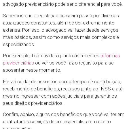
advogado previdenciário pode ser o diferencial para você.
Sabemos que a legislação brasileira passa por diversas
atualizações constantes, além de ser extremamente
extensa. Por isso, o advogado vai fazer desde serviços
mais básicos, assim como serviços mais complexos e
especializados.
Por exemplo, tirar dúvidas quanto às recentes
reformas
previdenciárias
ou ver se você faz o requisito para se
aposentar neste momento.
Ele vai cuidar de assuntos como tempo de contribuição,
recebimento de benefícios, recursos junto ao INSS e até
mesmo ingressar com ações judiciais para garantir os
seus direitos previdenciários.
Confira, abaixo, alguns dos benefícios que você vai ter em
contratar os serviços de um especialista em direito
previdenciário.