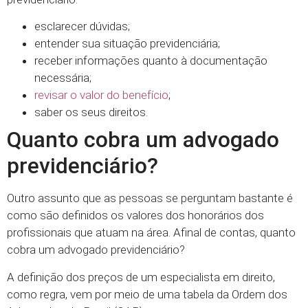
esclarecer dúvidas;
entender sua situação previdenciária;
receber informações quanto à documentação
necessária;
revisar o valor do benefício
;
saber os seus direitos.
Quanto cobra um advogado
previdenciário?
Outro assunto que as pessoas se perguntam bastante é
como são definidos os valores dos honorários dos
profissionais que atuam na área. Afinal de contas, quanto
cobra um advogado previdenciário?
A definição dos preços de um especialista em direito,
como regra, vem por meio de uma tabela da Ordem dos