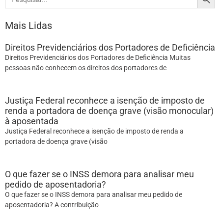
for:
Mais Lidas
Direitos Previdenciários dos Portadores de Deficiência
Direitos Previdenciários dos Portadores de Deficiência Muitas
pessoas não conhecem os direitos dos portadores de
Justiça Federal reconhece a isenção de imposto de
renda a portadora de doença grave (visão monocular)
à aposentada
Justiça Federal reconhece a isenção de imposto de renda a
portadora de doença grave (visão
O que fazer se o INSS demora para analisar meu
pedido de aposentadoria?
O que fazer se o INSS demora para analisar meu pedido de
aposentadoria? A contribuição