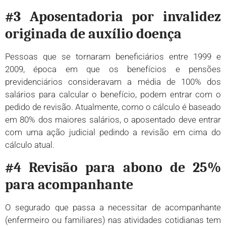
#3 Aposentadoria por invalidez
originada de auxílio doença
Pessoas que se tornaram beneficiários entre 1999 e
2009, época em que os benefícios e pensões
previdenciários consideravam a média de 100% dos
salários para calcular o benefício, podem entrar com o
pedido de revisão. Atualmente, como o cálculo é baseado
em 80% dos maiores salários, o aposentado deve entrar
com uma ação judicial pedindo a revisão em cima do
cálculo atual.
#4 Revisão para abono de 25%
para acompanhante
O segurado que passa a necessitar de acompanhante
(enfermeiro ou familiares) nas atividades cotidianas tem