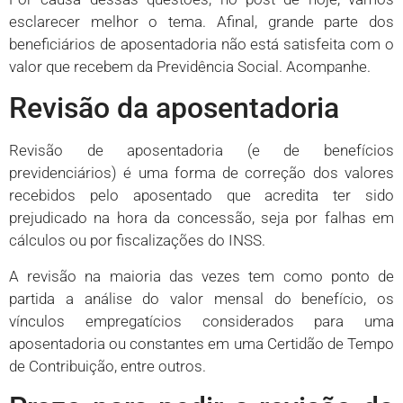
esclarecer melhor o tema. Afinal, grande parte dos
beneficiários de aposentadoria não está satisfeita com o
valor que recebem da Previdência Social. Acompanhe.
Revisão da aposentadoria
Revisão de aposentadoria (e de benefícios
previdenciários) é uma forma de correção dos valores
recebidos pelo aposentado que acredita ter sido
prejudicado na hora da concessão, seja por falhas em
cálculos ou por fiscalizações do INSS.
A revisão na maioria das vezes tem como ponto de
partida a análise do valor mensal do benefício, os
vínculos empregatícios considerados para uma
aposentadoria ou constantes em uma Certidão de Tempo
de Contribuição, entre outros.