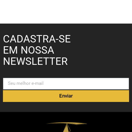
CADASTRA-SE
EM NOSSA
NEWSLETTER
Enviar