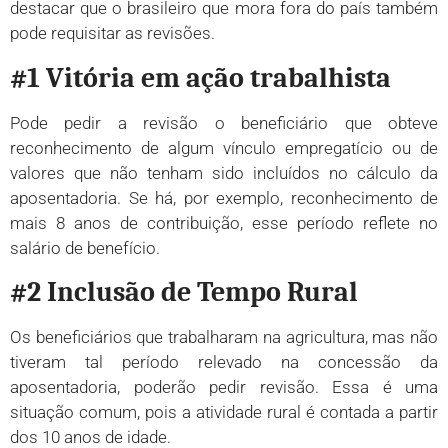
destacar que o brasileiro que mora fora do país também
pode requisitar as revisões.
#1 Vitória em ação trabalhista
Pode pedir a revisão o beneficiário que obteve
reconhecimento de algum vínculo empregatício ou de
valores que não tenham sido incluídos no cálculo da
aposentadoria. Se há, por exemplo, reconhecimento de
mais 8 anos de contribuição, esse período reflete no
salário de benefício.
#2 Inclusão de Tempo Rural
Os beneficiários que trabalharam na agricultura, mas não
tiveram tal período relevado na concessão da
aposentadoria, poderão pedir revisão. Essa é uma
situação comum, pois a atividade rural é contada a partir
dos 10 anos de idade.