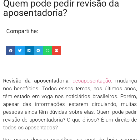
Quem pode pedir revisão da
aposentadoria?
Compartilhe:
Revisão da aposentadoria
,
desaposentação
, mudança
nos benefícios. Todos esses temas, nos últimos anos,
têm estado em voga nos noticiários brasileiros. Porém,
apesar das informações estarem circulando, muitas
pessoas ainda têm dúvidas sobre elas. Quem pode pedir
revisão de aposentadoria? O que é isso? É um direito de
todos os aposentados?
Por causa dessas questões, no post de hoje, vamos