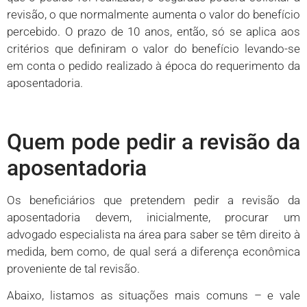
revisão, o que normalmente aumenta o valor do benefício
percebido. O prazo de 10 anos, então, só se aplica aos
critérios que definiram o valor do benefício levando-se
em conta o pedido realizado à época do requerimento da
aposentadoria.
Quem pode pedir a revisão da
aposentadoria
Os beneficiários que pretendem pedir a revisão da
aposentadoria devem, inicialmente, procurar um
advogado especialista na área para saber se têm direito à
medida, bem como, de qual será a diferença econômica
proveniente de tal revisão.
Abaixo, listamos as situações mais comuns – e vale