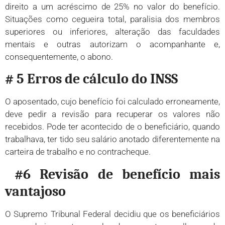
direito a um acréscimo de 25% no valor do benefício.
Situações como cegueira total, paralisia dos membros
superiores ou inferiores, alteração das faculdades
mentais e outras autorizam o acompanhante e,
consequentemente, o abono.
# 5 Erros de cálculo do INSS
O aposentado, cujo benefício foi calculado erroneamente,
deve pedir a revisão para recuperar os valores não
recebidos. Pode ter acontecido de o beneficiário, quando
trabalhava, ter tido seu salário anotado diferentemente na
carteira de trabalho e no contracheque.
#6 Revisão de benefício mais
vantajoso
O Supremo Tribunal Federal decidiu que os beneficiários