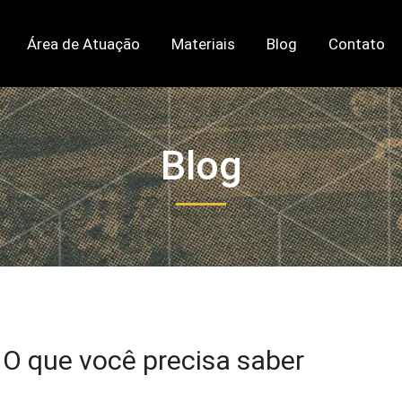
Área de Atuação
Materiais
Blog
Contato
Blog
 O que você precisa saber