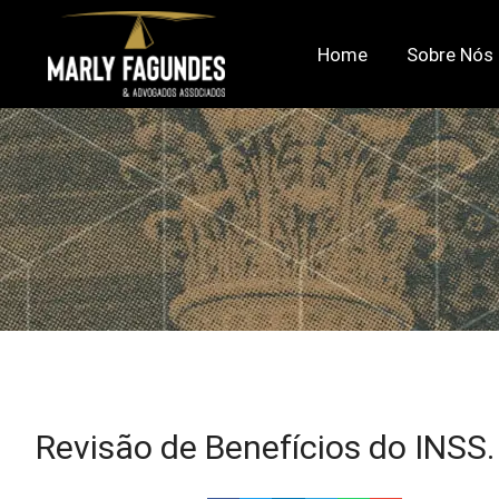
Home
Sobre Nós
Revisão de Benefícios do INSS.