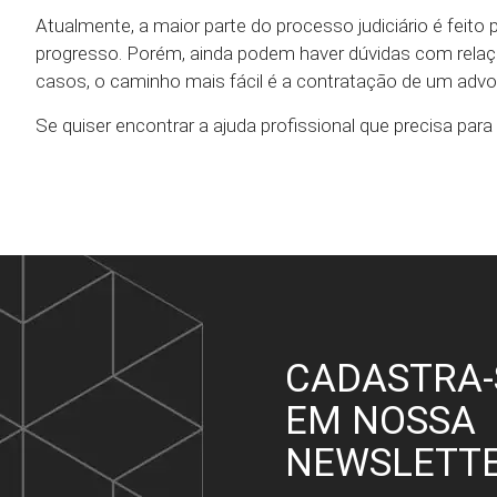
Atualmente, a maior parte do processo judiciário é feito 
progresso. Porém, ainda podem haver dúvidas com relaç
casos, o caminho mais fácil é a contratação de um advog
Se quiser encontrar a ajuda profissional que precisa pa
CADASTRA-
EM NOSSA
NEWSLETT