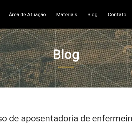
Área de Atuação
Materiais
Blog
Contato
Blog
so de aposentadoria de enfermeir