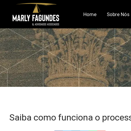
Home
Sobre Nós
Saiba como funciona o proces