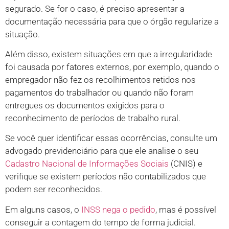
segurado. Se for o caso, é preciso apresentar a
documentação necessária para que o órgão regularize a
situação.
Além disso, existem situações em que a irregularidade
foi causada por fatores externos, por exemplo, quando o
empregador não fez os recolhimentos retidos nos
pagamentos do trabalhador ou quando não foram
entregues os documentos exigidos para o
reconhecimento de períodos de trabalho rural.
Se você quer identificar essas ocorrências, consulte um
advogado previdenciário para que ele analise o seu
Cadastro Nacional de Informações Sociais
(CNIS) e
verifique se existem períodos não contabilizados que
podem ser reconhecidos.
Em alguns casos, o
INSS nega o pedido
, mas é possível
conseguir a contagem do tempo de forma judicial.