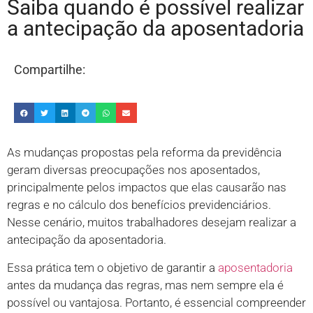
Saiba quando é possível realizar
a antecipação da aposentadoria
Compartilhe:
As mudanças propostas pela reforma da previdência
geram diversas preocupações nos aposentados,
principalmente pelos impactos que elas causarão nas
regras e no cálculo dos benefícios previdenciários.
Nesse cenário, muitos trabalhadores desejam realizar a
antecipação da aposentadoria.
Essa prática tem o objetivo de garantir a
aposentadoria
antes da mudança das regras, mas nem sempre ela é
possível ou vantajosa. Portanto, é essencial compreender