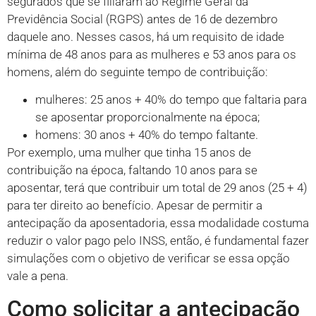
segurados que se filiaram ao Regime Geral da
Previdência Social (RGPS) antes de 16 de dezembro
daquele ano. Nesses casos, há um requisito de idade
mínima de 48 anos para as mulheres e 53 anos para os
homens, além do seguinte tempo de contribuição:
mulheres: 25 anos + 40% do tempo que faltaria para
se aposentar proporcionalmente na época;
homens: 30 anos + 40% do tempo faltante.
Por exemplo, uma mulher que tinha 15 anos de
contribuição na época, faltando 10 anos para se
aposentar, terá que contribuir um total de 29 anos (25 + 4)
para ter direito ao benefício. Apesar de permitir a
antecipação da aposentadoria, essa modalidade costuma
reduzir o valor pago pelo INSS, então, é fundamental fazer
simulações com o objetivo de verificar se essa opção
vale a pena.
Como solicitar a antecipação