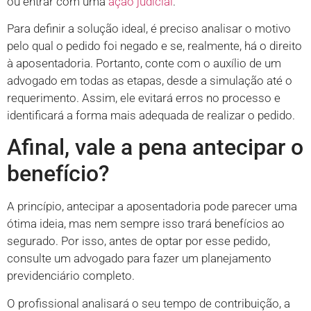
ou entrar com uma
ação judicial
.
Para definir a solução ideal, é preciso analisar o motivo
pelo qual o pedido foi negado e se, realmente, há o direito
à aposentadoria. Portanto, conte com o auxílio de um
advogado em todas as etapas, desde a simulação até o
requerimento. Assim, ele evitará erros no processo e
identificará a forma mais adequada de realizar o pedido.
Afinal, vale a pena antecipar o
benefício?
A princípio, antecipar a aposentadoria pode parecer uma
ótima ideia, mas nem sempre isso trará benefícios ao
segurado. Por isso, antes de optar por esse pedido,
consulte um advogado para fazer um planejamento
previdenciário completo.
O profissional analisará o seu tempo de contribuição, a