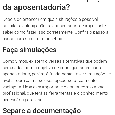
da aposentadoria?
Depois de entender em quais situações é possível
solicitar a antecipação da aposentadoria, é importante
saber como fazer isso corretamente. Confira o passo a
passo para requerer o benefício.
Faça simulações
Como vimos, existem diversas alternativas que podem
ser usadas com o objetivo de conseguir antecipar a
aposentadoria, porém, é fundamental fazer simulações e
avaliar com calma se essa opção será realmente
vantajosa. Uma dica importante é contar com o apoio
profissional, que terá as ferramentas e o conhecimento
necessário para isso.
Separe a documentação