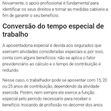
Novamente, o apoio profissional é fundamental para
identificar os seus direitos e tomar as medidas cabíveis a
fim de garantir o seu benefício.
Conversão do tempo especial de
trabalho
A aposentadoria especial é devida aos segurados que
exercem atividades consideradas especiais e, por isso,
conta com alguns benefícios: não se aplica o fator
previdenciário ao cálculo e o tempo de contribuição é
reduzido.
Nesse caso, o trabalhador pode se aposentar com 15, 20
ou 25 anos de contribuição, dependendo da atividade
exercida. Porém, nem sempre ele exerce a função
especial pelo período necessário para receber o
benefício, trocando de profissão no decorrer dos anos.