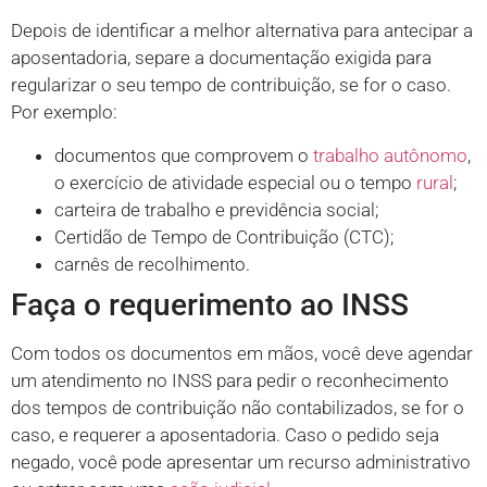
Depois de identificar a melhor alternativa para antecipar a
aposentadoria, separe a documentação exigida para
regularizar o seu tempo de contribuição, se for o caso.
Por exemplo:
documentos que comprovem o
trabalho autônomo
,
o exercício de atividade especial ou o tempo
rural
;
carteira de trabalho e previdência social;
Certidão de Tempo de Contribuição (CTC);
carnês de recolhimento.
Faça o requerimento ao INSS
Com todos os documentos em mãos, você deve agendar
um atendimento no INSS para pedir o reconhecimento
dos tempos de contribuição não contabilizados, se for o
caso, e requerer a aposentadoria. Caso o pedido seja
negado, você pode apresentar um recurso administrativo