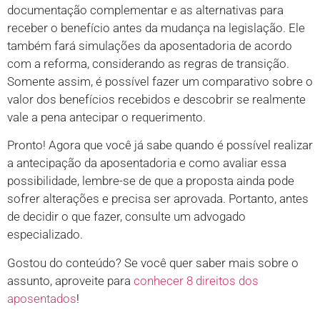
documentação complementar e as alternativas para
receber o benefício antes da mudança na legislação. Ele
também fará simulações da aposentadoria de acordo
com a reforma, considerando as regras de transição.
Somente assim, é possível fazer um comparativo sobre o
valor dos benefícios recebidos e descobrir se realmente
vale a pena antecipar o requerimento.
Pronto! Agora que você já sabe quando é possível realizar
a antecipação da aposentadoria e como avaliar essa
possibilidade, lembre-se de que a proposta ainda pode
sofrer alterações e precisa ser aprovada. Portanto, antes
de decidir o que fazer, consulte um advogado
especializado.
Gostou do conteúdo? Se você quer saber mais sobre o
assunto, aproveite para
conhecer 8 direitos dos
aposentados
!