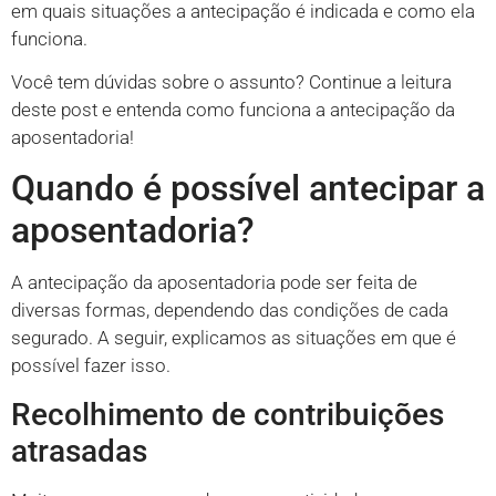
em quais situações a antecipação é indicada e como ela
funciona.
Você tem dúvidas sobre o assunto? Continue a leitura
deste post e entenda como funciona a antecipação da
aposentadoria!
Quando é possível antecipar a
aposentadoria?
A antecipação da aposentadoria pode ser feita de
diversas formas, dependendo das condições de cada
segurado. A seguir, explicamos as situações em que é
possível fazer isso.
Recolhimento de contribuições
atrasadas