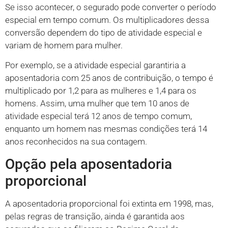
Se isso acontecer, o segurado pode converter o período
especial em tempo comum. Os multiplicadores dessa
conversão dependem do tipo de atividade especial e
variam de homem para mulher.
Por exemplo, se a atividade especial garantiria a
aposentadoria com 25 anos de contribuição, o tempo é
multiplicado por 1,2 para as mulheres e 1,4 para os
homens. Assim, uma mulher que tem 10 anos de
atividade especial terá 12 anos de tempo comum,
enquanto um homem nas mesmas condições terá 14
anos reconhecidos na sua contagem.
Opção pela aposentadoria
proporcional
A aposentadoria proporcional foi extinta em 1998, mas,
pelas regras de transição, ainda é garantida aos