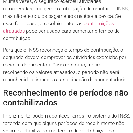
Muitas vezes, o segurado exerceu atividades
remuneradas, que geram a obrigação de recolher o INSS,
mas não efetuou os pagamentos na época devida. Se
esse for o caso, o recolhimento das
contribuições
atrasadas
pode ser usado para aumentar o tempo de
contribuição.
Para que o INSS reconheça o tempo de contribuição, o
segurado deverá comprovar as atividades exercidas por
meio de documentos. Caso contrário, mesmo
recolhendo os valores atrasados, o período não será
reconhecido e impedirá a antecipação da aposentadoria.
Reconhecimento de períodos não
contabilizados
Infelizmente, podem acontecer erros no sistema do INSS,
fazendo com que alguns períodos de recolhimento não
sejam contabilizados no tempo de contribuição do