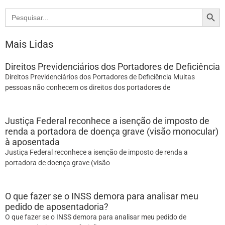
Search
Search
for:
Mais Lidas
Direitos Previdenciários dos Portadores de Deficiência
Direitos Previdenciários dos Portadores de Deficiência Muitas
pessoas não conhecem os direitos dos portadores de
Justiça Federal reconhece a isenção de imposto de
renda a portadora de doença grave (visão monocular)
à aposentada
Justiça Federal reconhece a isenção de imposto de renda a
portadora de doença grave (visão
O que fazer se o INSS demora para analisar meu
pedido de aposentadoria?
O que fazer se o INSS demora para analisar meu pedido de