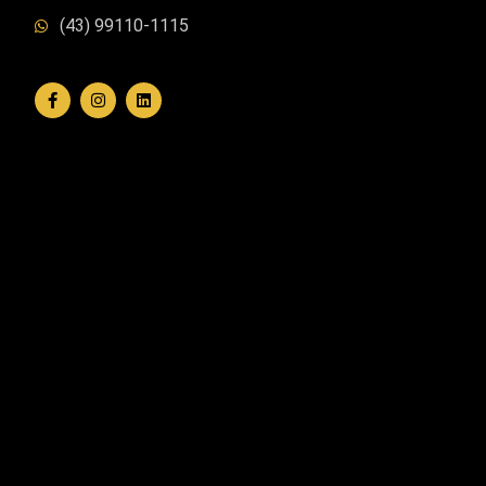
(43) 99110-1115