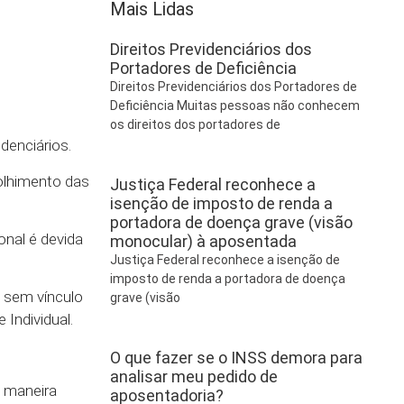
Mais Lidas
Direitos Previdenciários dos
Portadores de Deficiência
Direitos Previdenciários dos Portadores de
Deficiência Muitas pessoas não conhecem
os direitos dos portadores de
denciários.
colhimento das
Justiça Federal reconhece a
isenção de imposto de renda a
portadora de doença grave (visão
onal é devida
monocular) à aposentada
Justiça Federal reconhece a isenção de
imposto de renda a portadora de doença
, sem vínculo
grave (visão
Individual.
O que fazer se o INSS demora para
analisar meu pedido de
e maneira
aposentadoria?