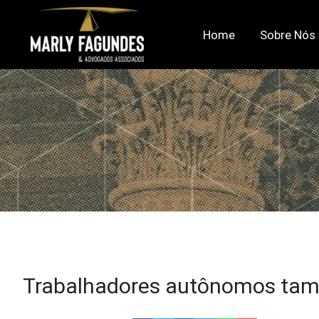
Home
Sobre Nós
Trabalhadores autônomos tam