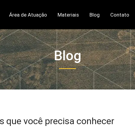
Área de Atuação
Materiais
Blog
Contato
Blog
as que você precisa conhecer