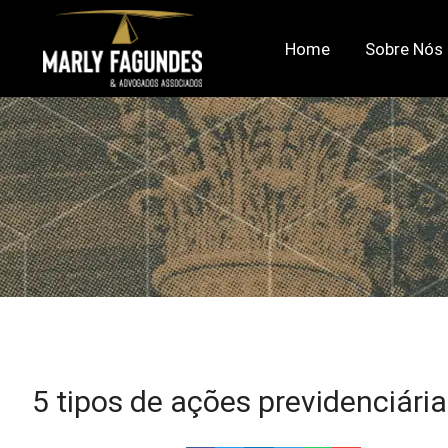
Home
Sobre Nós
5 tipos de ações previdenciári