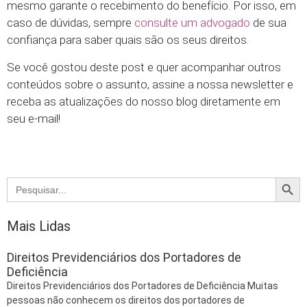
mesmo garante o recebimento do benefício. Por isso, em
caso de dúvidas, sempre
consulte um advogado
de sua
confiança para saber quais são os seus direitos.
Se você gostou deste post e quer acompanhar outros
conteúdos sobre o assunto, assine a nossa newsletter e
receba as atualizações do nosso blog diretamente em
seu e-mail!
Searc
Search
for:
Mais Lidas
Direitos Previdenciários dos Portadores de
Deficiência
Direitos Previdenciários dos Portadores de Deficiência Muitas
pessoas não conhecem os direitos dos portadores de