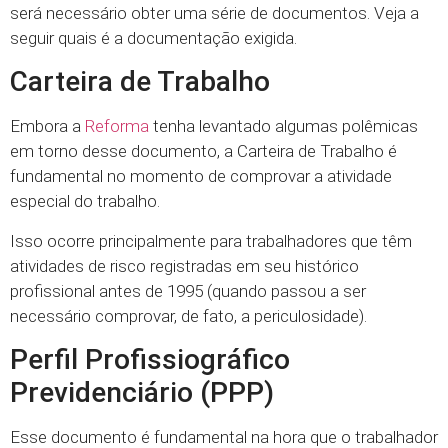
será necessário obter uma série de documentos. Veja a
seguir quais é a documentação exigida.
Carteira de Trabalho
Embora a
Reforma
tenha levantado algumas polêmicas
em torno desse documento, a Carteira de Trabalho é
fundamental no momento de comprovar a atividade
especial do trabalho.
Isso ocorre principalmente para trabalhadores que têm
atividades de risco registradas em seu histórico
profissional antes de 1995 (quando passou a ser
necessário comprovar, de fato, a periculosidade).
Perfil Profissiográfico
Previdenciário (PPP)
Esse documento é fundamental na hora que o trabalhador