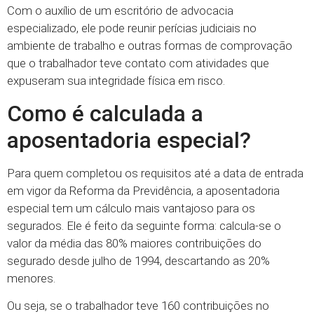
Com o auxílio de um escritório de advocacia
especializado, ele pode reunir perícias judiciais no
ambiente de trabalho e outras formas de comprovação
que o trabalhador teve contato com atividades que
expuseram sua integridade física em risco.
Como é calculada a
aposentadoria especial?
Para quem completou os requisitos até a data de entrada
em vigor da Reforma da Previdência, a aposentadoria
especial tem um cálculo mais vantajoso para os
segurados. Ele é feito da seguinte forma: calcula-se o
valor da média das 80% maiores contribuições do
segurado desde julho de 1994, descartando as 20%
menores.
Ou seja, se o trabalhador teve 160 contribuições no