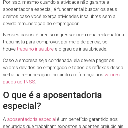
Por isso, mesmo quando a atividade não garante a
aposentadoria especial, é fundamental buscar os seus
direitos caso você exerça atividades insalubres sem a
devida remuneração do empregador.
Nesses casos, é preciso ingressar com uma reclamatória
trabalhista para comprovar, por meio de perícia, se
houve
trabalho insalubre
e o grau de insalubridade.
Caso a empresa seja condenada, ela deverá pagar os
valores devidos ao empregado e todos os reflexos dessa
verba na remuneração, incluindo a diferença nos
valores
pagos ao INSS
.
O que é a aposentadoria
especial?
A
aposentadoria especial
é um benefício garantido aos
segurados que trabalham expostos a agentes prejudiciais