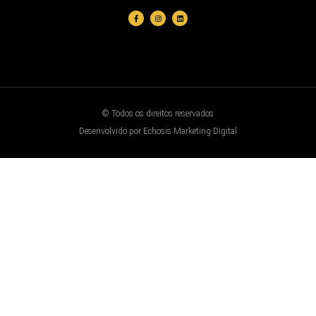
© Todos os direitos reservados
Desenvolvido por Echosis Marketing Digital