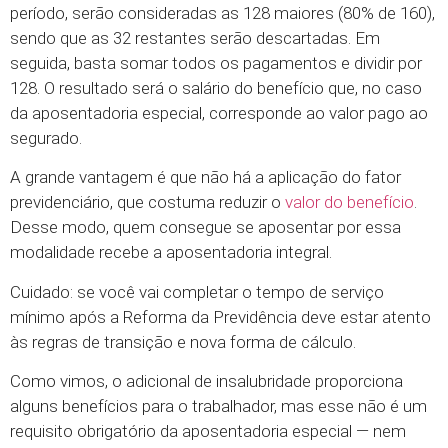
período, serão consideradas as 128 maiores (80% de 160),
sendo que as 32 restantes serão descartadas. Em
seguida, basta somar todos os pagamentos e dividir por
128. O resultado será o salário do benefício que, no caso
da aposentadoria especial, corresponde ao valor pago ao
segurado.
A grande vantagem é que não há a aplicação do fator
previdenciário, que costuma reduzir o
valor do benefício
.
Desse modo, quem consegue se aposentar por essa
modalidade recebe a aposentadoria integral.
Cuidado: se você vai completar o tempo de serviço
mínimo após a Reforma da Previdência deve estar atento
às regras de transição e nova forma de cálculo.
Como vimos, o adicional de insalubridade proporciona
alguns benefícios para o trabalhador, mas esse não é um
requisito obrigatório da aposentadoria especial — nem