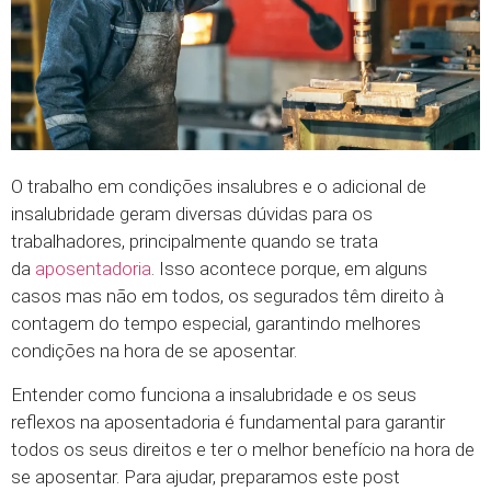
O trabalho em condições insalubres e o adicional de
insalubridade geram diversas dúvidas para os
trabalhadores, principalmente quando se trata
da
aposentadoria
. Isso acontece porque, em alguns
casos mas não em todos, os segurados têm direito à
contagem do tempo especial, garantindo melhores
condições na hora de se aposentar.
Entender como funciona a insalubridade e os seus
reflexos na aposentadoria é fundamental para garantir
todos os seus direitos e ter o melhor benefício na hora de
se aposentar. Para ajudar, preparamos este post