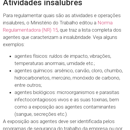
Atividades insalubres
Para regulamentar quais são as atividades e operações
insalubres, o Ministério do Trabalho editou a
Norma
Regulamentadora (NR) 15
, que traz a lista completa dos
agentes que caracterizam a insalubridade. Veja alguns
exemplos:
agentes físicos: ruídos de impacto, vibrações,
temperaturas anormais, umidade etc.;
agentes químicos: arsênico, carvão, cloro, chumbo,
hidrocarbonetos, mercúrio, monóxido de carbono,
entre outros;
agentes biológicos: microorganismos e parasitas
infectocontagiosos vivos e as suas toxinas, bem
como a exposição aos agentes contaminantes
(sangue, secreções etc.).
A exposição aos agentes deve ser identificada pelos
programas de segurança do trabalho da empresa ou por