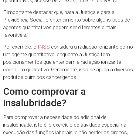
quantitativos, acesse os anexos , 13 e 14, da NR 15.
É importante destacar que, para a Justiça e para a
Previdência Social, o entendimento sobre alguns tipos de
agentes quantitativos podem ser diferentes e mais
favoráveis.
Por exemplo, o
INSS
considera a radiação ionizante como
um agente quantitativo, enquanto a Justiça tem
posicionamentos que entendem a radiação ionizante
como um qualitativo. Geralmente, isso se aplica a diversos
produtos químicos cancerígenos.
Como comprovar a
insalubridade?
Para comprovar a necessidade do adicional de
insalubridade, isto é, o exercício de atividade especial na
execução das funções laborais, e não perder os direitos,