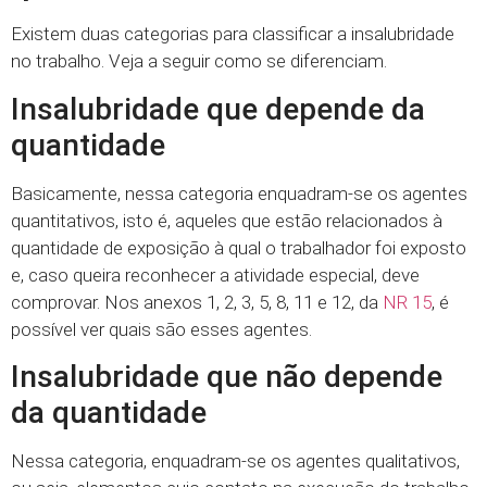
Existem duas categorias para classificar a insalubridade
no trabalho. Veja a seguir como se diferenciam.
Insalubridade que depende da
quantidade
Basicamente, nessa categoria enquadram-se os agentes
quantitativos, isto é, aqueles que estão relacionados à
quantidade de exposição à qual o trabalhador foi exposto
e, caso queira reconhecer a atividade especial, deve
comprovar. Nos anexos 1, 2, 3, 5, 8, 11 e 12, da
NR 15
, é
possível ver quais são esses agentes.
Insalubridade que não depende
da quantidade
Nessa categoria, enquadram-se os agentes qualitativos,