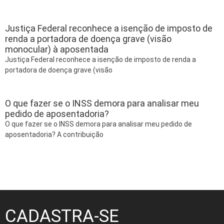
Justiça Federal reconhece a isenção de imposto de
renda a portadora de doença grave (visão
monocular) à aposentada
Justiça Federal reconhece a isenção de imposto de renda a
portadora de doença grave (visão
O que fazer se o INSS demora para analisar meu
pedido de aposentadoria?
O que fazer se o INSS demora para analisar meu pedido de
aposentadoria? A contribuição
CADASTRA-SE