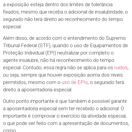
a exposição esteja dentro dos limites de tolerância
fixados, mesmo que receba o adicional de insalubridade, o
segurado não terá direito ao reconhecimento do tempo
especial.
Além disso, de acordo com o entendimento do Supremo
Tribunal Federal (STF), quando o uso de Equipamentos de
Proteção Individual (EPI) neutralizar por completo o
agente insalubre, não há reconhecimento do tempo
especial. Contudo, essa regra não se aplica para os
ruídos
,
ou seja, sempre que houver exposição acima dos níveis
permitidos, mesmo com o
uso de EPIs
, o segurado terá
direito à aposentadoria especial.
Outro ponto importante é que também é possível garantir
a aposentadoria especial sem ter recebido o adicional. O
importante é comprovar o exercício da atividade especial,
o que pode ser feito com a apresentação de documentos,
como: