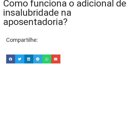
Como funciona o adicional de
insalubridade na
aposentadoria?
Compartilhe: