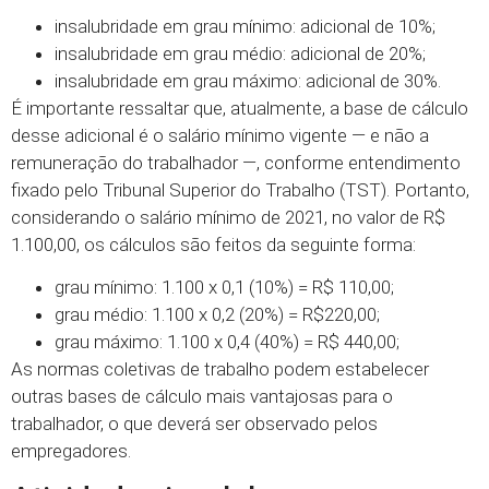
insalubridade em grau mínimo: adicional de 10%;
insalubridade em grau médio: adicional de 20%;
insalubridade em grau máximo: adicional de 30%.
É importante ressaltar que, atualmente, a base de cálculo
desse adicional é o salário mínimo vigente — e não a
remuneração do trabalhador —, conforme entendimento
fixado pelo Tribunal Superior do Trabalho (TST). Portanto,
considerando o salário mínimo de 2021, no valor de R$
1.100,00, os cálculos são feitos da seguinte forma:
grau mínimo: 1.100 x 0,1 (10%) = R$ 110,00;
grau médio: 1.100 x 0,2 (20%) = R$220,00;
grau máximo: 1.100 x 0,4 (40%) = R$ 440,00;
As normas coletivas de trabalho podem estabelecer
outras bases de cálculo mais vantajosas para o
trabalhador, o que deverá ser observado pelos
empregadores.