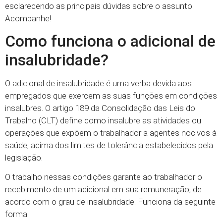
esclarecendo as principais dúvidas sobre o assunto.
Acompanhe!
Como funciona o adicional de
insalubridade?
O adicional de insalubridade é uma verba devida aos
empregados que exercem as suas funções em condições
insalubres. O artigo 189 da Consolidação das Leis do
Trabalho (CLT) define como insalubre as atividades ou
operações que expõem o trabalhador a agentes nocivos à
saúde, acima dos limites de tolerância estabelecidos pela
legislação.
O trabalho nessas condições garante ao trabalhador o
recebimento de um adicional em sua remuneração, de
acordo com o grau de insalubridade. Funciona da seguinte
forma: