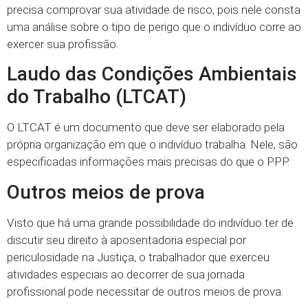
precisa comprovar sua atividade de risco, pois nele consta
uma análise sobre o tipo de perigo que o indivíduo corre ao
exercer sua profissão.
Laudo das Condições Ambientais
do Trabalho (LTCAT)
O LTCAT é um documento que deve ser elaborado pela
própria organização em que o indivíduo trabalha. Nele, são
especificadas informações mais precisas do que o PPP.
Outros meios de prova
Visto que há uma grande possibilidade do indivíduo ter de
discutir seu direito à aposentadoria especial por
periculosidade na Justiça, o trabalhador que exerceu
atividades especiais ao decorrer de sua jornada
profissional pode necessitar de outros meios de prova.