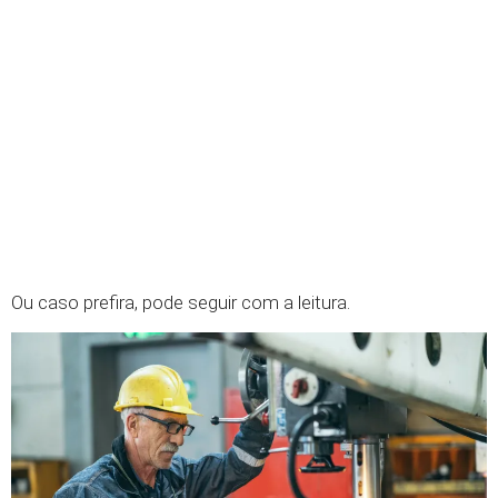
Ou caso prefira, pode seguir com a leitura.