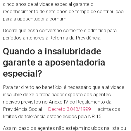
cinco anos de atividade especial garante o
reconhecimento de sete anos de tempo de contribuição
para a aposentadoria comum.
Ocorre que essa conversão somente é admitida para
períodos anteriores à Reforma da Previdência.
Quando a insalubridade
garante a aposentadoria
especial?
Para ter direito ao benefício, é necessário que a atividade
insalubre deixe o trabalhador exposto aos agentes
nocivos previstos no Anexo IV do Regulamento da
Previdência Social —
Decreto 3.048/1999
—, acima dos
limites de tolerância estabelecidos pela NR 15.
Assim, caso os agentes não estejam incluídos na lista ou