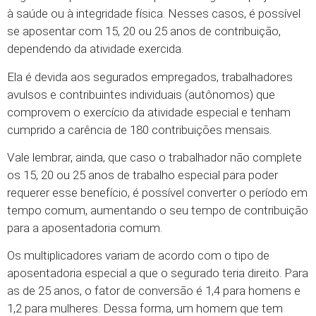
à saúde ou à integridade física. Nesses casos, é possível
se aposentar com 15, 20 ou 25 anos de contribuição,
dependendo da atividade exercida.
Ela é devida aos segurados empregados, trabalhadores
avulsos e contribuintes individuais (autônomos) que
comprovem o exercício da atividade especial e tenham
cumprido a carência de 180 contribuições mensais.
Vale lembrar, ainda, que caso o trabalhador não complete
os 15, 20 ou 25 anos de trabalho especial para poder
requerer esse benefício, é possível converter o período em
tempo comum, aumentando o seu tempo de contribuição
para a aposentadoria comum.
Os multiplicadores variam de acordo com o tipo de
aposentadoria especial a que o segurado teria direito. Para
as de 25 anos, o fator de conversão é 1,4 para homens e
1,2 para mulheres. Dessa forma, um homem que tem