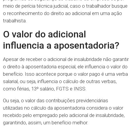
meio de perícia técnica judicial, caso o trabalhador busque
o reconhecimento do direito ao adicional em uma ação
trabalhista.
O valor do adicional
influencia a aposentadoria?
Apesar de receber o adicional de insalubridade não garantir
o direito à aposentadoria especial, ele influencia o valor do
benefício. Isso acontece porque o valor pago é uma verba
salarial, ou seja, influencia o cálculo de outras verbas,
como férias, 13º salário, FGTS e INSS.
Ou seja, o valor das contribuições previdenciárias
utilizadas no cálculo da aposentadoria considera o valor
recebido pelo empregado pelo adicional de insalubridade,
garantindo, assim, um benefício melhor.