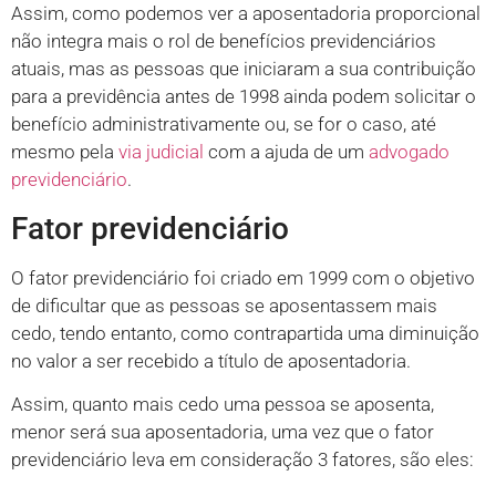
Assim, como podemos ver a aposentadoria proporcional
não integra mais o rol de benefícios previdenciários
atuais, mas as pessoas que iniciaram a sua contribuição
para a previdência antes de 1998 ainda podem solicitar o
benefício administrativamente ou, se for o caso, até
mesmo pela
via judicial
com a ajuda de um
advogado
previdenciário
.
Fator previdenciário
O fator previdenciário foi criado em 1999 com o objetivo
de dificultar que as pessoas se aposentassem mais
cedo, tendo entanto, como contrapartida uma diminuição
no valor a ser recebido a título de aposentadoria.
Assim, quanto mais cedo uma pessoa se aposenta,
menor será sua aposentadoria, uma vez que o fator
previdenciário leva em consideração 3 fatores, são eles: