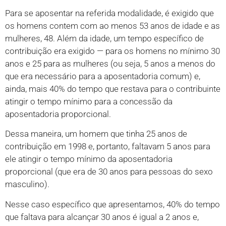
Para se aposentar na referida modalidade, é exigido que
os homens contem com ao menos 53 anos de idade e as
mulheres, 48. Além da idade, um tempo específico de
contribuição era exigido — para os homens no mínimo 30
anos e 25 para as mulheres (ou seja, 5 anos a menos do
que era necessário para a aposentadoria comum) e,
ainda, mais 40% do tempo que restava para o contribuinte
atingir o tempo mínimo para a concessão da
aposentadoria proporcional.
Dessa maneira, um homem que tinha 25 anos de
contribuição em 1998 e, portanto, faltavam 5 anos para
ele atingir o tempo mínimo da aposentadoria
proporcional (que era de 30 anos para pessoas do sexo
masculino).
Nesse caso específico que apresentamos, 40% do tempo
que faltava para alcançar 30 anos é igual a 2 anos e,