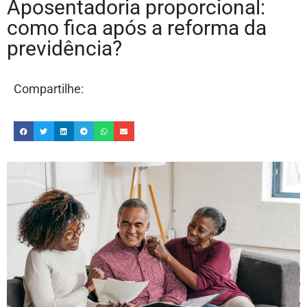
Aposentadoria proporcional:
como fica após a reforma da
previdência?
Compartilhe: