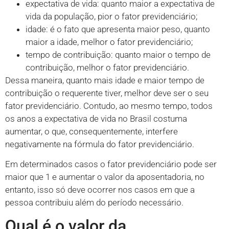
expectativa de vida: quanto maior a expectativa de
vida da população, pior o fator previdenciário;
idade: é o fato que apresenta maior peso, quanto
maior a idade, melhor o fator previdenciário;
tempo de contribuição: quanto maior o tempo de
contribuição, melhor o fator previdenciário.
Dessa maneira, quanto mais idade e maior tempo de
contribuição o requerente tiver, melhor deve ser o seu
fator previdenciário. Contudo, ao mesmo tempo, todos
os anos a expectativa de vida no Brasil costuma
aumentar, o que, consequentemente, interfere
negativamente na fórmula do fator previdenciário.
Em determinados casos o fator previdenciário pode ser
maior que 1 e aumentar o valor da aposentadoria, no
entanto, isso só deve ocorrer nos casos em que a
pessoa contribuiu além do período necessário.
Qual é o valor da