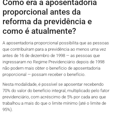
Como era a aposentadoria
proporcional antes da
reforma da previdência e
como é atualmente?
A aposentadoria proporcional possibilita que as pessoas
que contribuíram para a previdência ao menos uma vez
antes de 16 de dezembro de 1998 — as pessoas que
ingressaram no Regime Previdenciário depois de 1998
não podem mais obter o benefício de aposentadoria
proporcional — possam receber o benefício.
Nesta modalidade, é possível se aposentar recebendo
70% do valor do benefício integral, multiplicado pelo fator
previdenciário, com acréscimo de 5% por cada ano que
trabalhou a mais do que o limite mínimo (até o limite de
95%).