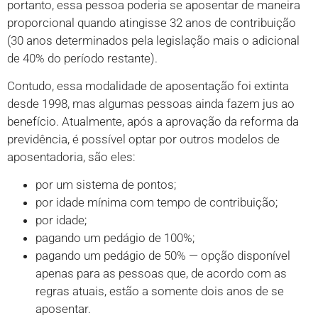
portanto, essa pessoa poderia se aposentar de maneira
proporcional quando atingisse 32 anos de contribuição
(30 anos determinados pela legislação mais o adicional
de 40% do período restante).
Contudo, essa modalidade de aposentação foi extinta
desde 1998, mas algumas pessoas ainda fazem jus ao
benefício. Atualmente, após a aprovação da reforma da
previdência, é possível optar por outros modelos de
aposentadoria, são eles:
por um sistema de pontos;
por idade mínima com tempo de contribuição;
por idade;
pagando um pedágio de 100%;
pagando um pedágio de 50% — opção disponível
apenas para as pessoas que, de acordo com as
regras atuais, estão a somente dois anos de se
aposentar.