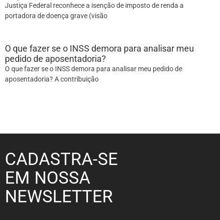
Justiça Federal reconhece a isenção de imposto de renda a
portadora de doença grave (visão
O que fazer se o INSS demora para analisar meu
pedido de aposentadoria?
O que fazer se o INSS demora para analisar meu pedido de
aposentadoria? A contribuição
CADASTRA-SE
EM NOSSA
NEWSLETTER