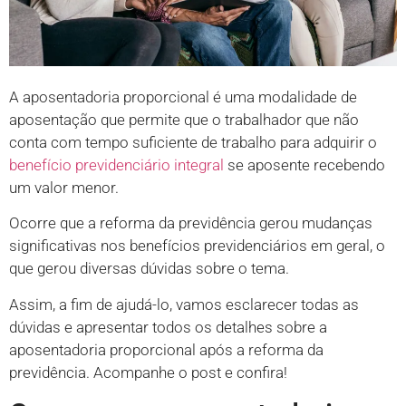
A aposentadoria proporcional é uma modalidade de
aposentação que permite que o trabalhador que não
conta com tempo suficiente de trabalho para adquirir o
benefício previdenciário integral
se aposente recebendo
um valor menor.
Ocorre que a reforma da previdência gerou mudanças
significativas nos benefícios previdenciários em geral, o
que gerou diversas dúvidas sobre o tema.
Assim, a fim de ajudá-lo, vamos esclarecer todas as
dúvidas e apresentar todos os detalhes sobre a
aposentadoria proporcional após a reforma da
previdência. Acompanhe o post e confira!