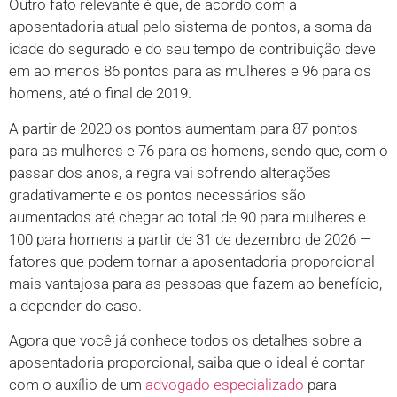
Outro fato relevante é que, de acordo com a
aposentadoria atual pelo sistema de pontos, a soma da
idade do segurado e do seu tempo de contribuição deve
em ao menos 86 pontos para as mulheres e 96 para os
homens, até o final de 2019.
A partir de 2020 os pontos aumentam para 87 pontos
para as mulheres e 76 para os homens, sendo que, com o
passar dos anos, a regra vai sofrendo alterações
gradativamente e os pontos necessários são
aumentados até chegar ao total de 90 para mulheres e
100 para homens a partir de 31 de dezembro de 2026 —
fatores que podem tornar a aposentadoria proporcional
mais vantajosa para as pessoas que fazem ao benefício,
a depender do caso.
Agora que você já conhece todos os detalhes sobre a
aposentadoria proporcional, saiba que o ideal é contar
com o auxílio de um
advogado especializado
para