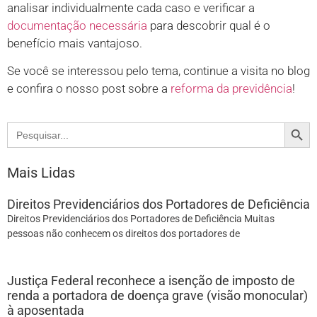
analisar individualmente cada caso e verificar a
documentação necessária
para descobrir qual é o
benefício mais vantajoso.
Se você se interessou pelo tema, continue a visita no blog
e confira o nosso post sobre a
reforma da previdência
!
Search
Search
for:
Mais Lidas
Direitos Previdenciários dos Portadores de Deficiência
Direitos Previdenciários dos Portadores de Deficiência Muitas
pessoas não conhecem os direitos dos portadores de
Justiça Federal reconhece a isenção de imposto de
renda a portadora de doença grave (visão monocular)
à aposentada