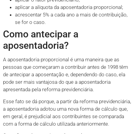
aplicar a alíquota da aposentadoria proporcional;
acrescentar 5% a cada ano a mais de contribuição,
se for o caso.
Como antecipar a
aposentadoria?
A aposentadoria proporcional é uma maneira que as
pessoas que começaram a contribuir antes de 1998 têm
de antecipar a aposentação e, dependendo do caso, ela
pode ser mais vantajosa do que a aposentadoria
apresentada pela reforma previdenciária.
Esse fato se dá porque, a partir da reforma previdenciária,
a aposentadoria adotou uma nova forma de cálculo que,
em geral, é prejudicial aos contribuintes se comparada
com a forma de cálculo utilizada anteriormente.