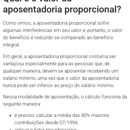
aposentadoria proporcional?
Como vimos, a aposentadoria proporcional sofre
algumas interferências em seu valor e, portanto, o valor
do benefício é reduzido se comparado ao benefício
integral.
Em geral, a aposentadoria proporcional costuma ser
vantajosa especialmente para as pessoas que, de
qualquer maneira, devem se aposentar recebendo um
salário mínimo, uma vez que o valor da aposentadoria
nunca pode ser inferior ao preço do salário mínimo.
Nessa modalidade de aposentação, o cálculo funciona da
seguinte maneira:
é preciso calcular a média das 80% maiores
contribuições desde 07/1994;
aplicar o fator previdenciário;