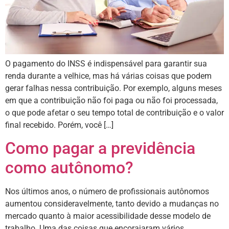
O pagamento do INSS é indispensável para garantir sua
renda durante a velhice, mas há várias coisas que podem
gerar falhas nessa contribuição. Por exemplo, alguns meses
em que a contribuição não foi paga ou não foi processada,
o que pode afetar o seu tempo total de contribuição e o valor
final recebido. Porém, você […]
Como pagar a previdência
como autônomo?
Nos últimos anos, o número de profissionais autônomos
aumentou consideravelmente, tanto devido a mudanças no
mercado quanto à maior acessibilidade desse modelo de
trabalho. Uma das coisas que encorajaram vários