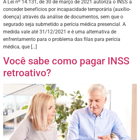
A Lei nº 14.131, de 30 de março de 2021 autoriza o INSS a
conceder benefícios por incapacidade temporária (auxílio-
doença) através da análise de documentos, sem que o
segurado seja submetido a perícia médica presencial. A
medida vale até 31/12/2021 e é uma alternativa de
enfrentamento para o problema das filas para perícia
médica, que […]
Você sabe como pagar INSS
retroativo?