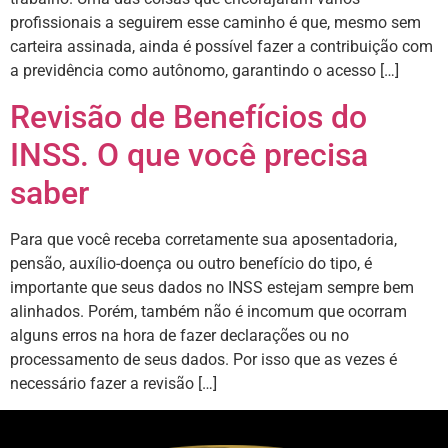
profissionais a seguirem esse caminho é que, mesmo sem
carteira assinada, ainda é possível fazer a contribuição com
a previdência como autônomo, garantindo o acesso […]
Revisão de Benefícios do
INSS. O que você precisa
saber
Para que você receba corretamente sua aposentadoria,
pensão, auxílio-doença ou outro benefício do tipo, é
importante que seus dados no INSS estejam sempre bem
alinhados. Porém, também não é incomum que ocorram
alguns erros na hora de fazer declarações ou no
processamento de seus dados. Por isso que as vezes é
necessário fazer a revisão […]