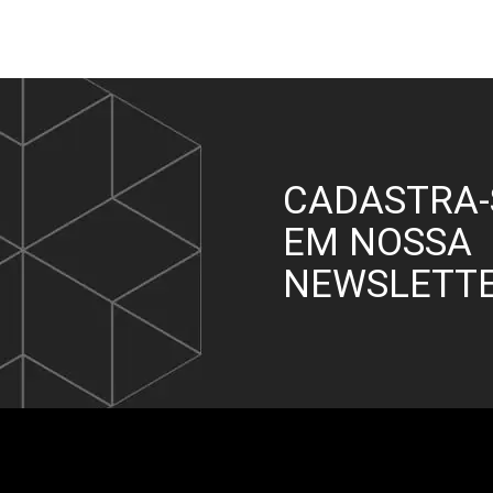
CADASTRA-
EM NOSSA
NEWSLETT