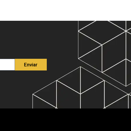
Enviar