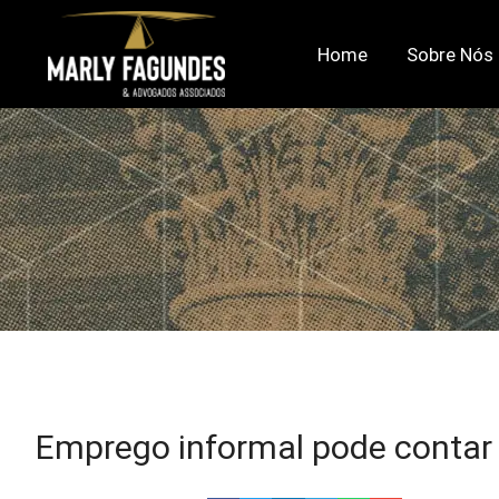
Home
Sobre Nós
Emprego informal pode contar