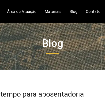
Área de Atuação
Materiais
Blog
Contato
Blog
 tempo para aposentadoria