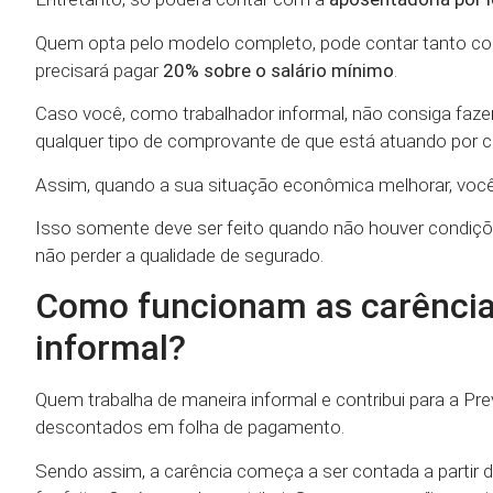
Quem opta pelo modelo completo, pode contar tanto c
precisará pagar
20% sobre o salário mínimo
.
Caso você, como trabalhador informal, não consiga faze
qualquer tipo de comprovante de que está atuando por co
Assim, quando a sua situação econômica melhorar, você 
Isso somente deve ser feito quando não houver condiçõe
não perder a qualidade de segurado.
Como funcionam as carência
informal?
Quem trabalha de maneira informal e contribui para a Pr
descontados em folha de pagamento.
Sendo assim, a carência começa a ser contada a partir