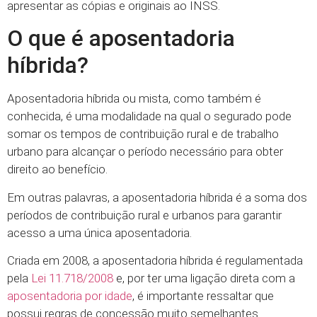
apresentar as cópias e originais ao INSS.
O que é aposentadoria
híbrida?
Aposentadoria híbrida ou mista, como também é
conhecida, é uma modalidade na qual o segurado pode
somar os tempos de contribuição rural e de trabalho
urbano para alcançar o período necessário para obter
direito ao benefício.
Em outras palavras, a aposentadoria híbrida é a soma dos
períodos de contribuição rural e urbanos para garantir
acesso a uma única aposentadoria.
Criada em 2008, a aposentadoria híbrida é regulamentada
pela
Lei 11.718/2008
e, por ter uma ligação direta com a
aposentadoria por idade
, é importante ressaltar que
possui regras de concessão muito semelhantes.