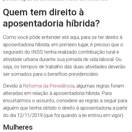
Quem tem direito à
aposentadoria híbrida?
Como você pôde entender até aqui, para se ter direito à
aposentadoria híbrida, em primeiro lugar, é preciso que o
segurado do INSS tenha realizado contribuição rural e
atividade urbana durante sua jornada de vida laboral. Ou
seja, os tempos de trabalho das duas atividades deverão
ser somados para o benefício previdenciário.
Devido à
Reforma da Previdência
, algumas regras foram
alteradas em relação à aposentadoria híbrida. Para
encurtarmos o assunto, considere as regras a seguir para
alguém que tenha obtido o direito à aposentadoria a partir
do dia 12/11/2019 (que foi quando a lei entrou em vigor):
Mulheres