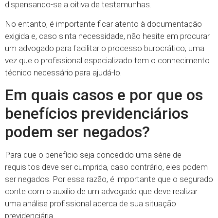
dispensando-se a oitiva de testemunhas.
No entanto, é importante ficar atento à documentação
exigida e, caso sinta necessidade, não hesite em procurar
um advogado para facilitar o processo burocrático, uma
vez que o profissional especializado tem o conhecimento
técnico necessário para ajudá-lo.
Em quais casos e por que os
benefícios previdenciários
podem ser negados?
Para que o benefício seja concedido uma série de
requisitos deve ser cumprida, caso contrário, eles podem
ser negados. Por essa razão, é importante que o segurado
conte com o auxílio de um advogado que deve realizar
uma análise profissional acerca de sua situação
previdenciária.