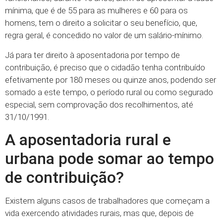
mínima, que é de 55 para as mulheres e 60 para os
homens, tem o direito a solicitar o seu benefício, que,
regra geral, é concedido no valor de um salário-mínimo.
Já para ter direito à aposentadoria por tempo de
contribuição, é preciso que o cidadão tenha contribuído
efetivamente por 180 meses ou quinze anos, podendo ser
somado a este tempo, o período rural ou como segurado
especial, sem comprovação dos recolhimentos, até
31/10/1991.
A aposentadoria rural e
urbana pode somar ao tempo
de contribuição?
Existem alguns casos de trabalhadores que começam a
vida exercendo atividades rurais, mas que, depois de