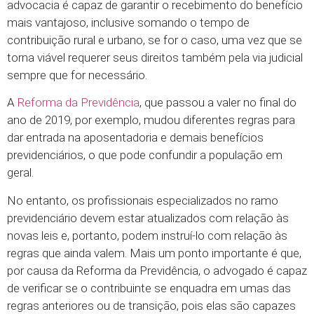
advocacia é capaz de garantir o recebimento do benefício
mais vantajoso, inclusive somando o tempo de
contribuição rural e urbano, se for o caso, uma vez que se
torna viável requerer seus direitos também pela via judicial
sempre que for necessário.
A
Reforma da Previdência
, que passou a valer no final do
ano de 2019, por exemplo, mudou diferentes regras para
dar entrada na aposentadoria e demais benefícios
previdenciários, o que pode confundir a população em
geral.
No entanto, os profissionais especializados no ramo
previdenciário devem estar atualizados com relação às
novas leis e, portanto, podem instruí-lo com relação às
regras que ainda valem. Mais um ponto importante é que,
por causa da Reforma da Previdência, o advogado é capaz
de verificar se o contribuinte se enquadra em umas das
regras anteriores ou de transição, pois elas são capazes