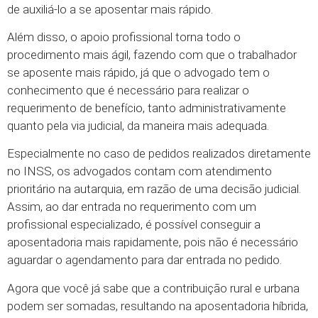
de auxiliá-lo a se aposentar mais rápido.
Além disso, o apoio profissional torna todo o
procedimento mais ágil, fazendo com que o trabalhador
se aposente mais rápido, já que o advogado tem o
conhecimento que é necessário para realizar o
requerimento de benefício, tanto administrativamente
quanto pela via judicial, da maneira mais adequada.
Especialmente no caso de pedidos realizados diretamente
no INSS, os advogados contam com atendimento
prioritário na autarquia, em razão de uma decisão judicial.
Assim, ao dar entrada no requerimento com um
profissional especializado, é possível conseguir a
aposentadoria mais rapidamente, pois não é necessário
aguardar o agendamento para dar entrada no pedido.
Agora que você já sabe que a contribuição rural e urbana
podem ser somadas, resultando na aposentadoria híbrida,