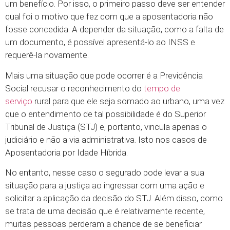
um benefício. Por isso, o primeiro passo deve ser entender
qual foi o motivo que fez com que a aposentadoria não
fosse concedida. A depender da situação, como a falta de
um documento, é possível apresentá-lo ao INSS e
requerê-la novamente.
Mais uma situação que pode ocorrer é a Previdência
Social recusar o reconhecimento do
tempo de
serviço
rural para que ele seja somado ao urbano, uma vez
que o entendimento de tal possibilidade é do Superior
Tribunal de Justiça (STJ) e, portanto, vincula apenas o
judiciário e não a via administrativa. Isto nos casos de
Aposentadoria por Idade Híbrida.
No entanto, nesse caso o segurado pode levar a sua
situação para a justiça ao ingressar com uma ação e
solicitar a aplicação da decisão do STJ. Além disso, como
se trata de uma decisão que é relativamente recente,
muitas pessoas perderam a chance de se beneficiar