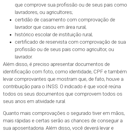
que comprove sua profissão ou de seus pais como
lavradores, ou agricultores;
certidão de casamento com comprovação de
lavrador que casou em área rural;
histórico escolar de instituição rural;
certificado de reservista com comprovação de sua
profissão ou de seus pais como agricultor, ou
lavrador.
Além disso, é preciso apresentar documentos de
identificação com foto, como identidade, CPF e também
levar comprovantes que mostram que, de fato, houve a
contribuição para o INSS. O indicado é que você reúna
todos os seus documentos que comprovem todos os
seus anos em atividade rural.
Quanto mais comprovações o segurado tiver em mãos,
mais rápidas e certas serão as chances de conseguir a
sua aposentadoria. Além disso, você deverá levar e