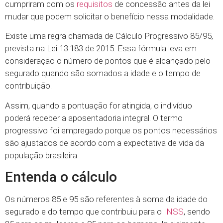
cumpriram com os
requisitos
de concessão antes da lei
mudar que podem solicitar o benefício nessa modalidade.
Existe uma regra chamada de Cálculo Progressivo 85/95,
prevista na Lei 13.183 de 2015. Essa fórmula leva em
consideração o número de pontos que é alcançado pelo
segurado quando são somados a idade e o tempo de
contribuição.
Assim, quando a pontuação for atingida, o indivíduo
poderá receber a aposentadoria integral. O termo
progressivo foi empregado porque os pontos necessários
são ajustados de acordo com a expectativa de vida da
população brasileira.
Entenda o cálculo
Os números 85 e 95 são referentes à soma da idade do
segurado e do tempo que contribuiu para o
INSS
, sendo