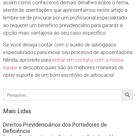
assim como conhece os demais detalhes sobre o tema,
atente às orientações que apresentamos neste artigo e
lembre-se de procurar por um profissional especializado
ao requerer um benefício previdenciário para garantir a
opção mais vantajosa ao seu caso específico.
Se você deseja contar com o auxílio de advogados
especializados para iniciar seu processo de aposentadoria
híbrida, aproveite para
entrar em contato com a nossa
equipe
e descobrir quais são as melhores maneiras de
obter suporte de um bom escritório de advocacia!
Searc
Search
for:
Mais Lidas
Direitos Previdenciários dos Portadores de
Deficiência