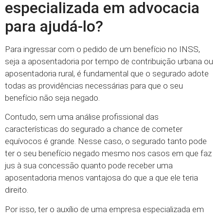
especializada em advocacia
para ajudá-lo?
Para ingressar com o pedido de um benefício no INSS,
seja a aposentadoria por tempo de contribuição urbana ou
aposentadoria rural, é fundamental que o segurado adote
todas as providências necessárias para que o seu
benefício não seja negado.
Contudo, sem uma análise profissional das
características do segurado a chance de cometer
equívocos é grande. Nesse caso, o segurado tanto pode
ter o seu benefício negado mesmo nos casos em que faz
jus à sua concessão quanto pode receber uma
aposentadoria menos vantajosa do que a que ele teria
direito.
Por isso, ter o auxílio de uma empresa especializada em