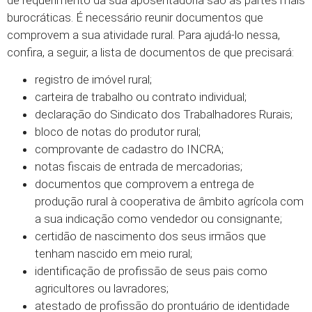
burocráticas. É necessário reunir documentos que
comprovem a sua atividade rural. Para ajudá-lo nessa,
confira, a seguir, a lista de documentos de que precisará:
registro de imóvel rural;
carteira de trabalho ou contrato individual;
declaração do Sindicato dos Trabalhadores Rurais;
bloco de notas do produtor rural;
comprovante de cadastro do INCRA;
notas fiscais de entrada de mercadorias;
documentos que comprovem a entrega de
produção rural à cooperativa de âmbito agrícola com
a sua indicação como vendedor ou consignante;
certidão de nascimento dos seus irmãos que
tenham nascido em meio rural;
identificação de profissão de seus pais como
agricultores ou lavradores;
atestado de profissão do prontuário de identidade