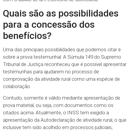
Quais são as possibilidades
para a concessão dos
benefícios?
Uma das principais possibilidades que podemos citar é
sobre a prova testemunhal. A Súmula 149 do Supremo
Tribunal de Justiça reconheceu que é possível apresentar
testemunhas para ajudarem no processo de
comprovação da atividade rural como uma espécie de
colaboração.
Contudo, somente é válido mediante apresentação de
prova material, ou seja, com documentos como os
citados acima. Atualmente, o INSS tem exigido a
apresentação da Autodeclaração de atividade rural, o que
inclusive tem sido acolhido em processos judiciais,