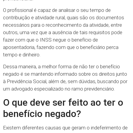
O profissional é capaz de analisar o seu tempo de
contribuição e atividade rural, quais são os documentos
necessários para o reconhecimento da atividade, entre
outros, uma vez que a ausência de tais requisitos pode
fazer com que o INSS negue o benefício de
aposentadoria, fazendo com que o beneficiário perca
tempo e dinheiro.
Dessa maneira, a melhor forma de não ter o benefício
negado é se mantendo informado sobre os direitos junto
à Previdência Social, além de, sem dúvidas, buscando por
um advogado especializado no ramo previdenciário.
O que deve ser feito ao ter o
benefício negado?
Existem diferentes causas que geram o indeferimento de