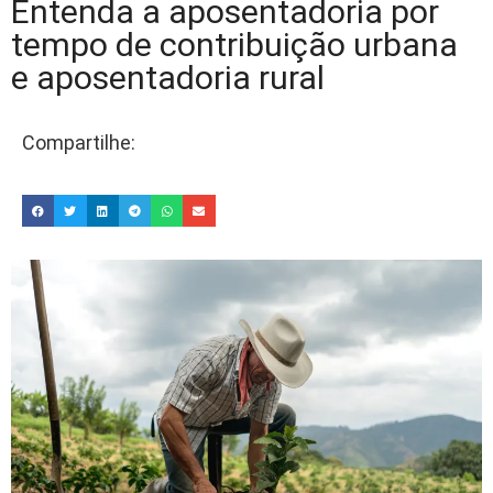
Entenda a aposentadoria por
tempo de contribuição urbana
e aposentadoria rural
Compartilhe: