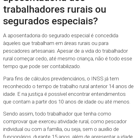
trabalhadores rurais ou
segurados especiais?
A aposentadoria do segurado especial é concedida
àqueles que trabalham em áreas rurais ou para
pescadores artesanais. Apesar de a vida do trabalhador
rural começar cedo, até mesmo criança, não é todo esse
tempo que pode ser contabilizado.
Para fins de cálculos previdenciários, o INSS já tem
reconhecido o tempo de trabalho rural anterior 14 anos de
idade. E na justiça é possível encontrar entendimentos
que contam a partir dos 10 anos de idade ou até menos.
Sendo assim, todo trabalhador que tenha como
comprovar que exerceu atividade rural, como pescador
individual ou com a família, ou seja, sem o auxílio de
funcionários, durante 15 anos, além de apresentar a idade