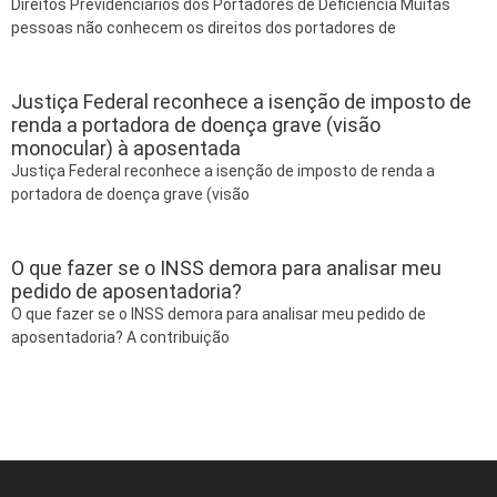
Direitos Previdenciários dos Portadores de Deficiência Muitas
pessoas não conhecem os direitos dos portadores de
Justiça Federal reconhece a isenção de imposto de
renda a portadora de doença grave (visão
monocular) à aposentada
Justiça Federal reconhece a isenção de imposto de renda a
portadora de doença grave (visão
O que fazer se o INSS demora para analisar meu
pedido de aposentadoria?
O que fazer se o INSS demora para analisar meu pedido de
aposentadoria? A contribuição