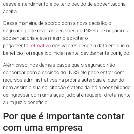
desse entendimento e de ter o pedido de aposentadoria
aceito.
Dessa maneira, de acordo com a nova decisão, o
segurado pode rever as decisões do INSS que negaram a
aposentadoria e até mesmo solicitar o
pagamento
retroativo
dos valores desde a data em que o
benefício foi requerido inicialmente, devidamente corrigido.
Além disso, nos demais casos que o segurado não
concordar com a decisão do INSS ele pode entrar com
recursos administrativos na própria autarquia e, quando
nem assim a sua solicitação é atendida, há a possibilidade
de ingressar com uma ação judicial e requerer diretamente
a um juiz o benefício.
Por que é importante contar
com uma empresa