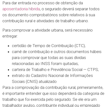
Para dar entrada no processo de obtenção da
aposentadoria híbrida
, o segurado deverá separar todos
os documento comprobatórios sobre relativos à sua
contribuição rural e atividades de trabalho urbano.
Para comprovar a atividade urbana, será necessário
entregar:
certidão de Tempo de Contribuição (CTC);
carnê de contribuição e outros documentos hábeis
para comprovar que todas as suas dívidas
relacionadas ao INSS foram quitadas;
carteira de Trabalho e Previdência Social — CTPS;
extrato do Cadastro Nacional de Informações
Sociais (CNIS) atualizado
Para a comprovação da contribuição rural, primeiramente,
é importante entender que isso dependerá da categoria de
trabalho que foi exercida pelo segurado. Se ele era um
trabalhador avulso, contribuinte individual ou empregado