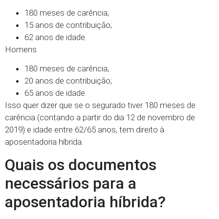
180 meses de carência;
15 anos de contribuição;
62 anos de idade.
Homens
180 meses de carência;
20 anos de contribuição;
65 anos de idade.
Isso quer dizer que se o segurado tiver 180 meses de
carência (contando a partir do dia 12 de novembro de
2019) e idade entre 62/65 anos, tem direito à
aposentadoria híbrida.
Quais os documentos
necessários para a
aposentadoria híbrida?