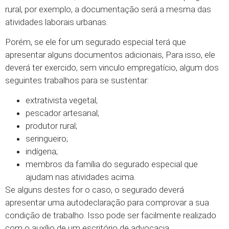
rural, por exemplo, a documentação será a mesma das
atividades laborais urbanas.
Porém, se ele for um segurado especial terá que
apresentar alguns documentos adicionais, Para isso, ele
deverá ter exercido, sem vinculo empregatício, algum dos
seguintes trabalhos para se sustentar:
extrativista vegetal;
pescador artesanal;
produtor rural;
seringueiro;
indígena;
membros da família do segurado especial que
ajudam nas atividades acima.
Se alguns destes for o caso, o segurado deverá
apresentar uma autodeclaração para comprovar a sua
condição de trabalho. Isso pode ser facilmente realizado
com o auxílio de um escritório de advocacia.