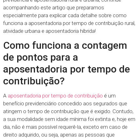
acompanhando este artigo que preparamos
especialmente para explicar cada detalhe sobre como
funciona a aposentadoria por tempo de contribuição rural,
atividade urbana e aposentadoria híbrida!
Como funciona a contagem
de pontos para a
aposentadoria por tempo de
contribuição?
A
aposentadoria por tempo de contribuição
é um
benefício previdenciário concedido aos segurados que
atingem o tempo de contribuição que é exigido. Contudo,
a sua modalidade sem idade mínima foi extinta e, hoje em
dia, não é mais possível requerê-la, exceto em caso de
direito adquirido, ou seja, apenas as pessoas que