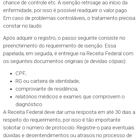
chance de controle etc. A isenção retroage ao início da
enfermidade, por isso é possível readquirir o valor pago.
Em caso de problemas controláveis, o tratamento precisa
constar no laudo.
Após adquirir o registro, o passo seguinte consiste no
preenchimento do requerimento de isenção. Essa
papelada, em seguida, é entregue na Receita Federal com
os seguintes documentos originais (e devidas cópias):
CPF;
RG ou carteira de identidade;
comprovante de residência;
relatórios médicos e exames que comprovem o
diagnóstico.
A Receita Federal deve dar uma resposta em até 30 dias a
respeito do requerimento, por isso é tão importante
solicitar o número de protocolo. Registre-o para eventuais
dúvidas e desentendimentos ou atrasos no processo de