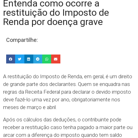
Entenda como ocorre a
restituição do Imposto de
Renda por doença grave
Compartilhe:
A restituição do Imposto de Renda, em geral, é um direito
de grande parte dos declarantes. Quem se enquadra nas
regras da Receita Federal para declarar o devido imposto
deve fazê-lo uma vez por ano, obrigatoriamente nos
meses de março e abril.
Após os cálculos das deduções, o contribuinte pode
receber a restituição caso tenha pagado a maior parte ou
arcar com a diferença do imposto quando tem saldo