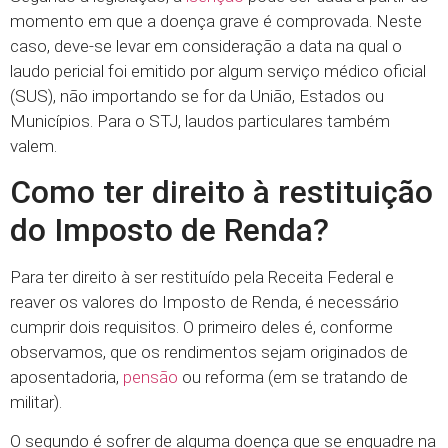
momento em que a doença grave é comprovada. Neste
caso, deve-se levar em consideração a data na qual o
laudo pericial foi emitido por algum serviço médico oficial
(SUS), não importando se for da União, Estados ou
Municípios. Para o STJ, laudos particulares também
valem.
Como ter direito à restituição
do Imposto de Renda?
Para ter direito à ser restituído pela Receita Federal e
reaver os valores do Imposto de Renda, é necessário
cumprir dois requisitos. O primeiro deles é, conforme
observamos, que os rendimentos sejam originados de
aposentadoria,
pensão
ou reforma (em se tratando de
militar).
O segundo é sofrer de alguma doença que se enquadre na