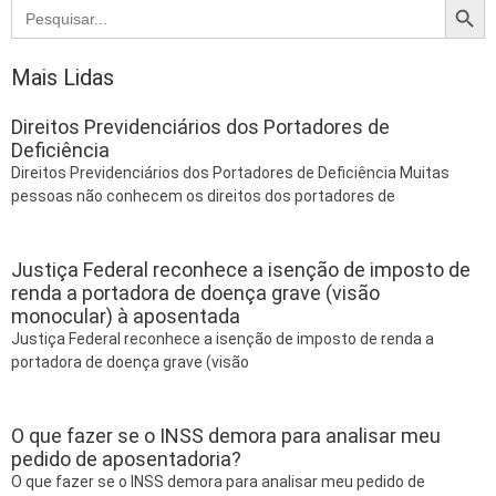
Search
for:
Mais Lidas
Direitos Previdenciários dos Portadores de
Deficiência
Direitos Previdenciários dos Portadores de Deficiência Muitas
pessoas não conhecem os direitos dos portadores de
Justiça Federal reconhece a isenção de imposto de
renda a portadora de doença grave (visão
monocular) à aposentada
Justiça Federal reconhece a isenção de imposto de renda a
portadora de doença grave (visão
O que fazer se o INSS demora para analisar meu
pedido de aposentadoria?
O que fazer se o INSS demora para analisar meu pedido de