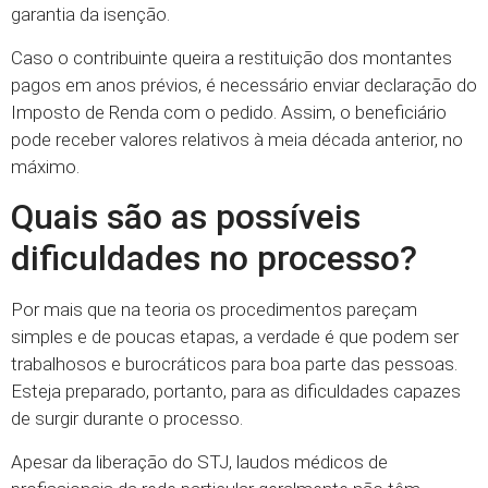
garantia da isenção.
Caso o contribuinte queira a restituição dos montantes
pagos em anos prévios, é necessário enviar declaração do
Imposto de Renda com o pedido. Assim, o beneficiário
pode receber valores relativos à meia década anterior, no
máximo.
Quais são as possíveis
dificuldades no processo?
Por mais que na teoria os procedimentos pareçam
simples e de poucas etapas, a verdade é que podem ser
trabalhosos e burocráticos para boa parte das pessoas.
Esteja preparado, portanto, para as dificuldades capazes
de surgir durante o processo.
Apesar da liberação do STJ, laudos médicos de