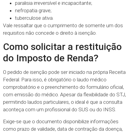
paralisia irreversível e incapacitante;
nefropatia grave;
tuberculose ativa.
Vale ressaltar que o cumprimento de somente um dos
requisitos não concede o direito à isenção.
Como solicitar a restituição
do Imposto de Renda?
O pedido de isenção pode ser iniciado na própria Receita
Federal. Para isso, é obrigatório o laudo médico
comprobatório e o preenchimento do formulário oficial,
com emissão do médico. Apesar da flexibilidade do STJ,
permitindo laudos particulares, o ideal é que a consulta
aconteça com um profissional do SUS ou do INSS.
Exige-se que o documento disponibilize informações
como prazo de validade, data de contração da doença,