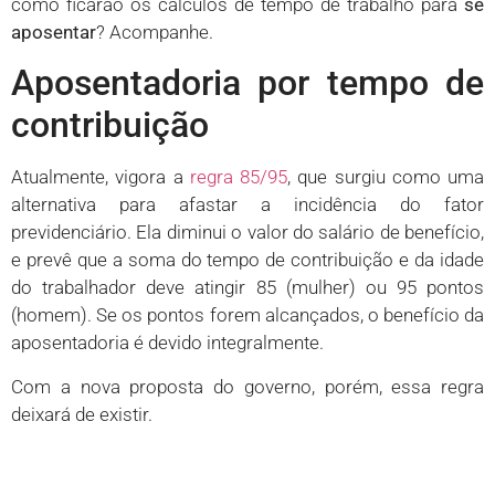
como ficarão os cálculos de tempo de trabalho para
se
aposentar
? Acompanhe.
Aposentadoria por tempo de
contribuição
Atualmente, vigora a
regra 85/95
, que surgiu como uma
alternativa para afastar a incidência do fator
previdenciário. Ela diminui o valor do salário de benefício,
e prevê que a soma do tempo de contribuição e da idade
do trabalhador deve atingir 85 (mulher) ou 95 pontos
(homem). Se os pontos forem alcançados, o benefício da
aposentadoria é devido integralmente.
Com a nova proposta do governo, porém, essa regra
deixará de existir.