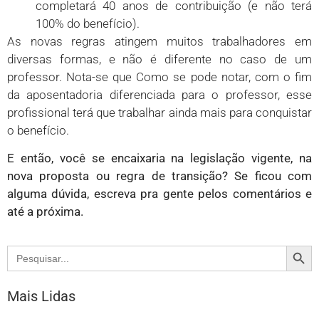
completará 40 anos de contribuição (e não terá
100% do benefício).
As novas regras atingem muitos trabalhadores em
diversas formas, e não é diferente no caso de um
professor. Nota-se que Como se pode notar, com o fim
da aposentadoria diferenciada para o professor, esse
profissional terá que trabalhar ainda mais para conquistar
o benefício.
E então, você se encaixaria na legislação vigente, na
nova proposta ou regra de transição? Se ficou com
alguma dúvida, escreva pra gente pelos comentários e
até a próxima.
Search
Search
for:
Mais Lidas