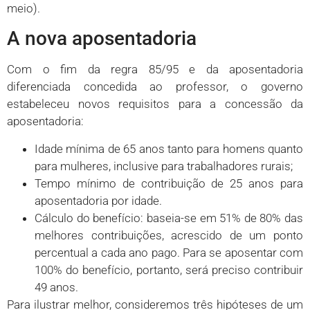
meio).
A nova aposentadoria
Com o fim da regra 85/95 e da aposentadoria
diferenciada concedida ao professor, o governo
estabeleceu novos requisitos para a concessão da
aposentadoria:
Idade mínima de 65 anos tanto para homens quanto
para mulheres, inclusive para trabalhadores rurais;
Tempo mínimo de contribuição de 25 anos para
aposentadoria por idade.
Cálculo do benefício: baseia-se em 51% de 80% das
melhores contribuições, acrescido de um ponto
percentual a cada ano pago. Para se aposentar com
100% do benefício, portanto, será preciso contribuir
49 anos.
Para ilustrar melhor, consideremos três hipóteses de um