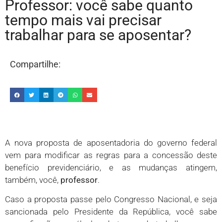
Professor: você sabe quanto
tempo mais vai precisar
trabalhar para se aposentar?
Compartilhe:
A nova proposta de aposentadoria do governo federal
vem para modificar as regras para a concessão deste
benefício previdenciário, e as mudanças atingem,
também, você,
professor
.
Caso a proposta passe pelo Congresso Nacional, e seja
sancionada pelo Presidente da República, você sabe