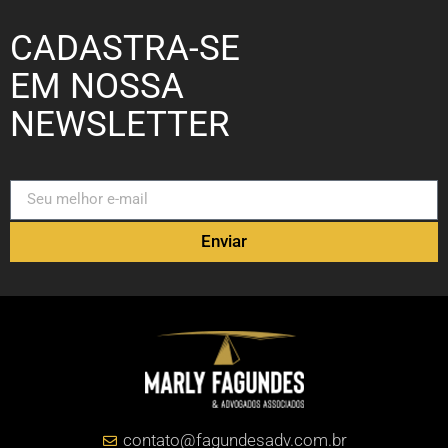
CADASTRA-SE
EM NOSSA
NEWSLETTER
Enviar
contato@fagundesadv.com.br