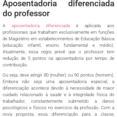
Aposentadoria diferenciada
do professor
A
aposentadoria diferenciada
é aplicada aos
profissionais que trabalham exclusivamente em funções
de Magistério em estabelecimentos de Educação Básica
(educação infantil, ensino fundamental e médio).
Atualmente, essa regra prevê que o professor tem
redução de 5 pontos na aposentadoria por tempo de
contribuição.
Ou seja, deve atingir 80 (mulher) ou 90 pontos (homem).
Embora não seja uma aposentadoria especial, a
diferenciação acontece devido à necessidade de maior
cuidado relacionado à saúde e à integridade física do
trabalhador, constantemente submetido a danos
psicológicos e físicos no exercício da profissão. Com a
nova proposta, essa diferenciação para a classe,