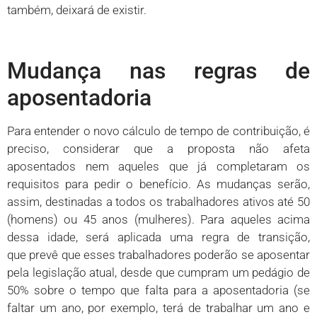
também, deixará de existir.
Mudança nas regras de
aposentadoria
Para entender o novo cálculo de tempo de contribuição, é
preciso, considerar que a proposta não afeta
aposentados nem aqueles que já completaram os
requisitos para pedir o benefício. As mudanças serão,
assim, destinadas a todos os trabalhadores ativos até 50
(homens) ou 45 anos (mulheres). Para aqueles acima
dessa idade, será aplicada uma regra de transição,
que prevê que esses trabalhadores poderão se aposentar
pela legislação atual, desde que cumpram um pedágio de
50% sobre o tempo que falta para a aposentadoria (se
faltar um ano, por exemplo, terá de trabalhar um ano e