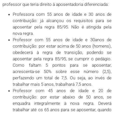
professor que teria direito à aposentadoria diferenciada:
Professora com 55 anos de idade e 30 anos de
contribuição: já alcançou os requisitos para se
aposentar pela regra 85/95. Não é atingida pela
nova regra.
Professor com 55 anos de idade e 30anos de
contribuição: por estar acima de 50 anos (homens),
obedecerá à regra de transição, podendo se
aposentar pela regra 85/95, se cumprir o pedágio.
Como faltam 5 pontos para se aposentar,
acrescenta-se 50% sobre esse número (2,5),
perfazendo um total de 7,5. Ou seja, ao invés de
trabalhar mais 5 anos, trabalhará 7,5 anos.
Professor com 45 anos de idade e 20 de
contribuição: por estar abaixo de 50 anos, se
enquadra integralmente à nova regra. Deverá
trabalhar até os 65 anos para se aposentar, quando