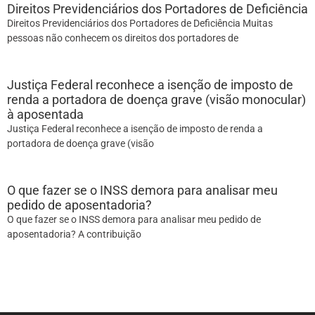
Direitos Previdenciários dos Portadores de Deficiência
Direitos Previdenciários dos Portadores de Deficiência Muitas
pessoas não conhecem os direitos dos portadores de
Justiça Federal reconhece a isenção de imposto de
renda a portadora de doença grave (visão monocular)
à aposentada
Justiça Federal reconhece a isenção de imposto de renda a
portadora de doença grave (visão
O que fazer se o INSS demora para analisar meu
pedido de aposentadoria?
O que fazer se o INSS demora para analisar meu pedido de
aposentadoria? A contribuição