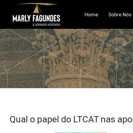
Home
Sobre Nós
Qual o papel do LTCAT nas apo