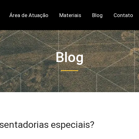
Área de Atuação
Materiais
Blog
Contato
Blog
sentadorias especiais?