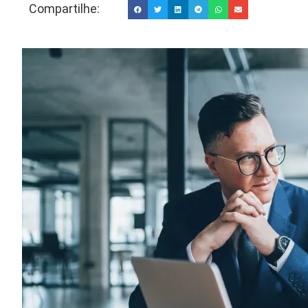
Compartilhe: