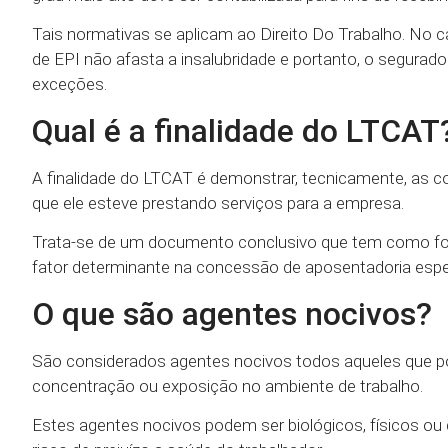
Tais normativas se aplicam ao Direito Do Trabalho. No ca
de EPI não afasta a insalubridade e portanto, o segura
exceções.
Qual é a finalidade do LTCAT
A finalidade do LTCAT é demonstrar, tecnicamente, as c
que ele esteve prestando serviços para a empresa.
Trata-se de um documento conclusivo que tem como foc
fator determinante na concessão de aposentadoria espec
O que são agentes nocivos?
São considerados agentes nocivos todos aqueles que po
concentração ou exposição no ambiente de trabalho.
Estes agentes nocivos podem ser biológicos, físicos ou