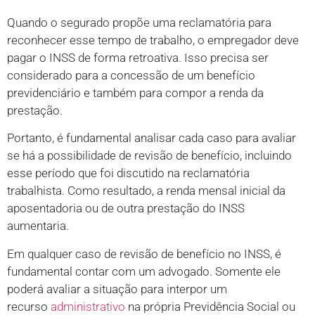
Quando o segurado propõe uma reclamatória para
reconhecer esse tempo de trabalho, o empregador deve
pagar o INSS de forma retroativa. Isso precisa ser
considerado para a concessão de um benefício
previdenciário e também para compor a renda da
prestação.
Portanto, é fundamental analisar cada caso para avaliar
se há a possibilidade de revisão de benefício, incluindo
esse período que foi discutido na reclamatória
trabalhista. Como resultado, a renda mensal inicial da
aposentadoria ou de outra prestação do INSS
aumentaria.
Em qualquer caso de revisão de benefício no INSS, é
fundamental contar com um advogado. Somente ele
poderá avaliar a situação para interpor um
recurso
administrativo
na própria Previdência Social ou