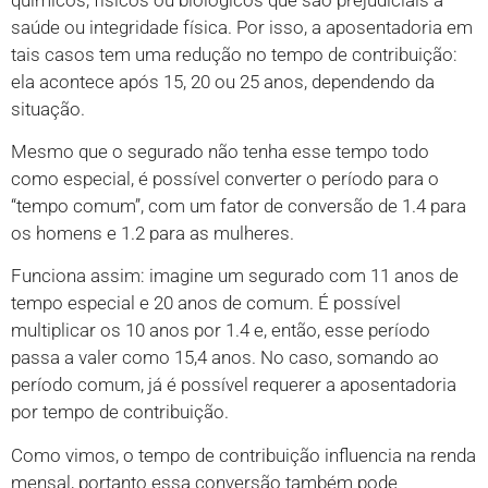
saúde ou integridade física. Por isso, a aposentadoria em
tais casos tem uma redução no tempo de contribuição:
ela acontece após 15, 20 ou 25 anos, dependendo da
situação.
Mesmo que o segurado não tenha esse tempo todo
como especial, é possível converter o período para o
“tempo comum”, com um fator de conversão de 1.4 para
os homens e 1.2 para as mulheres.
Funciona assim: imagine um segurado com 11 anos de
tempo especial e 20 anos de comum. É possível
multiplicar os 10 anos por 1.4 e, então, esse período
passa a valer como 15,4 anos. No caso, somando ao
período comum, já é possível requerer a aposentadoria
por tempo de contribuição.
Como vimos, o tempo de contribuição influencia na renda
mensal, portanto essa conversão também pode