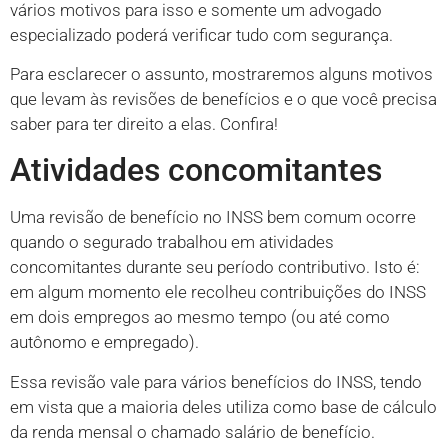
vários motivos para isso e somente um advogado
especializado poderá verificar tudo com segurança.
Para esclarecer o assunto, mostraremos alguns motivos
que levam às revisões de benefícios e o que você precisa
saber para ter direito a elas. Confira!
Atividades concomitantes
Uma revisão de benefício no INSS bem comum ocorre
quando o segurado trabalhou em atividades
concomitantes durante seu período contributivo. Isto é:
em algum momento ele recolheu contribuições do INSS
em dois empregos ao mesmo tempo (ou até como
autônomo e empregado).
Essa revisão vale para vários benefícios do INSS, tendo
em vista que a maioria deles utiliza como base de cálculo
da renda mensal o chamado salário de benefício.