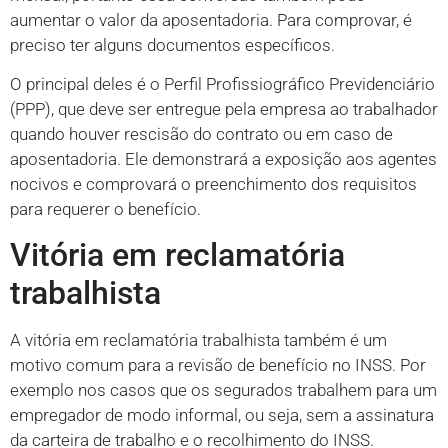
aumentar o valor da aposentadoria. Para comprovar, é
preciso ter alguns documentos específicos.
O principal deles é o Perfil Profissiográfico Previdenciário
(PPP), que deve ser entregue pela empresa ao trabalhador
quando houver rescisão do contrato ou em caso de
aposentadoria. Ele demonstrará a exposição aos agentes
nocivos e comprovará o preenchimento dos requisitos
para requerer o benefício.
Vitória em reclamatória
trabalhista
A vitória em reclamatória trabalhista também é um
motivo comum para a revisão de benefício no INSS. Por
exemplo nos casos que os segurados trabalhem para um
empregador de modo informal, ou seja, sem a assinatura
da carteira de trabalho e o recolhimento do INSS.