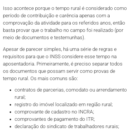
Isso acontece porque o tempo rural é considerado como
período de contribuição e carência apenas com a
comprovação da atividade para os referidos anos, então
basta provar que o trabalho no campo foi realizado (por
meio de documentos e testemunhas).
Apesar de parecer simples, há uma série de regras e
requisitos para que o INSS considere esse tempo na
aposentadoria. Primeiramente, é preciso separar todos
os documentos que possam servir como provas de
tempo rural. Os mais comuns são:
contratos de parcerias, comodato ou arrendamento
rural;
registro do imóvel localizado em região rural;
comprovante de cadastro no INCRA;
comprovantes de pagamento do ITR;
declaração do sindicato de trabalhadores rurais;