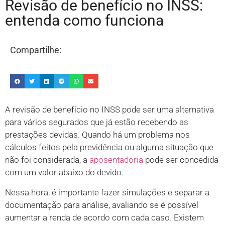
Revisão de benefício no INSS:
entenda como funciona
Compartilhe:
A revisão de benefício no INSS pode ser uma alternativa
para vários segurados que já estão recebendo as
prestações devidas. Quando há um problema nos
cálculos feitos pela previdência ou alguma situação que
não foi considerada, a
aposentadoria
pode ser concedida
com um valor abaixo do devido.
Nessa hora, é importante fazer simulações e separar a
documentação para análise, avaliando se é possível
aumentar a renda de acordo com cada caso. Existem