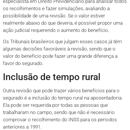
especialista em Direito Previdenciário para analisar todos
os recolhimentos e fazer simulações, avaliando a
possibilidade de uma revisão. Se o valor estiver
realmente abaixo do que deveria, é possível propor uma
ação judicial requerendo o aumento do benefício.
Os Tribunais brasileiros que julgam esses casos já têm
algumas decisões favoráveis à revisão, sendo que o
valor do benefício pode fazer uma grande diferença a
favor do segurado.
Inclusão de tempo rural
Outra revisão que pode trazer vários benefícios para o
segurado é a inclusão do tempo rural na aposentadoria.
Ela pode ser requerida por todas as pessoas que
trabalharam no campo, sendo que não é necessário
comprovar o recolhimento do INSS para os períodos
anteriores a 1991.