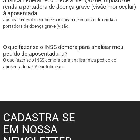
Justiça Federal reconhece a isenção de imposto de
renda a portadora de doença grave (visão monocular)
à aposentada
Justiça Federal reconhece a isenção de imposto de renda a
portadora de doença grave (visão
O que fazer se o INSS demora para analisar meu
pedido de aposentadoria?
O que fazer se o INSS demora para analisar meu pedido de
aposentadoria? A contribuição
CADASTRA-SE
EM NOSSA