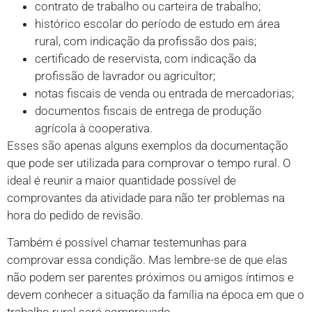
contrato de trabalho ou carteira de trabalho;
histórico escolar do período de estudo em área
rural, com indicação da profissão dos pais;
certificado de reservista, com indicação da
profissão de lavrador ou agricultor;
notas fiscais de venda ou entrada de mercadorias;
documentos fiscais de entrega de produção
agrícola à cooperativa.
Esses são apenas alguns exemplos da documentação
que pode ser utilizada para comprovar o tempo rural. O
ideal é reunir a maior quantidade possível de
comprovantes da atividade para não ter problemas na
hora do pedido de revisão.
Também é possível chamar testemunhas para
comprovar essa condição. Mas lembre-se de que elas
não podem ser parentes próximos ou amigos íntimos e
devem conhecer a situação da família na época em que o