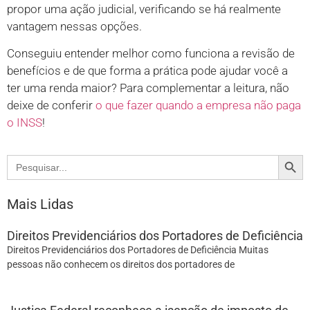
propor uma ação judicial, verificando se há realmente
vantagem nessas opções.
Conseguiu entender melhor como funciona a revisão de
benefícios e de que forma a prática pode ajudar você a
ter uma renda maior? Para complementar a leitura, não
deixe de conferir
o que fazer quando a empresa não paga
o INSS
!
Search
Search
for:
Mais Lidas
Direitos Previdenciários dos Portadores de Deficiência
Direitos Previdenciários dos Portadores de Deficiência Muitas
pessoas não conhecem os direitos dos portadores de