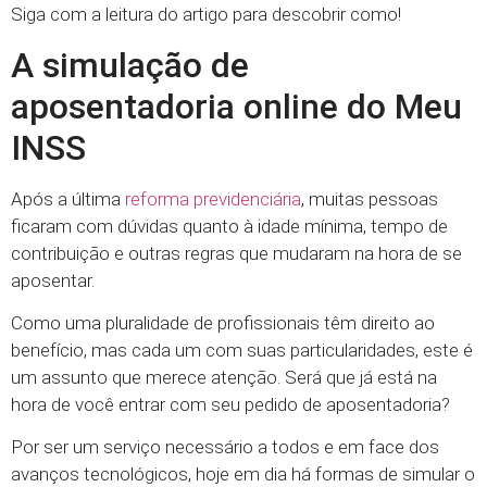
Siga com a leitura do artigo para descobrir como!
A simulação de
aposentadoria online do Meu
INSS
Após a última
reforma previdenciária
, muitas pessoas
ficaram com dúvidas quanto à idade mínima, tempo de
contribuição e outras regras que mudaram na hora de se
aposentar.
Como uma pluralidade de profissionais têm direito ao
benefício, mas cada um com suas particularidades, este é
um assunto que merece atenção. Será que já está na
hora de você entrar com seu pedido de aposentadoria?
Por ser um serviço necessário a todos e em face dos
avanços tecnológicos, hoje em dia há formas de simular o