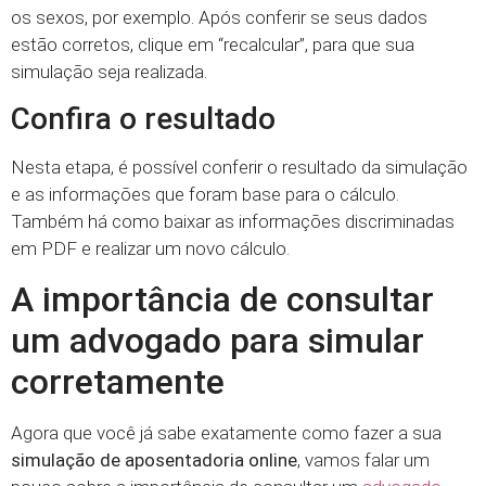
os sexos, por exemplo. Após conferir se seus dados
estão corretos, clique em “recalcular”, para que sua
simulação seja realizada.
Confira o resultado
Nesta etapa, é possível conferir o resultado da simulação
e as informações que foram base para o cálculo.
Também há como baixar as informações discriminadas
em PDF e realizar um novo cálculo.
A importância de consultar
um advogado para simular
corretamente
Agora que você já sabe exatamente como fazer a sua
simulação de aposentadoria online
, vamos falar um