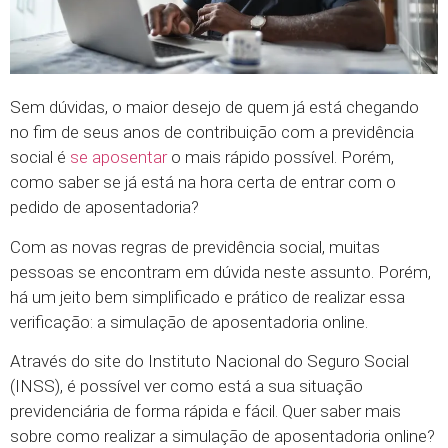
Sem dúvidas, o maior desejo de quem já está chegando
no fim de seus anos de contribuição com a previdência
social é
se aposentar
o mais rápido possível. Porém,
como saber se já está na hora certa de entrar com o
pedido de aposentadoria?
Com as novas regras de previdência social, muitas
pessoas se encontram em dúvida neste assunto. Porém,
há um jeito bem simplificado e prático de realizar essa
verificação: a simulação de aposentadoria online.
Através do site do Instituto Nacional do Seguro Social
(INSS), é possível ver como está a sua situação
previdenciária de forma rápida e fácil. Quer saber mais
sobre como realizar a simulação de aposentadoria online?