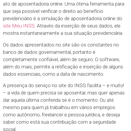
ato de aposentadoria online. Uma ótima ferramenta para
que seja possível verificar o direito ao benefício
previdenciário é a simulação de aposentadoria online do
site Meu INSS
. Através da inserção de seus dados, ele
mostra instantaneamente a sua situação previdenciária.
Os dados apresentados no site são os constantes no
banco de dados governamental, portanto é
completamente confiável, além de seguro. O software,
além do mais, permite a retificação e inserção de alguns
dados essenciais, como a data de nascimento.
A presença do serviço no site do INSS facilita – e muito!
– a vida de quem precisa se aposentar, mas quer apenas
dar aquela última conferida se é o momento. Ou até
mesmo para quem já trabalhou em vários empregos
como autônomo, freelancer e pessoa jurídica, e deseja
saber como está sua contribuição com a seguridade
social.