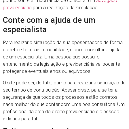
pouco sobre a importância de consultar um
advogado
previdenciário
para a realização da simulação.
Conte com a ajuda de um
especialista
Para realizar a simulação da sua aposentadoria de forma
correta e ter mais tranquilidade, é bom consultar a ajuda
de um especialista. Uma pessoa que possui o
entendimento da legislação e previdenciária vai poder te
proteger de eventuais erros ou equívocos.
O site pode ser, de fato, ótimo para realizar a simulação de
seu tempo de contribuição. Apesar disso, para se ter a
segurança de que todos os processos estão corretos,
nada melhor do que contar com uma boa consultoria. Um
profissional da área do direito previdenciário é a pessoa
indicada para tal.