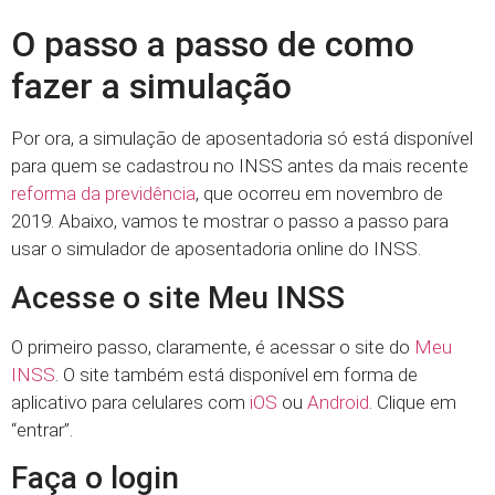
O passo a passo de como
fazer a simulação
Por ora, a simulação de aposentadoria só está disponível
para quem se cadastrou no INSS antes da mais recente
reforma da previdência
, que ocorreu em novembro de
2019. Abaixo, vamos te mostrar o passo a passo para
usar o simulador de aposentadoria online do INSS.
Acesse o site Meu INSS
O primeiro passo, claramente, é acessar o site do
Meu
INSS
. O site também está disponível em forma de
aplicativo para celulares com
iOS
ou
Android
. Clique em
“entrar”.
Faça o login