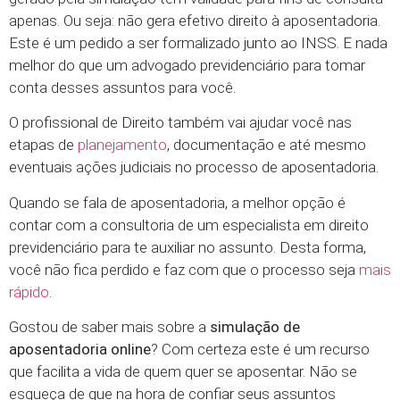
apenas. Ou seja: não gera efetivo direito à aposentadoria.
Este é um pedido a ser formalizado junto ao INSS. E nada
melhor do que um advogado previdenciário para tomar
conta desses assuntos para você.
O profissional de Direito também vai ajudar você nas
etapas de
planejamento
, documentação e até mesmo
eventuais ações judiciais no processo de aposentadoria.
Quando se fala de aposentadoria, a melhor opção é
contar com a consultoria de um especialista em direito
previdenciário para te auxiliar no assunto. Desta forma,
você não fica perdido e faz com que o processo seja
mais
rápido
.
Gostou de saber mais sobre a
simulação de
aposentadoria online
? Com certeza este é um recurso
que facilita a vida de quem quer se aposentar. Não se
esqueça de que na hora de confiar seus assuntos