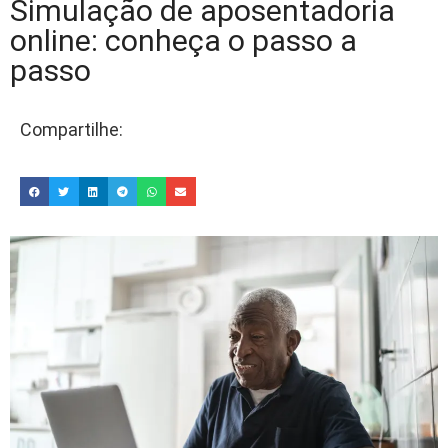
Simulação de aposentadoria
online: conheça o passo a
passo
Compartilhe: