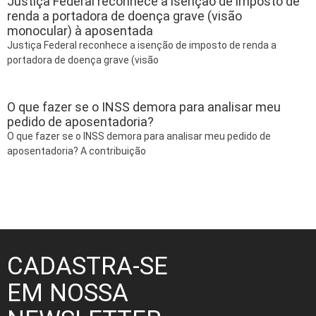
Justiça Federal reconhece a isenção de imposto de
renda a portadora de doença grave (visão
monocular) à aposentada
Justiça Federal reconhece a isenção de imposto de renda a
portadora de doença grave (visão
O que fazer se o INSS demora para analisar meu
pedido de aposentadoria?
O que fazer se o INSS demora para analisar meu pedido de
aposentadoria? A contribuição
CADASTRA-SE
EM NOSSA