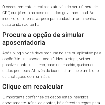
O cadastramento é realizado através do seu número de
CPF, que já está na base de dados governamental. Ao
inseri-lo, o sistema vai pedir para cadastrar uma senha,
caso ainda não tenha.
Procure a opção de simular
aposentadoria
Após o login, você deve procurar no site ou aplicativo pela
opção “simular aposentadoria”. Nesta etapa, vai ser
possível conferir e alterar, caso necessário, quaisquer
dados pessoais. Através do ícone editar, que é um bloco
de anotações com um lápis.
Clique em recalcular
É importante conferir se os dados estão inseridos
corretamente. Afinal de contas, há diferentes regras para