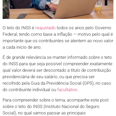
O teto do INSS é
reajustado
todos os anos pelo Governo
Federal, tendo como base a inflação — motivo pelo qual é
importante que os contribuintes se atentem ao novo valor
a cada início de ano.
É de grande relevância se manter informado sobre o teto
do INSS para que seja possível compreender exatamente
qual valor deverá ser descontado a título de contribuição
previdenciária de seu salário, ou que precisa ser
recolhido pela Guia da Previdência Social (GPS), no caso
do contribuinte individual ou
facultativo
.
Para compreender sobre o tema, acompanhe este post
sobre o teto do INSS (Instituto Nacional do Seguro
Social), no qual vamos passar as principais