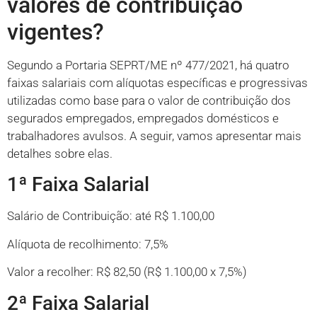
valores de contribuição
vigentes?
Segundo a Portaria SEPRT/ME nº 477/2021, há quatro
faixas salariais com alíquotas específicas e progressivas
utilizadas como base para o valor de contribuição dos
segurados empregados, empregados domésticos e
trabalhadores avulsos. A seguir, vamos apresentar mais
detalhes sobre elas.
1ª Faixa Salarial
Salário de Contribuição: até R$ 1.100,00
Alíquota de recolhimento: 7,5%
Valor a recolher: R$ 82,50 (R$ 1.100,00 x 7,5%)
2ª Faixa Salarial