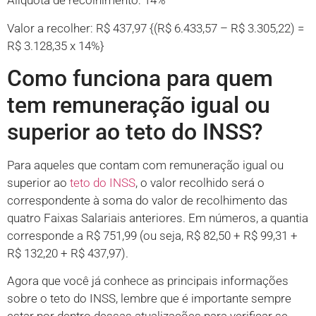
Alíquota de recolhimento: 14%
Valor a recolher: R$ 437,97 {(R$ 6.433,57 – R$ 3.305,22) =
R$ 3.128,35 x 14%}
Como funciona para quem
tem remuneração igual ou
superior ao teto do INSS?
Para aqueles que contam com remuneração igual ou
superior ao
teto do INSS
, o valor recolhido será o
correspondente à soma do valor de recolhimento das
quatro Faixas Salariais anteriores. Em números, a quantia
corresponde a R$ 751,99 (ou seja, R$ 82,50 + R$ 99,31 +
R$ 132,20 + R$ 437,97).
Agora que você já conhece as principais informações
sobre o teto do INSS, lembre que é importante sempre