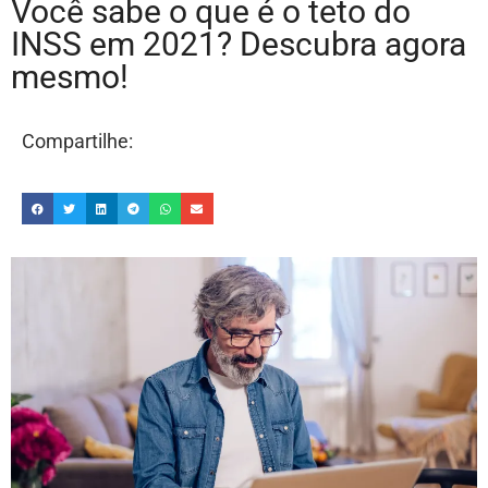
Você sabe o que é o teto do
INSS em 2021? Descubra agora
mesmo!
Compartilhe: