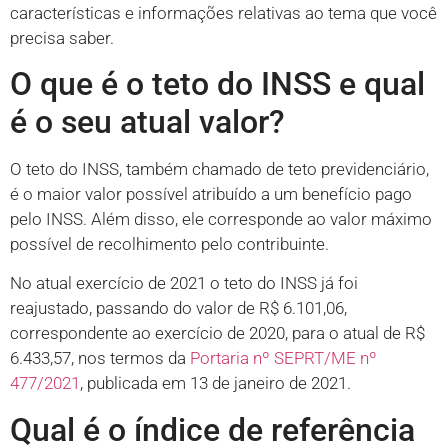
características e informações relativas ao tema que você
precisa saber.
O que é o teto do INSS e qual
é o seu atual valor?
O teto do INSS, também chamado de teto previdenciário,
é o maior valor possível atribuído a um benefício pago
pelo INSS. Além disso, ele corresponde ao valor máximo
possível de recolhimento pelo contribuinte.
No atual exercício de 2021 o teto do INSS já foi
reajustado, passando do valor de R$ 6.101,06,
correspondente ao exercício de 2020, para o atual de R$
6.433,57, nos termos da
Portaria nº SEPRT/ME nº
477/2021
, publicada em 13 de janeiro de 2021.
Qual é o índice de referência