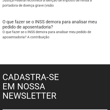
Justiça Federal reconhece a isenção de imposto de renda a
portadora de doença grave (visão
O que fazer se o INSS demora para analisar meu
pedido de aposentadoria?
O que fazer se o INSS demora para analisar meu pedido de
aposentadoria? A contribuição
CADASTRA-SE
EM NOSSA
NEWSLETTER