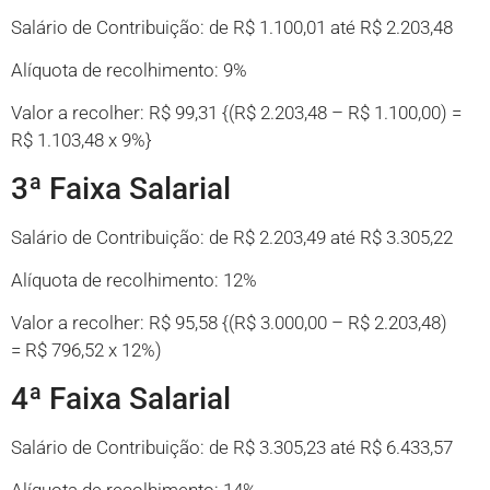
Salário de Contribuição: de R$ 1.100,01 até R$ 2.203,48
Alíquota de recolhimento: 9%
Valor a recolher: R$ 99,31 {(R$ 2.203,48 – R$ 1.100,00) =
R$ 1.103,48 x 9%}
3ª Faixa Salarial
Salário de Contribuição: de R$ 2.203,49 até R$ 3.305,22
Alíquota de recolhimento: 12%
Valor a recolher: R$ 95,58 {(R$ 3.000,00 – R$ 2.203,48)
= R$ 796,52 x 12%)
4ª Faixa Salarial
Salário de Contribuição: de R$ 3.305,23 até R$ 6.433,57