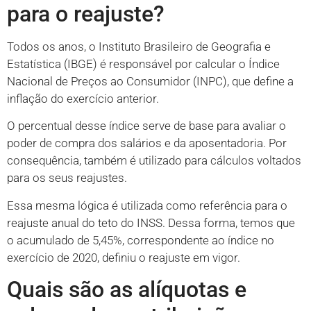
para o reajuste?
Todos os anos, o Instituto Brasileiro de Geografia e
Estatística (IBGE) é responsável por calcular o Índice
Nacional de Preços ao Consumidor (INPC), que define a
inflação do exercício anterior.
O percentual desse índice serve de base para avaliar o
poder de compra dos salários e da aposentadoria. Por
consequência, também é utilizado para cálculos voltados
para os seus reajustes.
Essa mesma lógica é utilizada como referência para o
reajuste anual do teto do INSS. Dessa forma, temos que
o acumulado de 5,45%, correspondente ao índice no
exercício de 2020, definiu o reajuste em vigor.
Quais são as alíquotas e