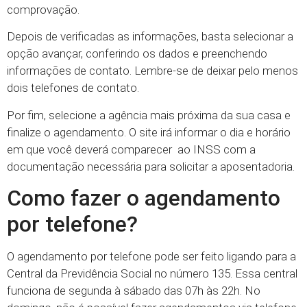
comprovação.
Depois de verificadas as informações, basta selecionar a
opção avançar, conferindo os dados e preenchendo
informações de contato. Lembre-se de deixar pelo menos
dois telefones de contato.
Por fim, selecione a agência mais próxima da sua casa e
finalize o agendamento. O site irá informar o dia e horário
em que você deverá comparecer ao INSS com a
documentação necessária para solicitar a aposentadoria.
Como fazer o agendamento
por telefone?
O agendamento por telefone pode ser feito ligando para a
Central da Previdência Social no número 135. Essa central
funciona de segunda à sábado das 07h às 22h. No