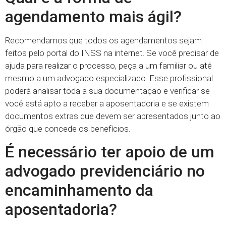
agendamento mais ágil?
Recomendamos que todos os agendamentos sejam
feitos pelo portal do INSS na internet. Se você precisar de
ajuda para realizar o processo, peça a um familiar ou até
mesmo a um advogado especializado. Esse profissional
poderá analisar toda a sua documentação e verificar se
você está apto a receber a aposentadoria e se existem
documentos extras que devem ser apresentados junto ao
órgão que concede os benefícios.
É necessário ter apoio de um
advogado previdenciário no
encaminhamento da
aposentadoria?