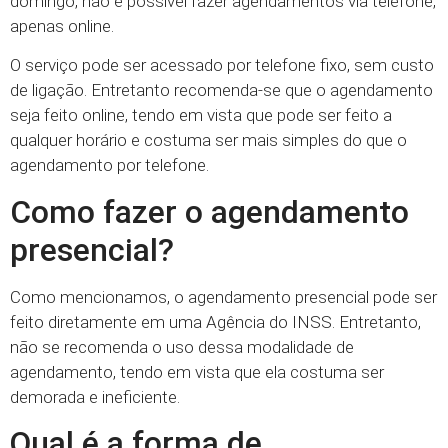
domingo, não é possível fazer agendamentos via telefone,
apenas online.
O serviço pode ser acessado por telefone fixo, sem custo
de ligação. Entretanto recomenda-se que o agendamento
seja feito online, tendo em vista que pode ser feito a
qualquer horário e costuma ser mais simples do que o
agendamento por telefone.
Como fazer o agendamento
presencial?
Como mencionamos, o agendamento presencial pode ser
feito diretamente em uma Agência do INSS. Entretanto,
não se recomenda o uso dessa modalidade de
agendamento, tendo em vista que ela costuma ser
demorada e ineficiente.
Qual é a forma de