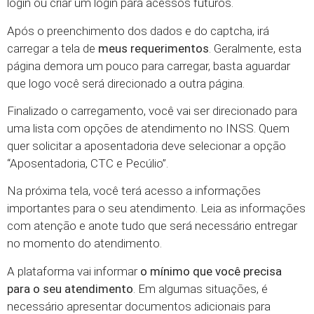
login ou criar um login para acessos futuros.
Após o preenchimento dos dados e do captcha, irá
carregar a tela de
meus requerimentos
. Geralmente, esta
página demora um pouco para carregar, basta aguardar
que logo você será direcionado a outra página.
Finalizado o carregamento, você vai ser direcionado para
uma lista com opções de atendimento no INSS. Quem
quer solicitar a aposentadoria deve selecionar a opção
“Aposentadoria, CTC e Pecúlio”.
Na próxima tela, você terá acesso a informações
importantes para o seu atendimento. Leia as informações
com atenção e anote tudo que será necessário entregar
no momento do atendimento.
A plataforma vai informar
o mínimo que você precisa
para o seu atendimento
. Em algumas situações, é
necessário apresentar documentos adicionais para