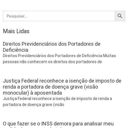
Searc
Search
for:
Mais Lidas
Direitos Previdenciários dos Portadores de
Deficiência
Direitos Previdenciários dos Portadores de Deficiência Muitas
pessoas não conhecem os direitos dos portadores de
Justiça Federal reconhece a isenção de imposto de
renda a portadora de doença grave (visão
monocular) à aposentada
Justiça Federal reconhece a isenção de imposto de renda a
portadora de doença grave (visão
O que fazer se o INSS demora para analisar meu