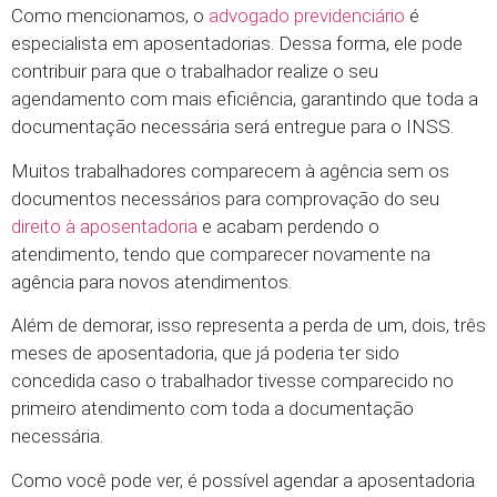
Como mencionamos, o
advogado previdenciário
é
especialista em aposentadorias. Dessa forma, ele pode
contribuir para que o trabalhador realize o seu
agendamento com mais eficiência, garantindo que toda a
documentação necessária será entregue para o INSS.
Muitos trabalhadores comparecem à agência sem os
documentos necessários para comprovação do seu
direito à aposentadoria
e acabam perdendo o
atendimento, tendo que comparecer novamente na
agência para novos atendimentos.
Além de demorar, isso representa a perda de um, dois, três
meses de aposentadoria, que já poderia ter sido
concedida caso o trabalhador tivesse comparecido no
primeiro atendimento com toda a documentação
necessária.
Como você pode ver, é possível agendar a aposentadoria