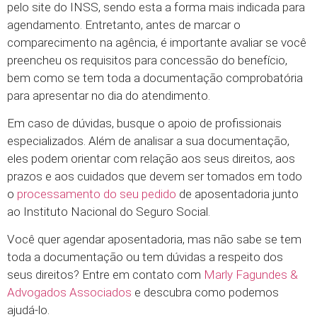
pelo site do INSS, sendo esta a forma mais indicada para
agendamento. Entretanto, antes de marcar o
comparecimento na agência, é importante avaliar se você
preencheu os requisitos para concessão do benefício,
bem como se tem toda a documentação comprobatória
para apresentar no dia do atendimento.
Em caso de dúvidas, busque o apoio de profissionais
especializados. Além de analisar a sua documentação,
eles podem orientar com relação aos seus direitos, aos
prazos e aos cuidados que devem ser tomados em todo
o
processamento do seu pedido
de aposentadoria junto
ao Instituto Nacional do Seguro Social.
Você quer agendar aposentadoria, mas não sabe se tem
toda a documentação ou tem dúvidas a respeito dos
seus direitos? Entre em contato com
Marly Fagundes &
Advogados Associados
e descubra como podemos
ajudá-lo.