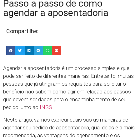
Passo a passo de como
agendar a aposentadoria
Compartilhe:
Agendar a aposentadoria é um processo simples e que
pode ser feito de diferentes maneiras. Entretanto, muitas
pessoas que já atingiram os requisitos para solicitar o
benefício não sabem como agir em relação aos passos
que devem ser dados para o encaminhamento de seu
pedido junto ao
INSS
.
Neste artigo, vamos explicar quais são as maneiras de
agendar seu pedido de aposentadoria, qual delas é a mais
recomendada, as vantagens do agendamento e os