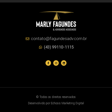
contato@fagundesadv.com.br
(43) 99110-1115
© Todos os direitos reservados
Desenvolvido por Echosis Marketing Digital