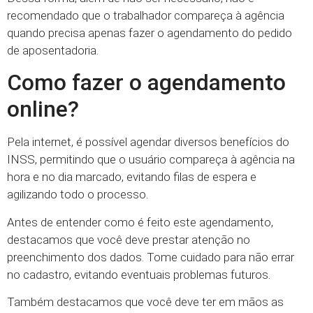
recomendado que o trabalhador compareça à agência
quando precisa apenas fazer o agendamento do pedido
de aposentadoria.
Como fazer o agendamento
online?
Pela internet, é possível agendar diversos benefícios do
INSS, permitindo que o usuário compareça à agência na
hora e no dia marcado, evitando filas de espera e
agilizando todo o processo.
Antes de entender como é feito este agendamento,
destacamos que você deve prestar atenção no
preenchimento dos dados. Tome cuidado para não errar
no cadastro, evitando eventuais problemas futuros.
Também destacamos que você deve ter em mãos as