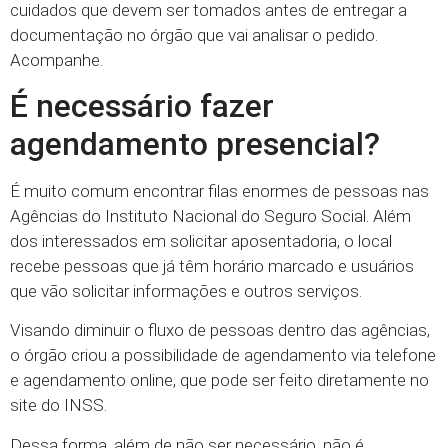
cuidados que devem ser tomados antes de entregar a
documentação no órgão que vai analisar o pedido.
Acompanhe.
É necessário fazer
agendamento presencial?
É muito comum encontrar filas enormes de pessoas nas
Agências do Instituto Nacional do Seguro Social. Além
dos interessados em solicitar aposentadoria, o local
recebe pessoas que já têm horário marcado e usuários
que vão solicitar informações e outros serviços.
Visando diminuir o fluxo de pessoas dentro das agências,
o órgão criou a possibilidade de agendamento via telefone
e agendamento online, que pode ser feito diretamente no
site do INSS.
Dessa forma, além de não ser necessário, não é