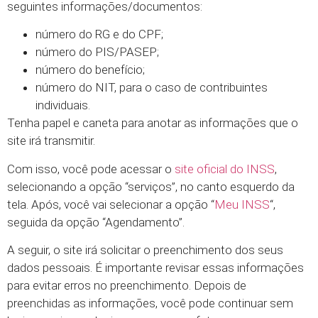
seguintes informações/documentos:
número do RG e do CPF;
número do PIS/PASEP;
número do benefício;
número do NIT, para o caso de contribuintes
individuais.
Tenha papel e caneta para anotar as informações que o
site irá transmitir.
Com isso, você pode acessar o
site oficial do INSS
,
selecionando a opção “serviços”, no canto esquerdo da
tela. Após, você vai selecionar a opção “
Meu INSS
“,
seguida da opção “Agendamento”.
A seguir, o site irá solicitar o preenchimento dos seus
dados pessoais. É importante revisar essas informações
para evitar erros no preenchimento. Depois de
preenchidas as informações, você pode continuar sem