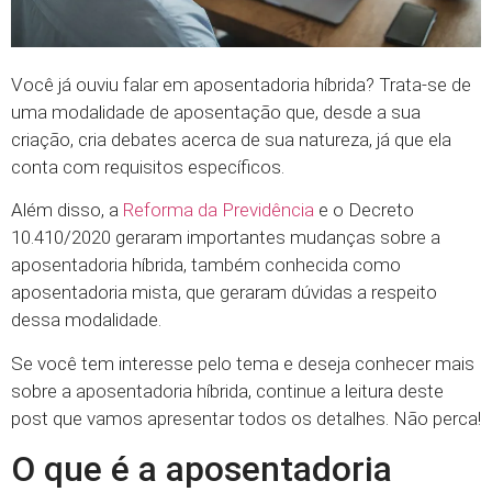
Você já ouviu falar em aposentadoria híbrida? Trata-se de
uma modalidade de aposentação que, desde a sua
criação, cria debates acerca de sua natureza, já que ela
conta com requisitos específicos.
Além disso, a
Reforma da Previdência
e o Decreto
10.410/2020 geraram importantes mudanças sobre a
aposentadoria híbrida, também conhecida como
aposentadoria mista, que geraram dúvidas a respeito
dessa modalidade.
Se você tem interesse pelo tema e deseja conhecer mais
sobre a aposentadoria híbrida, continue a leitura deste
post que vamos apresentar todos os detalhes. Não perca!
O que é a aposentadoria