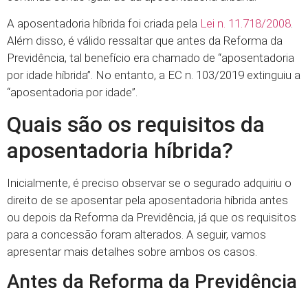
A aposentadoria híbrida foi criada pela
Lei n. 11.718/2008
.
Além disso, é válido ressaltar que antes da Reforma da
Previdência, tal benefício era chamado de “aposentadoria
por idade híbrida”. No entanto, a EC n. 103/2019 extinguiu a
“aposentadoria por idade”.
Quais são os requisitos da
aposentadoria híbrida?
Inicialmente, é preciso observar se o segurado adquiriu o
direito de se aposentar pela aposentadoria híbrida antes
ou depois da Reforma da Previdência, já que os requisitos
para a concessão foram alterados. A seguir, vamos
apresentar mais detalhes sobre ambos os casos.
Antes da Reforma da Previdência