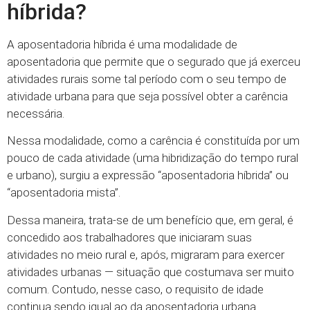
híbrida?
A aposentadoria híbrida é uma modalidade de
aposentadoria que permite que o segurado que já exerceu
atividades rurais some tal período com o seu tempo de
atividade urbana para que seja possível obter a carência
necessária.
Nessa modalidade, como a carência é constituída por um
pouco de cada atividade (uma hibridização do tempo rural
e urbano), surgiu a expressão “aposentadoria híbrida” ou
“aposentadoria mista”.
Dessa maneira, trata-se de um benefício que, em geral, é
concedido aos trabalhadores que iniciaram suas
atividades no meio rural e, após, migraram para exercer
atividades urbanas — situação que costumava ser muito
comum. Contudo, nesse caso, o requisito de idade
continua sendo igual ao da aposentadoria urbana.