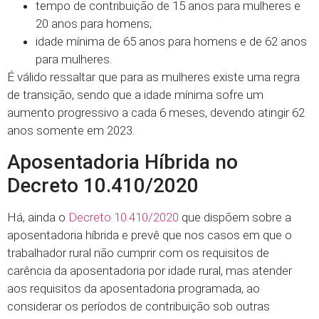
tempo de contribuição de 15 anos para mulheres e
20 anos para homens;
idade mínima de 65 anos para homens e de 62 anos
para mulheres.
É válido ressaltar que para as mulheres existe uma regra
de transição, sendo que a idade mínima sofre um
aumento progressivo a cada 6 meses, devendo atingir 62
anos somente em 2023.
Aposentadoria Híbrida no
Decreto 10.410/2020
Há, ainda o
Decreto 10.410/2020
que dispõem sobre a
aposentadoria híbrida e prevê que nos casos em que o
trabalhador rural não cumprir com os requisitos de
carência da aposentadoria por idade rural, mas atender
aos requisitos da aposentadoria programada, ao
considerar os períodos de contribuição sob outras