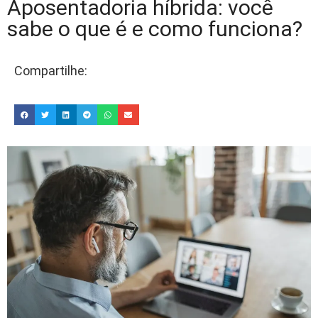
Aposentadoria híbrida: você
sabe o que é e como funciona?
Compartilhe: