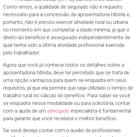
Como vimos, a qualidade de segurado não é requisito
necessário para a concessão da aposentadoria híbrida e,
portanto, não é preciso exercer atividade rural ou urbana
no momento em que completar a idade mínima, já que o
direito ao benefício é assegurado independentemente de
qual tenha sido a última atividade profissional exercida
pelo trabalhador.
Agora que você já conhece todos os detalhes sobre a
aposentadoria híbrida, deve ter percebido que se trata de
uma opção vantajosa para quem se enquadra em seus
requisitos, já que ela permite que seja utilizado o tempo de
trabalho rural no cálculo do benefício. Para saber se você
se enquadra nessa modalidade ou para solicitá-la, contar
com a ajuda de um
advogado
especialista é fundamental
para garantir que você receberá o melhor benefício.
Se você deseja contar com o auxílio de profissionais