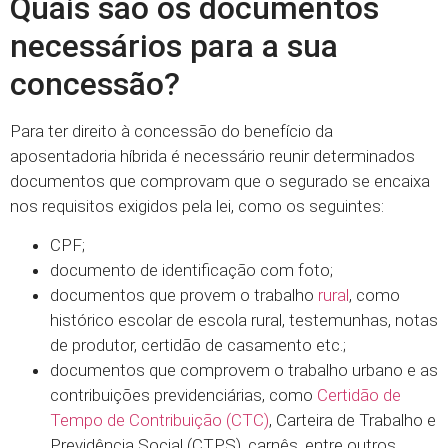
Quais são os documentos
necessários para a sua
concessão?
Para ter direito à concessão do benefício da
aposentadoria híbrida é necessário reunir determinados
documentos que comprovam que o segurado se encaixa
nos requisitos exigidos pela lei, como os seguintes:
CPF;
documento de identificação com foto;
documentos que provem o trabalho
rural
, como
histórico escolar de escola rural, testemunhas, notas
de produtor, certidão de casamento etc.;
documentos que comprovem o trabalho urbano e as
contribuições previdenciárias, como
Certidão de
Tempo de Contribuição (CTC)
, Carteira de Trabalho e
Previdência Social (CTPS), carnês, entre outros.