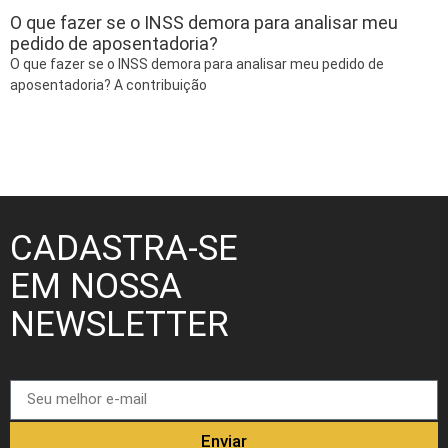
O que fazer se o INSS demora para analisar meu
pedido de aposentadoria?
O que fazer se o INSS demora para analisar meu pedido de
aposentadoria? A contribuição
CADASTRA-SE
EM NOSSA
NEWSLETTER
Enviar