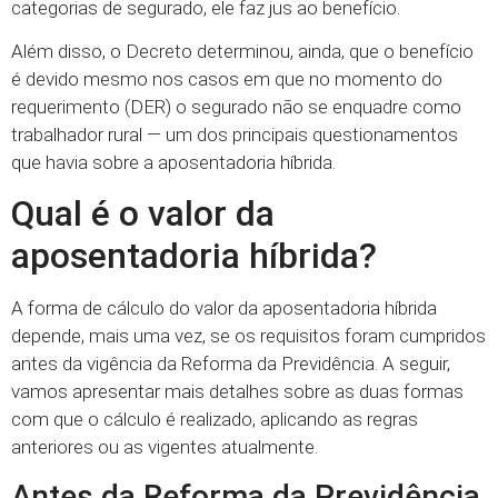
categorias de segurado, ele faz jus ao benefício.
Além disso, o Decreto determinou, ainda, que o benefício
é devido mesmo nos casos em que no momento do
requerimento (DER) o segurado não se enquadre como
trabalhador rural — um dos principais questionamentos
que havia sobre a aposentadoria híbrida.
Qual é o valor da
aposentadoria híbrida?
A forma de cálculo do valor da aposentadoria híbrida
depende, mais uma vez, se os requisitos foram cumpridos
antes da vigência da Reforma da Previdência. A seguir,
vamos apresentar mais detalhes sobre as duas formas
com que o cálculo é realizado, aplicando as regras
anteriores ou as vigentes atualmente.
Antes da Reforma da Previdência