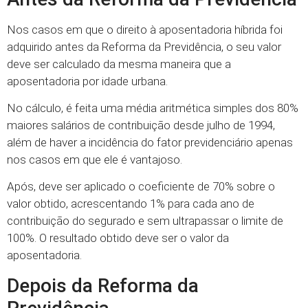
Nos casos em que o direito à aposentadoria híbrida foi
adquirido antes da Reforma da Previdência, o seu valor
deve ser calculado da mesma maneira que a
aposentadoria por idade urbana.
No cálculo, é feita uma média aritmética simples dos 80%
maiores salários de contribuição desde julho de 1994,
além de haver a incidência do fator previdenciário apenas
nos casos em que ele é vantajoso.
Após, deve ser aplicado o coeficiente de 70% sobre o
valor obtido, acrescentando 1% para cada ano de
contribuição do segurado e sem ultrapassar o limite de
100%. O resultado obtido deve ser o valor da
aposentadoria.
Depois da Reforma da