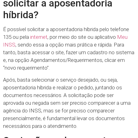
solicitar a aposentadoria
híbrida?
É possível solicitar a aposentadoria híbrida pelo telefone
135 ou pela
internet
, por meio do site ou aplicativo
Meu
INSS
, sendo essa a opção mais prática e rápida. Para
tanto, basta acessar o site, fazer um cadastro no sistema
e, na opção Agendamentos/Requerimentos, clicar em
“novo requerimento”.
Após, basta selecionar o serviço desejado, ou seja,
aposentadoria híbrida e realizar o pedido, juntando os
documentos necessários. A solicitação pode ser
aprovada ou negada sem ser preciso comparecer a uma
agência do INSS, mas se for preciso comparecer
presencialmente, é fundamental levar os documentos
necessários para o atendimento.