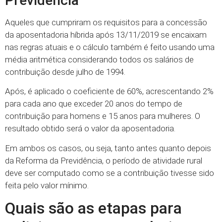
Previdência
Aqueles que cumpriram os requisitos para a concessão
da aposentadoria híbrida após 13/11/2019 se encaixam
nas regras atuais e o cálculo também é feito usando uma
média aritmética considerando todos os salários de
contribuição desde julho de 1994.
Após, é aplicado o coeficiente de 60%, acrescentando 2%
para cada ano que exceder 20 anos do tempo de
contribuição para homens e 15 anos para mulheres. O
resultado obtido será o valor da aposentadoria.
Em ambos os casos, ou seja, tanto antes quanto depois
da Reforma da Previdência, o período de atividade rural
deve ser computado como se a contribuição tivesse sido
feita pelo valor mínimo.
Quais são as etapas para