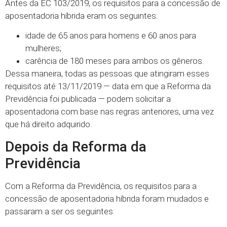
Antes da EC 103/2019, os requisitos para a concessão de
aposentadoria híbrida eram os seguintes:
idade de 65 anos para homens e 60 anos para
mulheres;
carência de 180 meses para ambos os gêneros.
Dessa maneira, todas as pessoas que atingiram esses
requisitos até 13/11/2019 — data em que a Reforma da
Previdência foi publicada — podem solicitar a
aposentadoria com base nas regras anteriores, uma vez
que há direito adquirido.
Depois da Reforma da
Previdência
Com a Reforma da Previdência, os requisitos para a
concessão de aposentadoria híbrida foram mudados e
passaram a ser os seguintes: