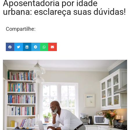
Aposentadoria por idade
urbana: esclareça suas dúvidas!
Compartilhe: