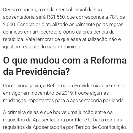
Dessa maneira, a renda mensal inicial da sua
aposentadoria será R$1.560, que corresponde a 78% de
2.000. Esse valor é atualizado anualmente pelas regras
definidas em um decreto próprio da presidência da
república. Vale lembrar de que essa atualização não é
igual ao reajuste do salário mínimo.
O que mudou com a Reforma
da Previdência?
Como você já viu, a Reforma da Previdência, que entrou
em vigor em novembro de 2019, trouxe algumas
mudanças importantes para a aposentadoria por idade.
A primeira delas é que houve uma junção entre os
requisitos da Aposentadoria por Idade Urbana com os
requisitos da Aposentadoria por Tempo de Contribuição.