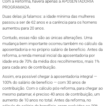
Com a Reforma, haverá apenas a APOSENTADORIA
PROGRAMADA.
Duas delas já falamos: a idade mínima das mulheres
passou a ser de 62 anos e a carência para os homens
aumentou para 20 anos.
Contudo, essas não são as únicas alterações. Uma
mudança bem importante ocorreu também no cálculo da
aposentadoria e no próprio salário de benefício. Antes da
reforma, a renda mensal inicial da aposentadoria por
idade era de 70% da média dos recolhimentos, mais 1%
para cada ano de contribuição.
Assim, era possível chegar à aposentadoria integral —
100% do salário de benefício — com 30 anos de
contribuição. Com o cálculo pós-reforma, para chegar ao
mesmo patamar, é preciso 40 anos de contribuição, um
aumento de 10 anos no total. Antes da reforma, no