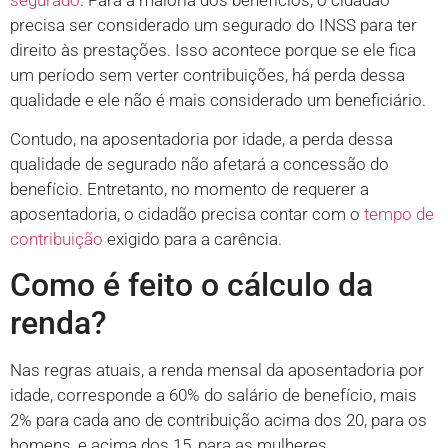
precisa ser considerado um segurado do INSS para ter
direito às prestações. Isso acontece porque se ele fica
um período sem verter contribuições, há perda dessa
qualidade e ele não é mais considerado um beneficiário.
Contudo, na aposentadoria por idade, a perda dessa
qualidade de segurado não afetará a concessão do
benefício. Entretanto, no momento de requerer a
aposentadoria, o cidadão precisa contar com o
tempo de
contribuição
exigido para a carência.
Como é feito o cálculo da
renda?
Nas regras atuais, a renda mensal da aposentadoria por
idade, corresponde a 60% do salário de benefício, mais
2% para cada ano de contribuição acima dos 20, para os
homens, e acima dos 15, para as mulheres.