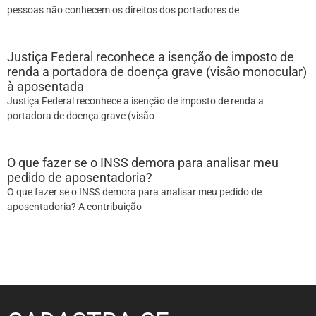
pessoas não conhecem os direitos dos portadores de
Justiça Federal reconhece a isenção de imposto de
renda a portadora de doença grave (visão monocular)
à aposentada
Justiça Federal reconhece a isenção de imposto de renda a
portadora de doença grave (visão
O que fazer se o INSS demora para analisar meu
pedido de aposentadoria?
O que fazer se o INSS demora para analisar meu pedido de
aposentadoria? A contribuição