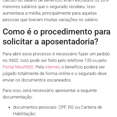
cálculo do salário de benefício, eram excluídos os 20%
menores salários que o segurado recebeu. Isso
aumentava a média, principalmente para aquelas
pessoas que tiveram muitas variações no salário.
Como é o procedimento para
solicitar a aposentadoria?
Para abrir esse processo é necessário fazer um pedido
no INSS. Isso pode ser feito pelo telefone 135 ou pelo
Portal MeuINSS
. Pela
internet
, o benefício poderá ser
julgado totalmente de forma online e o segurado deve
enviar os documentos escaneados.
Para isso, será necessário apresentar a seguinte
documentação:
documentos pessoais: CPF, RG ou Carteira de
Habilitação;