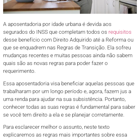
A aposentadoria por idade urbana é devida aos
segurados do INSS que completam todos os
requisitos
desse benefício com Direito Adquirido até a Reforma ou
que se enquadrem nas Regras de Transição. Ela sofreu
mudanças recentes e muitas pessoas ainda não sabem
quais são as novas regras para poder fazer o
requerimento.
Essa aposentadoria visa beneficiar aquelas pessoas que
trabalharam por um longo período e, agora, fazem jus a
uma renda para ajudar na sua subsistência. Portanto,
conhecer todas as suas regras é fundamental para saber
se você tem direito a ela e se planejar corretamente.
Para esclarecer melhor o assunto, neste texto
explicaremos as regras mais importantes sobre essa