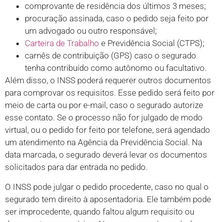
comprovante de residência dos últimos 3 meses;
procuração assinada, caso o pedido seja feito por
um advogado ou outro responsável;
Carteira de Trabalho
e Previdência Social (CTPS);
carnês de contribuição (GPS) caso o segurado
tenha contribuído como autônomo ou facultativo.
Além disso, o INSS poderá requerer outros documentos
para comprovar os requisitos. Esse pedido será feito por
meio de carta ou por e-mail, caso o segurado autorize
esse contato. Se o processo não for julgado de modo
virtual, ou o pedido for feito por telefone, será agendado
um atendimento na Agência da Previdência Social. Na
data marcada, o segurado deverá levar os documentos
solicitados para dar entrada no pedido.
O INSS pode julgar o pedido procedente, caso no qual o
segurado tem direito à aposentadoria. Ele também pode
ser improcedente, quando faltou algum requisito ou