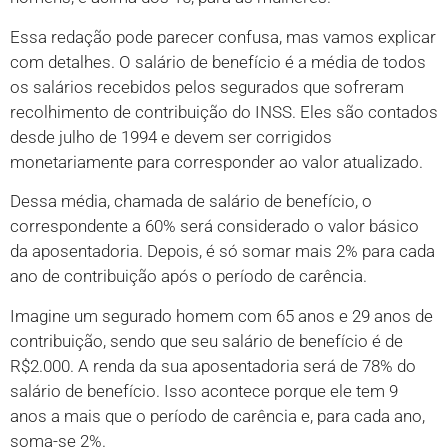
Essa redação pode parecer confusa, mas vamos explicar
com detalhes. O salário de benefício é a média de todos
os salários recebidos pelos segurados que sofreram
recolhimento de contribuição do INSS. Eles são contados
desde julho de 1994 e devem ser corrigidos
monetariamente para corresponder ao valor atualizado.
Dessa média, chamada de salário de benefício, o
correspondente a 60% será considerado o valor básico
da aposentadoria. Depois, é só somar mais 2% para cada
ano de contribuição após o período de carência.
Imagine um segurado homem com 65 anos e 29 anos de
contribuição, sendo que seu salário de benefício é de
R$2.000. A renda da sua aposentadoria será de 78% do
salário de benefício. Isso acontece porque ele tem 9
anos a mais que o período de carência e, para cada ano,
soma-se 2%.