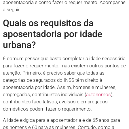
aposentadoria e como fazer o requerimento. Acompanhe
a seguir.
Quais os requisitos da
aposentadoria por idade
urbana?
É comum pensar que basta completar a idade necessária
para fazer o requerimento, mas existem outros pontos de
atenção. Primeiro, é preciso saber que todas as
categorias de segurados do INSS têm direito à
aposentadoria por idade. Assim, homens e mulheres,
empregados, contribuintes individuais (
autônomos
),
contribuintes facultativos, avulsos e empregados
domésticos podem fazer o requerimento.
A idade exigida para a aposentadoria é de 65 anos para
os homens e 60 para as mulheres. Contudo, como a