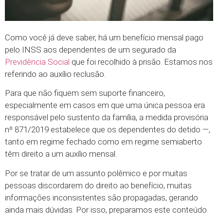
Como você já deve saber, há um benefício mensal pago
pelo INSS aos dependentes de um segurado da
Previdência Social
que foi recolhido à prisão. Estamos nos
referindo ao auxílio reclusão.
Para que não fiquem sem suporte financeiro,
especialmente em casos em que uma única pessoa era
responsável pelo sustento da família, a medida provisória
nº 871/2019 estabelece que os dependentes do detido —,
tanto em regime fechado como em regime semiaberto
têm direito a um auxílio mensal.
Por se tratar de um assunto polêmico e por muitas
pessoas discordarem do direito ao benefício, muitas
informações inconsistentes são propagadas, gerando
ainda mais dúvidas. Por isso, preparamos este conteúdo