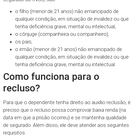
o filho (menor de 21 anos) não emancipado de
qualquer condição, em situação de invalidez ou que
tenha deficiência grave, mental ou intelectual;
o cônjuge (companheira ou companheiro);
os pais;
o irmão (menor de 21 anos) não emancipado de
qualquer condição, em situação de invalidez ou que
tenha deficiência grave, mental ou intelectual.
Como funciona para o
recluso?
Para que o dependente tenha direito ao auxílio reclusão, é
preciso que o recluso possa comprovar baixa renda (na
data em que a prisão ocorreu) e se mantenha qualidade
de segurado. Além disso, ele deve atender aos seguintes
requisitos: