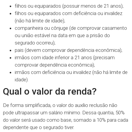
filhos ou equiparados (possuir menos de 21 anos);
filhos ou equiparados com deficiência ou invalidez
(não há limite de idade);
companheira ou cônjuge (de comprovar casamento
ou união estável na data em que a prisão do
segurado ocorreu);
pais (devem comprovar dependência econômica);
irmãos com idade inferior a 21 anos (precisam
comprovar dependência econômica);
irmãos com deficiência ou invalidez (não há limite de
idade).
Qual o valor da renda?
De forma simplificada, o valor do auxílio reclusão não
pode ultrapassar um salário mínimo. Dessa quantia, 50%
do valor será usado como base, somado a 10% para cada
dependente que o segurado tiver.