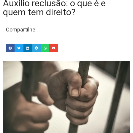
Auxílio reclusão: o que é e
quem tem direito?
Compartilhe: