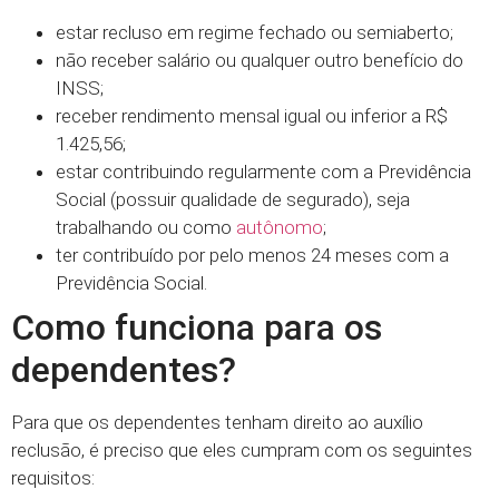
estar recluso em regime fechado ou semiaberto;
não receber salário ou qualquer outro benefício do
INSS;
receber rendimento mensal igual ou inferior a R$
1.425,56;
estar contribuindo regularmente com a Previdência
Social (possuir qualidade de segurado), seja
trabalhando ou como
autônomo
;
ter contribuído por pelo menos 24 meses com a
Previdência Social.
Como funciona para os
dependentes?
Para que os dependentes tenham direito ao auxílio
reclusão, é preciso que eles cumpram com os seguintes
requisitos: