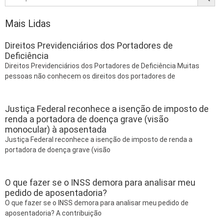
Mais Lidas
Direitos Previdenciários dos Portadores de
Deficiência
Direitos Previdenciários dos Portadores de Deficiência Muitas
pessoas não conhecem os direitos dos portadores de
Justiça Federal reconhece a isenção de imposto de
renda a portadora de doença grave (visão
monocular) à aposentada
Justiça Federal reconhece a isenção de imposto de renda a
portadora de doença grave (visão
O que fazer se o INSS demora para analisar meu
pedido de aposentadoria?
O que fazer se o INSS demora para analisar meu pedido de
aposentadoria? A contribuição