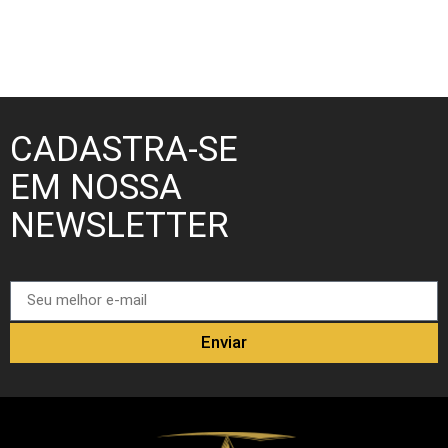
CADASTRA-SE
EM NOSSA
NEWSLETTER
Enviar