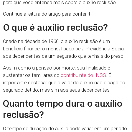
para que você entenda mais sobre o auxílio reclusão.
Continue a leitura do artigo para conferir!
O que é auxílio reclusão?
Criado na década de 1960, o auxílio reclusão é um
benefício financeiro mensal pago pela Previdência Social
aos dependentes de um segurado que tenha sido preso.
Assim como a pensão por morte, sua finalidade é
sustentar os familiares do
contribuinte do INSS
. É
importante destacar que o valor do auxílio não é pago ao
segurado detido, mas sim aos seus dependentes.
Quanto tempo dura o auxílio
reclusão?
O tempo de duração do auxílio pode variar em um período