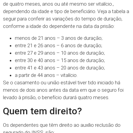
de quatro meses, anos ou até mesmo ser vitalício.,
dependendo da idade e tipo de beneficiário. Veja a tabela a
seguir para conferir as variações do tempo de duração,
conforme a idade do dependente na data da prisão:
menos de 21 anos – 3 anos de duração;
entre 21 e 26 anos – 6 anos de duração;
entre 27 e 29 anos – 10 anos de duração;
entre 30 e 40 anos – 15 anos de duração;
entre 41 e 43 anos – 20 anos de duração;
a partir de 44 anos – vitalício.
Se o casamento ou união estável tiver tido iniciado há
menos de dois anos antes da data em que o seguro foi
levado à prisão, o benefício durará quatro meses.
Quem tem direito?
Os dependentes que têm direito ao auxílio reclusão do
segurado do INSS, são: