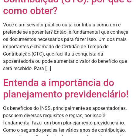
como obter?
Você é um servidor público ou já contribuiu como um e
pretende se aposentar? Então, é fundamental que conheça
os documentos necessários para fazer isso. Um dos mais
importantes é chamado de Certidão de Tempo de
Contribuição (CTC), que facilita a conquista da
aposentadoria ou pode aumentar o valor do benefício que
será recebido. Para […]
Entenda a importância do
planejamento previdenciário!
Os benefícios do INSS, principalmente as aposentadorias,
possuem diversos requisitos e regras, por isso é
fundamental fazer um bom planejamento previdenciário.
Como o segurado precisa ter vários anos de contribuição,