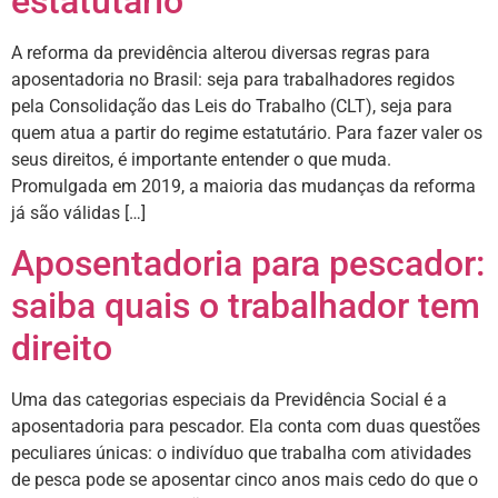
estatutário
A reforma da previdência alterou diversas regras para
aposentadoria no Brasil: seja para trabalhadores regidos
pela Consolidação das Leis do Trabalho (CLT), seja para
quem atua a partir do regime estatutário. Para fazer valer os
seus direitos, é importante entender o que muda.
Promulgada em 2019, a maioria das mudanças da reforma
já são válidas […]
Aposentadoria para pescador:
saiba quais o trabalhador tem
direito
Uma das categorias especiais da Previdência Social é a
aposentadoria para pescador. Ela conta com duas questões
peculiares únicas: o indivíduo que trabalha com atividades
de pesca pode se aposentar cinco anos mais cedo do que o