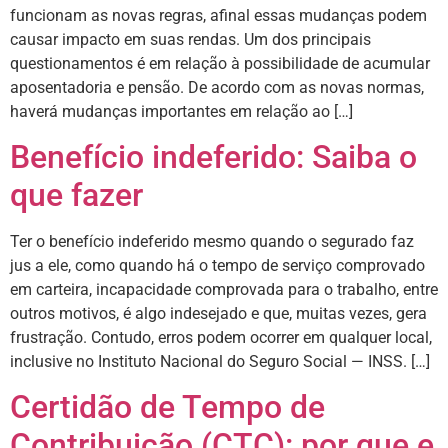
funcionam as novas regras, afinal essas mudanças podem
causar impacto em suas rendas. Um dos principais
questionamentos é em relação à possibilidade de acumular
aposentadoria e pensão. De acordo com as novas normas,
haverá mudanças importantes em relação ao […]
Benefício indeferido: Saiba o
que fazer
Ter o benefício indeferido mesmo quando o segurado faz
jus a ele, como quando há o tempo de serviço comprovado
em carteira, incapacidade comprovada para o trabalho, entre
outros motivos, é algo indesejado e que, muitas vezes, gera
frustração. Contudo, erros podem ocorrer em qualquer local,
inclusive no Instituto Nacional do Seguro Social — INSS. […]
Certidão de Tempo de
Contribuição (CTC): por que e