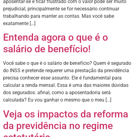
aposentar-se e ficar frustrado com o valor pode ser muito
prejudicial, principalmente se for necessário continuar
trabalhando para manter as contas. Mas você sabe
exatamente […]
Entenda agora o que é o
salário de benefício!
Você sabe o que é o salário de benefício? Quem é segurado
do INSS e pretende requerer uma prestação da previdência
precisa conhecer esse assunto. Ele é fundamental para
calcular a renda mensal. Essa é uma das maiores dúvidas
dos segurados: afinal, como a aposentadoria será
calculada? Eu vou ganhar o mesmo que o meu […]
Veja os impactos da reforma
da previdência no regime