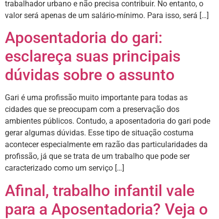
trabalhador urbano e não precisa contribuir. No entanto, o
valor será apenas de um salário-mínimo. Para isso, será […]
Aposentadoria do gari:
esclareça suas principais
dúvidas sobre o assunto
Gari é uma profissão muito importante para todas as
cidades que se preocupam com a preservação dos
ambientes públicos. Contudo, a aposentadoria do gari pode
gerar algumas dúvidas. Esse tipo de situação costuma
acontecer especialmente em razão das particularidades da
profissão, já que se trata de um trabalho que pode ser
caracterizado como um serviço […]
Afinal, trabalho infantil vale
para a Aposentadoria? Veja o