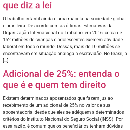
que diz a lei
O trabalho infantil ainda é uma mácula na sociedade global
e brasileira. De acordo com as últimas estimativas da
Organização Internacional do Trabalho, em 2016, cerca de
152 milhões de crianças e adolescentes exercem atividade
laboral em todo o mundo. Dessas, mais de 10 milhões se
encontravam em situação análoga à escravidão. No Brasil, a
[…]
Adicional de 25%: entenda o
que é e quem tem direito
Existem determinados aposentados que fazem jus ao
recebimento de um adicional de 25% no valor de sua
aposentadoria, desde que eles se adéquem a determinados
critérios do Instituto Nacional do Seguro Social (INSS). Por
essa razão, é comum que os beneficiários tenham dúvidas