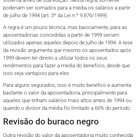
poderiam ser somados para a média os salários a partir
de julho de 1994 (art. 3º da Lei n.º 9.876/1999).
A regra é um pouco técnica, mas basicamente, para as
aposentadorias concedidas a partir de 1999 seriam
utilizados apenas aqueles depois de julho de 1994. A tese
da revisão argumenta que mesmo os aposentados após
1999 devem ter direito a utilizar todos os seus
rendimentos para fazer a média do benefício, desde que
isso seja vantajoso para eles.
Para alguns segurados, isso é muito benéfico e aumenta
bastante o valor da aposentadoria, principalmente para
aqueles que tinham salários mais altos antes de 1994 ou
quando o divisor da média foi limitado a 60% do período.
Revisão do buraco negro
Outra revisão do valor da aposentadoria muito conhecida