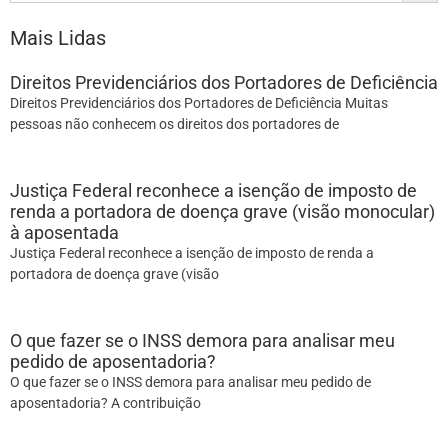
Mais Lidas
Direitos Previdenciários dos Portadores de Deficiência
Direitos Previdenciários dos Portadores de Deficiência Muitas
pessoas não conhecem os direitos dos portadores de
Justiça Federal reconhece a isenção de imposto de
renda a portadora de doença grave (visão monocular)
à aposentada
Justiça Federal reconhece a isenção de imposto de renda a
portadora de doença grave (visão
O que fazer se o INSS demora para analisar meu
pedido de aposentadoria?
O que fazer se o INSS demora para analisar meu pedido de
aposentadoria? A contribuição