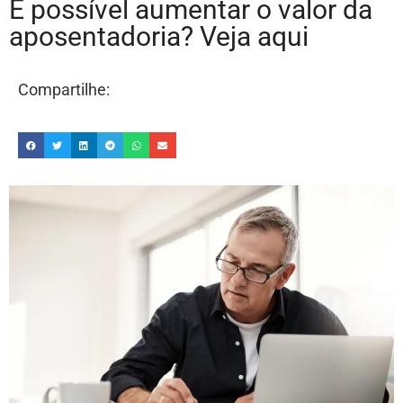
É possível aumentar o valor da
aposentadoria? Veja aqui
Compartilhe: