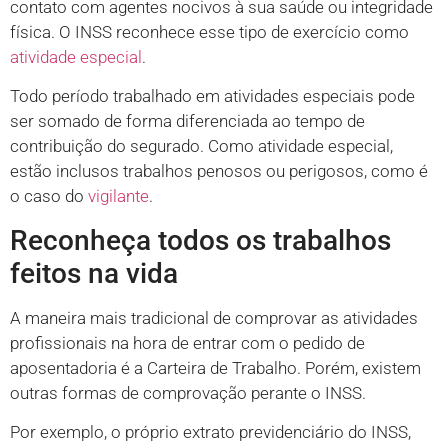
contato com agentes nocivos à sua saúde ou integridade
física. O INSS reconhece esse tipo de exercício como
atividade especial
.
Todo período trabalhado em atividades especiais pode
ser somado de forma diferenciada ao tempo de
contribuição do segurado. Como atividade especial,
estão inclusos trabalhos penosos ou perigosos, como é
o caso do
vigilante
.
Reconheça todos os trabalhos
feitos na vida
A maneira mais tradicional de comprovar as atividades
profissionais na hora de entrar com o pedido de
aposentadoria é a Carteira de Trabalho. Porém, existem
outras formas de comprovação perante o INSS.
Por exemplo, o próprio extrato previdenciário do INSS,