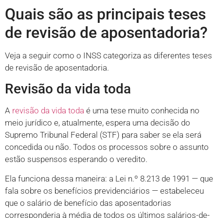
Quais são as principais teses
de revisão de aposentadoria?
Veja a seguir como o INSS categoriza as diferentes teses
de revisão de aposentadoria.
Revisão da vida toda
A
revisão da vida toda
é uma tese muito conhecida no
meio jurídico e, atualmente, espera uma decisão do
Supremo Tribunal Federal (STF) para saber se ela será
concedida ou não. Todos os processos sobre o assunto
estão suspensos esperando o veredito.
Ela funciona dessa maneira: a Lei n.º 8.213 de 1991 — que
fala sobre os benefícios previdenciários — estabeleceu
que o salário de benefício das aposentadorias
corresponderia à média de todos os últimos salários-de-