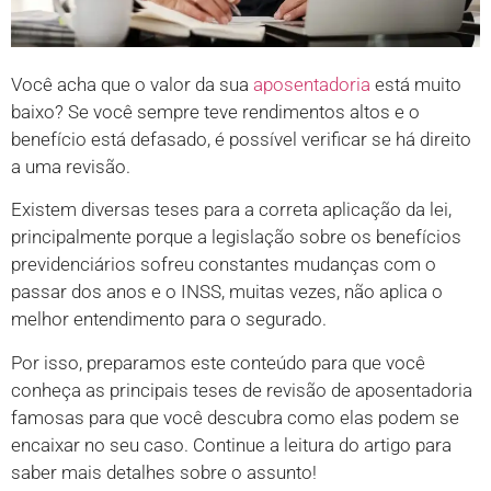
Você acha que o valor da sua
aposentadoria
está muito
baixo? Se você sempre teve rendimentos altos e o
benefício está defasado, é possível verificar se há direito
a uma revisão.
Existem diversas teses para a correta aplicação da lei,
principalmente porque a legislação sobre os benefícios
previdenciários sofreu constantes mudanças com o
passar dos anos e o INSS, muitas vezes, não aplica o
melhor entendimento para o segurado.
Por isso, preparamos este conteúdo para que você
conheça as principais teses de revisão de aposentadoria
famosas para que você descubra como elas podem se
encaixar no seu caso. Continue a leitura do artigo para
saber mais detalhes sobre o assunto!