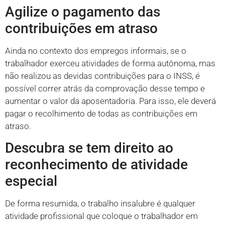
Agilize o pagamento das
contribuições em atraso
Ainda no contexto dos empregos informais, se o
trabalhador exerceu atividades de forma autônoma, mas
não realizou as devidas contribuições para o INSS, é
possível correr atrás da comprovação desse tempo e
aumentar o valor da aposentadoria. Para isso, ele deverá
pagar o recolhimento de todas as contribuições em
atraso.
Descubra se tem direito ao
reconhecimento de atividade
especial
De forma resumida, o trabalho insalubre é qualquer
atividade profissional que coloque o trabalhador em