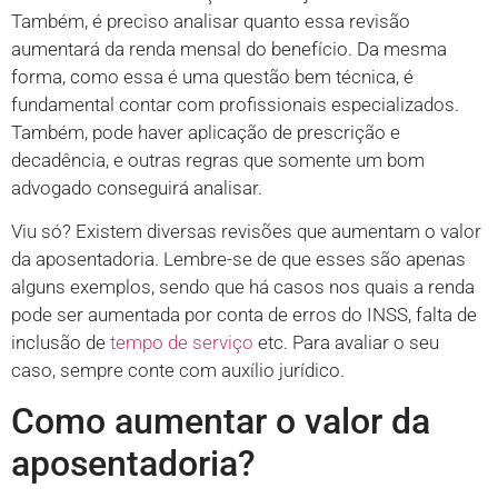
Também, é preciso analisar quanto essa revisão
aumentará da renda mensal do benefício. Da mesma
forma, como essa é uma questão bem técnica, é
fundamental contar com profissionais especializados.
Também, pode haver aplicação de prescrição e
decadência, e outras regras que somente um bom
advogado conseguirá analisar.
Viu só? Existem diversas revisões que aumentam o valor
da aposentadoria. Lembre-se de que esses são apenas
alguns exemplos, sendo que há casos nos quais a renda
pode ser aumentada por conta de erros do INSS, falta de
inclusão de
tempo de serviço
etc. Para avaliar o seu
caso, sempre conte com auxílio jurídico.
Como aumentar o valor da
aposentadoria?