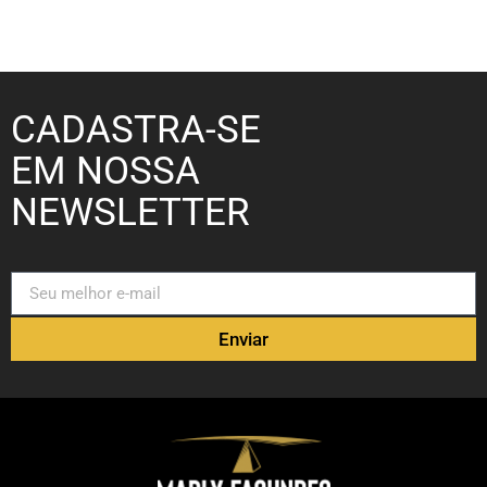
CADASTRA-SE
EM NOSSA
NEWSLETTER
Enviar