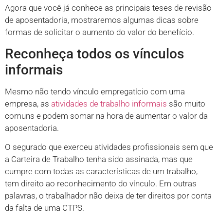
Agora que você já conhece as principais teses de revisão
de aposentadoria, mostraremos algumas dicas sobre
formas de solicitar o aumento do valor do benefício.
Reconheça todos os vínculos
informais
Mesmo não tendo vínculo empregatício com uma
empresa, as
atividades de trabalho informais
são muito
comuns e podem somar na hora de aumentar o valor da
aposentadoria.
O segurado que exerceu atividades profissionais sem que
a Carteira de Trabalho tenha sido assinada, mas que
cumpre com todas as características de um trabalho,
tem direito ao reconhecimento do vínculo. Em outras
palavras, o trabalhador não deixa de ter direitos por conta
da falta de uma CTPS.