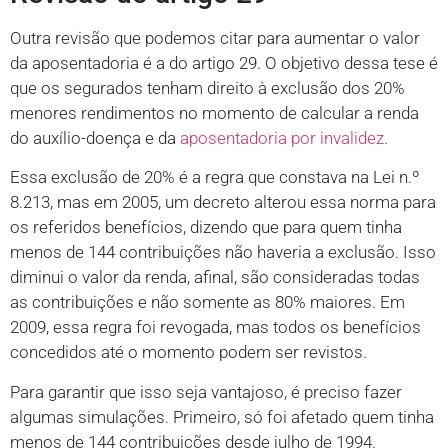
Outra revisão que podemos citar para aumentar o valor
da aposentadoria é a do artigo 29. O objetivo dessa tese é
que os segurados tenham direito à exclusão dos 20%
menores rendimentos no momento de calcular a renda
do auxílio-doença e da
aposentadoria por invalidez
.
Essa exclusão de 20% é a regra que constava na Lei n.º
8.213, mas em 2005, um decreto alterou essa norma para
os referidos benefícios, dizendo que para quem tinha
menos de 144 contribuições não haveria a exclusão. Isso
diminui o valor da renda, afinal, são consideradas todas
as contribuições e não somente as 80% maiores. Em
2009, essa regra foi revogada, mas todos os benefícios
concedidos até o momento podem ser revistos.
Para garantir que isso seja vantajoso, é preciso fazer
algumas simulações. Primeiro, só foi afetado quem tinha
menos de 144 contribuições desde julho de 1994.