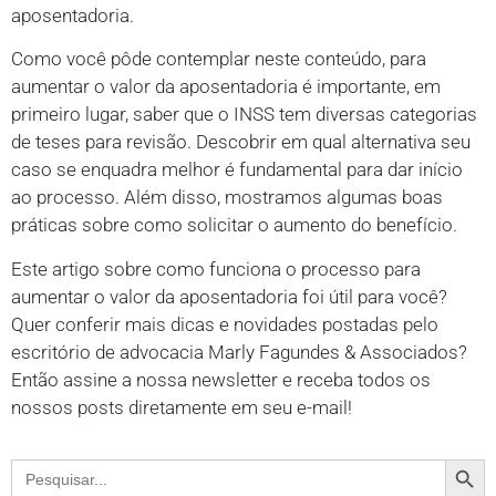
aposentadoria.
Como você pôde contemplar neste conteúdo, para
aumentar o valor da aposentadoria é importante, em
primeiro lugar, saber que o INSS tem diversas categorias
de teses para revisão. Descobrir em qual alternativa seu
caso se enquadra melhor é fundamental para dar início
ao processo. Além disso, mostramos algumas boas
práticas sobre como solicitar o aumento do benefício.
Este artigo sobre como funciona o processo para
aumentar o valor da aposentadoria foi útil para você?
Quer conferir mais dicas e novidades postadas pelo
escritório de advocacia Marly Fagundes & Associados?
Então assine a nossa newsletter e receba todos os
nossos posts diretamente em seu e-mail!
Search
Search
for: