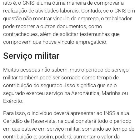
isto é, o CNIS, é uma ótima maneira de comprovar a
realização de atividades laborais. Contudo, se o CNIS em
questão não mostrar vínculo de emprego, o trabalhador
pode recorrer a outros documentos, como
contracheques, além de solicitar testemunhas que
comprovem que houve vínculo empregatício.
Serviço militar
Muitas pessoas não sabem, mas o período de serviço
militar também pode ser somado como tempo de
contribuição do segurado. Isso significa que se o
segurado exerceu serviço na Aeronáutica, Marinha ou
Exército.
Para isso, o indivíduo deverá apresentar ao INSS a sua
Certidão de Reservista, na qual constará todo o período
em que esteve em serviço militar, somando ao tempo de
contribuição e, assim, poderá, aumentar o valor da