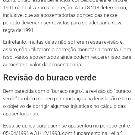
1991 não utilizaram a correção. A Lei 8.213 determinou,
inclusive, que as aposentadorias concedidas nesse
período deveriam ser revistas para se adequar à nova
regra de 1991.
Entretanto, muitas delas não sofreram essa revisão e,
assim, não utilizaram a correção monetária correta. Com
isso, vários aposentados ainda podem requerer isso para
aumentar o valor da aposentadoria.
Revisão do buraco verde
Bem parecida com o “buraco negro”, a revisão do “buraco
verde” também se deu por mudanças na legislação e tem
o objetivo de corrigir algumas injustiças no cálculo das
aposentadorias.
Essa se aplica para quem se aposentou no período entre
05/04/1991 e 31/12/1993, com fundamento na Lei n.º