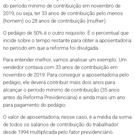
do período mínimo de contribuição em novembro de
2019, ou seja, ter 33 anos de contribuição pelo menos
(homem) ou 28 anos de contribuição (mulher).
O pedágio de 50% é o outro requisito. É o percentual que
incide sobre o tempo restante para obter a aposentadoria
no período em que a reforma foi divulgada.
Para entender melhor, vamos analisar um exemplo. Um
vendedor contava com 33 anos de contribuição em
novembro de 2019. Para conseguir a aposentadoria pelo
pedágio, ele deverá contribuir mais dois anos para
alcançar o período mínimo de contribuição (35 anos
antes da Reforma Previdenciária) e ainda mais um ano
para pagamento do pedágio.
O valor de aposentadoria, nesse caso, é a média da soma
de todos os salários de contribuição do trabalhador
desde 1994 multiplicada pelo fator previdenciário.