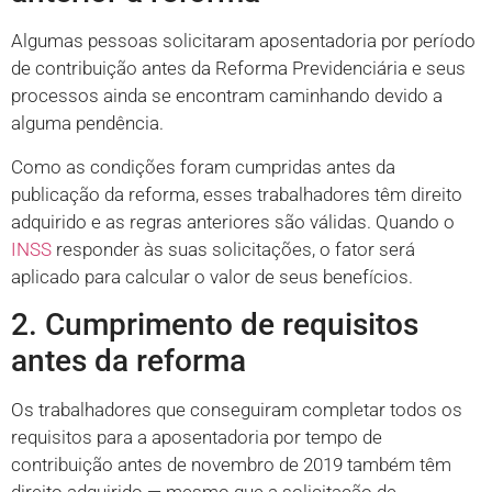
Algumas pessoas solicitaram aposentadoria por período
de contribuição antes da Reforma Previdenciária e seus
processos ainda se encontram caminhando devido a
alguma pendência.
Como as condições foram cumpridas antes da
publicação da reforma, esses trabalhadores têm direito
adquirido e as regras anteriores são válidas. Quando o
INSS
responder às suas solicitações, o fator será
aplicado para calcular o valor de seus benefícios.
2. Cumprimento de requisitos
antes da reforma
Os trabalhadores que conseguiram completar todos os
requisitos para a aposentadoria por tempo de
contribuição antes de novembro de 2019 também têm