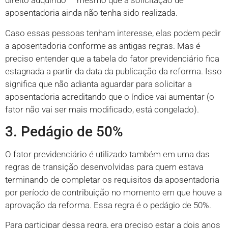
direito adquirido — mesmo que a solicitação de
aposentadoria ainda não tenha sido realizada.
Caso essas pessoas tenham interesse, elas podem pedir
a aposentadoria conforme as antigas regras. Mas é
preciso entender que a tabela do fator previdenciário fica
estagnada a partir da data da publicação da reforma. Isso
significa que não adianta aguardar para solicitar a
aposentadoria acreditando que o índice vai aumentar (o
fator não vai ser mais modificado, está congelado).
3. Pedágio de 50%
O fator previdenciário é utilizado também em uma das
regras de transição desenvolvidas para quem estava
terminando de completar os requisitos da aposentadoria
por período de contribuição no momento em que houve a
aprovação da reforma. Essa regra é o pedágio de 50%.
Para participar dessa regra, era preciso estar a dois anos