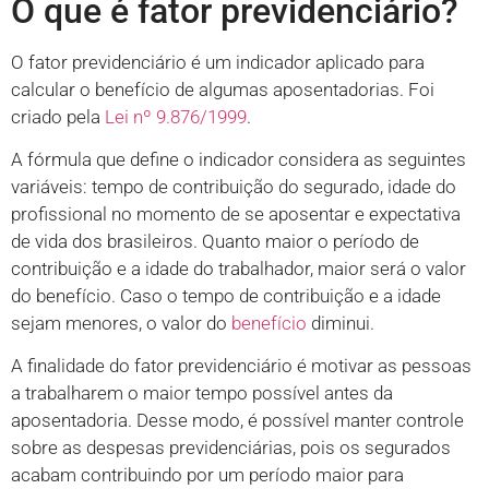
O que é fator previdenciário?
O fator previdenciário é um indicador aplicado para
calcular o benefício de algumas aposentadorias. Foi
criado pela
Lei nº 9.876/1999
.
A fórmula que define o indicador considera as seguintes
variáveis: tempo de contribuição do segurado, idade do
profissional no momento de se aposentar e expectativa
de vida dos brasileiros. Quanto maior o período de
contribuição e a idade do trabalhador, maior será o valor
do benefício. Caso o tempo de contribuição e a idade
sejam menores, o valor do
benefício
diminui.
A finalidade do fator previdenciário é motivar as pessoas
a trabalharem o maior tempo possível antes da
aposentadoria. Desse modo, é possível manter controle
sobre as despesas previdenciárias, pois os segurados
acabam contribuindo por um período maior para