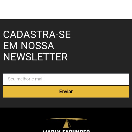
CADASTRA-SE
EM NOSSA
NEWSLETTER
Enviar