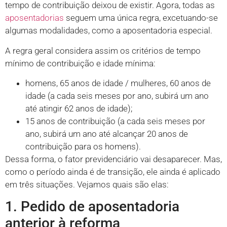
tempo de contribuição deixou de existir. Agora, todas as
aposentadorias
seguem uma única regra, excetuando-se
algumas modalidades, como a aposentadoria especial.
A regra geral considera assim os critérios de tempo
mínimo de contribuição e idade mínima:
homens, 65 anos de idade / mulheres, 60 anos de
idade (a cada seis meses por ano, subirá um ano
até atingir 62 anos de idade);
15 anos de contribuição (a cada seis meses por
ano, subirá um ano até alcançar 20 anos de
contribuição para os homens).
Dessa forma, o fator previdenciário vai desaparecer. Mas,
como o período ainda é de transição, ele ainda é aplicado
em três situações. Vejamos quais são elas:
1. Pedido de aposentadoria
anterior à reforma