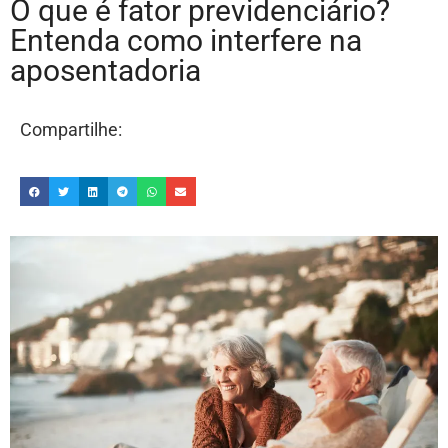
O que é fator previdenciário?
Entenda como interfere na
aposentadoria
Compartilhe: