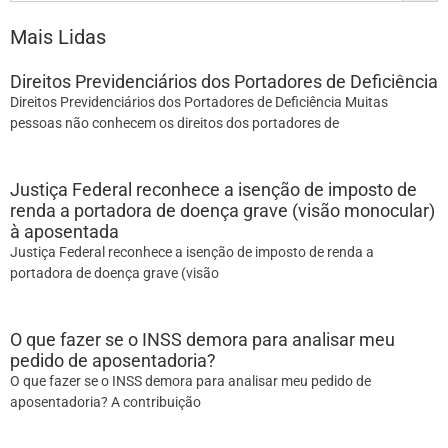
Mais Lidas
Direitos Previdenciários dos Portadores de Deficiência
Direitos Previdenciários dos Portadores de Deficiência Muitas
pessoas não conhecem os direitos dos portadores de
Justiça Federal reconhece a isenção de imposto de
renda a portadora de doença grave (visão monocular)
à aposentada
Justiça Federal reconhece a isenção de imposto de renda a
portadora de doença grave (visão
O que fazer se o INSS demora para analisar meu
pedido de aposentadoria?
O que fazer se o INSS demora para analisar meu pedido de
aposentadoria? A contribuição