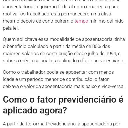
aposentadoria, o governo federal criou uma regra para
motivar os trabalhadores a permanecerem na ativa
mesmo depois de contribuírem o
tempo
mínimo definido
pela lei.
Quem solicitava essa modalidade de aposentadoria, tinha
o benefício calculado a partir da média de 80% dos
maiores salários de contribuição desde julho de 1994, e
sobre a média salarial era aplicado o fator previdenciário.
Como o trabalhador podia se aposentar com menos
idade e um período menor de contribuição, o fator
deixava o valor da aposentadoria mais baixo e vice-versa.
Como o fator previdenciário é
aplicado agora?
A partir da Reforma Previdenciária, a aposentadoria por