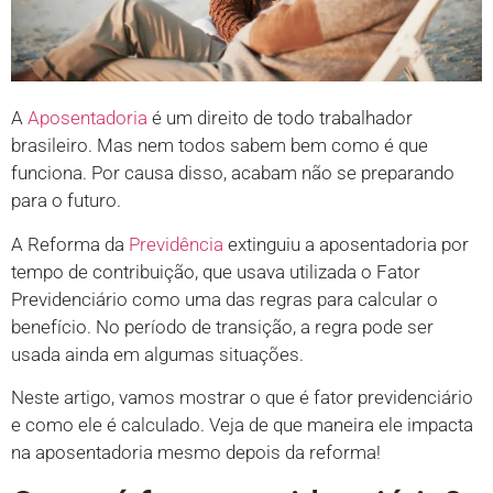
A
Aposentadoria
é um direito de todo trabalhador
brasileiro. Mas nem todos sabem bem como é que
funciona. Por causa disso, acabam não se preparando
para o futuro.
A Reforma da
Previdência
extinguiu a aposentadoria por
tempo de contribuição, que usava utilizada o Fator
Previdenciário como uma das regras para calcular o
benefício. No período de transição, a regra pode ser
usada ainda em algumas situações.
Neste artigo, vamos mostrar o que é fator previdenciário
e como ele é calculado. Veja de que maneira ele impacta
na aposentadoria mesmo depois da reforma!