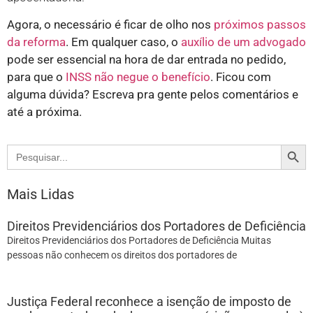
Agora, o necessário é ficar de olho nos
próximos passos
da reforma
. Em qualquer caso, o
auxílio de um advogado
pode ser essencial na hora de dar entrada no pedido,
para que o
INSS não negue o benefício
. Ficou com
alguma dúvida? Escreva pra gente pelos comentários e
até a próxima.
Search
Search
for:
Mais Lidas
Direitos Previdenciários dos Portadores de Deficiência
Direitos Previdenciários dos Portadores de Deficiência Muitas
pessoas não conhecem os direitos dos portadores de
Justiça Federal reconhece a isenção de imposto de