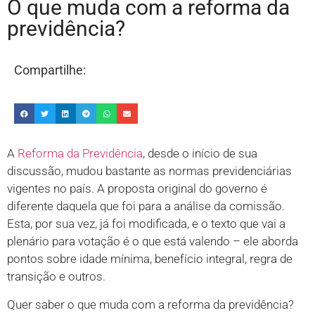
O que muda com a reforma da
previdência?
Compartilhe:
A
Reforma da Previdência
, desde o início de sua
discussão, mudou bastante as normas previdenciárias
vigentes no país. A proposta original do governo é
diferente daquela que foi para a análise da comissão.
Esta, por sua vez, já foi modificada, e o texto que vai a
plenário para votação é o que está valendo – ele aborda
pontos sobre idade mínima, benefício integral, regra de
transição e outros.
Quer saber o que muda com a reforma da previdência?