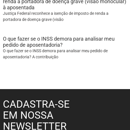
renda a portadora de doença grave (visão monocular)
à aposentada
Justiça Federal reconhece a isenção de imposto de renda a
portadora de doença grave (visão
O que fazer se o INSS demora para analisar meu
pedido de aposentadoria?
O que fazer se o INSS demora para analisar meu pedido de
aposentadoria? A contribuição
CADASTRA-SE
EM NOSSA
NEWSLETTER