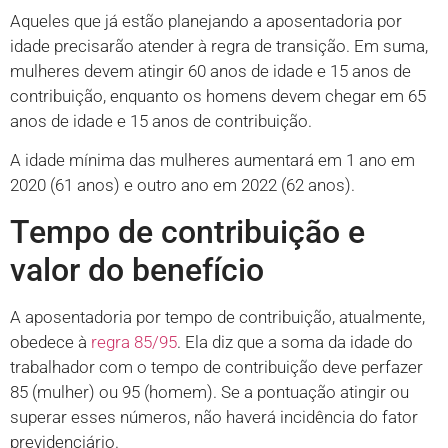
Aqueles que já estão planejando a aposentadoria por
idade precisarão atender à regra de transição. Em suma,
mulheres devem atingir 60 anos de idade e 15 anos de
contribuição, enquanto os homens devem chegar em 65
anos de idade e 15 anos de contribuição.
A idade mínima das mulheres aumentará em 1 ano em
2020 (61 anos) e outro ano em 2022 (62 anos).
Tempo de contribuição e
valor do benefício
A aposentadoria por tempo de contribuição, atualmente,
obedece à
regra 85/95
. Ela diz que a soma da idade do
trabalhador com o tempo de contribuição deve perfazer
85 (mulher) ou 95 (homem). Se a pontuação atingir ou
superar esses números, não haverá incidência do fator
previdenciário.