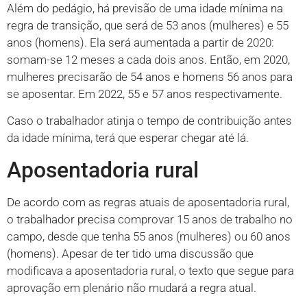
Além do pedágio, há previsão de uma idade mínima na
regra de transição, que será de 53 anos (mulheres) e 55
anos (homens). Ela será aumentada a partir de 2020:
somam-se 12 meses a cada dois anos. Então, em 2020,
mulheres precisarão de 54 anos e homens 56 anos para
se aposentar. Em 2022, 55 e 57 anos respectivamente.
Caso o trabalhador atinja o tempo de contribuição antes
da idade mínima, terá que esperar chegar até lá.
Aposentadoria rural
De acordo com as regras atuais de aposentadoria rural,
o trabalhador precisa comprovar 15 anos de trabalho no
campo, desde que tenha 55 anos (mulheres) ou 60 anos
(homens). Apesar de ter tido uma discussão que
modificava a aposentadoria rural, o texto que segue para
aprovação em plenário não mudará a regra atual.