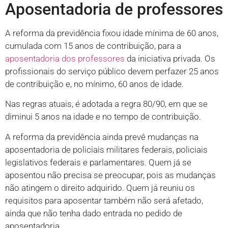
Aposentadoria de professores
A reforma da previdência fixou idade mínima de 60 anos,
cumulada com 15 anos de contribuição, para a
aposentadoria dos professores
da iniciativa privada. Os
profissionais do serviço público devem perfazer 25 anos
de contribuição e, no mínimo, 60 anos de idade.
Nas regras atuais, é adotada a regra 80/90, em que se
diminui 5 anos na idade e no tempo de contribuição.
A reforma da previdência ainda prevê mudanças na
aposentadoria de policiais militares federais, policiais
legislativos federais e parlamentares. Quem já se
aposentou não precisa se preocupar, pois as mudanças
não atingem o direito adquirido. Quem já reuniu os
requisitos para aposentar também não será afetado,
ainda que não tenha dado entrada no pedido de
aposentadoria.