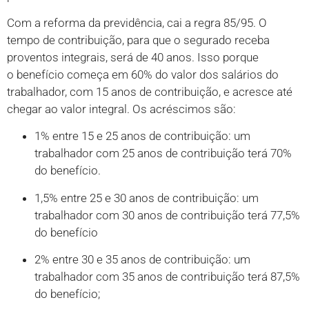
Com a reforma da previdência, cai a regra 85/95. O
tempo de contribuição, para que o segurado receba
proventos integrais, será de 40 anos. Isso porque
o benefício começa em 60% do valor dos salários do
trabalhador, com 15 anos de contribuição, e acresce até
chegar ao valor integral. Os acréscimos são:
1% entre 15 e 25 anos de contribuição: um
trabalhador com 25 anos de contribuição terá 70%
do benefício.
1,5% entre 25 e 30 anos de contribuição: um
trabalhador com 30 anos de contribuição terá 77,5%
do benefício
2% entre 30 e 35 anos de contribuição: um
trabalhador com 35 anos de contribuição terá 87,5%
do benefício;