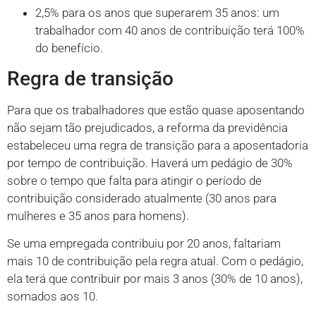
2,5% para os anos que superarem 35 anos: um
trabalhador com 40 anos de contribuição terá 100%
do benefício.
Regra de transição
Para que os trabalhadores que estão quase aposentando
não sejam tão prejudicados, a reforma da previdência
estabeleceu uma regra de transição para a aposentadoria
por tempo de contribuição. Haverá um pedágio de 30%
sobre o tempo que falta para atingir o período de
contribuição considerado atualmente (30 anos para
mulheres e 35 anos para homens).
Se uma empregada contribuiu por 20 anos, faltariam
mais 10 de contribuição pela regra atual. Com o pedágio,
ela terá que contribuir por mais 3 anos (30% de 10 anos),
somados aos 10.