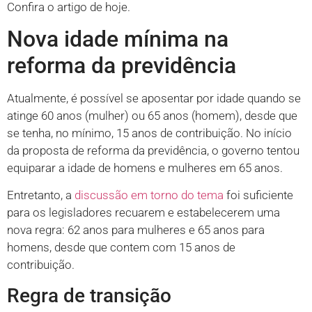
Confira o artigo de hoje.
Nova idade mínima na
reforma da previdência
Atualmente, é possível se aposentar por idade quando se
atinge 60 anos (mulher) ou 65 anos (homem), desde que
se tenha, no mínimo, 15 anos de contribuição. No início
da proposta de reforma da previdência, o governo tentou
equiparar a idade de homens e mulheres em 65 anos.
Entretanto, a
discussão em torno do tema
foi suficiente
para os legisladores recuarem e estabelecerem uma
nova regra: 62 anos para mulheres e 65 anos para
homens, desde que contem com 15 anos de
contribuição.
Regra de transição