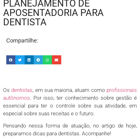
PLANEJAMENTO DE
APOSENTADORIA PARA
DENTISTA
Compartilhe:
Os
dentistas
, em sua maioria, atuam como
profissionais
autônomos
. Por isso, ter conhecimento sobre gestão é
essencial para ter o controle sobre sua atividade, em
especial sobre suas receitas e o futuro.
Pensando nessa forma de atuação, no artigo de hoje,
preparamos dicas para dentistas. Acompanhe!