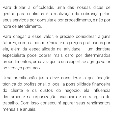
Para driblar a dificuldade, uma das nossas dicas de
gestão para dentistas é a realização da cobrança pelos
seus serviços por consulta e por procedimento, e não por
hora de atendimento.
Para chegar a esse valor, é preciso considerar alguns
fatores, como a concorrência e os preços praticados por
ela, além da especialidade na atividade – um dentista
especialista pode cobrar mais caro por determinados
procedimentos, uma vez que a sua expertise agrega valor
ao serviço prestado.
Uma precificação justa deve considerar a qualificação
técnica do profissional, o local, a possibilidade financeira
do cliente e os custos do negócio, ela influencia
diretamente na organização financeira e estratégica do
trabalho. Com isso conseguirá apurar seus rendimentos
mensais e anuais.