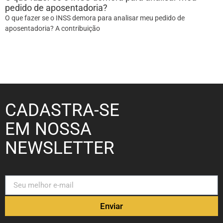
pedido de aposentadoria?
O que fazer se o INSS demora para analisar meu pedido de
aposentadoria? A contribuição
CADASTRA-SE
EM NOSSA
NEWSLETTER
Enviar