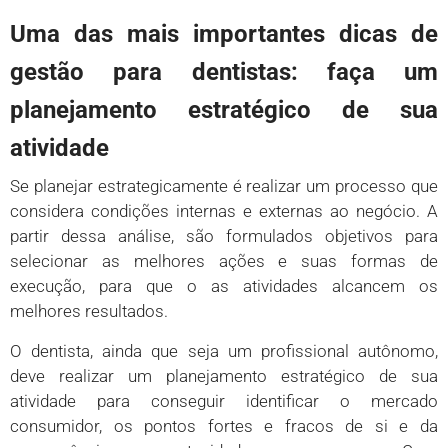
Uma das mais importantes dicas de
gestão para dentistas: faça um
planejamento estratégico de sua
atividade
Se planejar estrategicamente é realizar um processo que
considera condições internas e externas ao negócio. A
partir dessa análise, são formulados objetivos para
selecionar as melhores ações e suas formas de
execução, para que o as atividades alcancem os
melhores resultados.
O dentista, ainda que seja um profissional autônomo,
deve realizar um planejamento estratégico de sua
atividade para conseguir identificar o mercado
consumidor, os pontos fortes e fracos de si e da