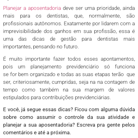
Planejar a aposentadoria
deve ser uma prioridade, ainda
mais para os dentistas, que, normalmente, são
profissionais autônomos. Exatamente por lidarem com a
imprevisibilidade dos ganhos em sua profissão, essa é
uma das dicas de gestão para dentistas mais
importantes, pensando no futuro.
É muito importante fazer todos esses apontamentos,
pois um planejamento previdenciário só funciona
se for bem organizado e todas as suas etapas terão que
ser, criteriosamente, cumpridas, seja na na contagem de
tempo como também na sua margem de valores
estipulados para contribuições previdenciárias.
E você, já segue essas dicas? Ficou com alguma dúvida
sobre como assumir o controle da sua atividade e
planejar a sua aposentadoria? Escreva pra gente pelos
comentários e até a próxima.