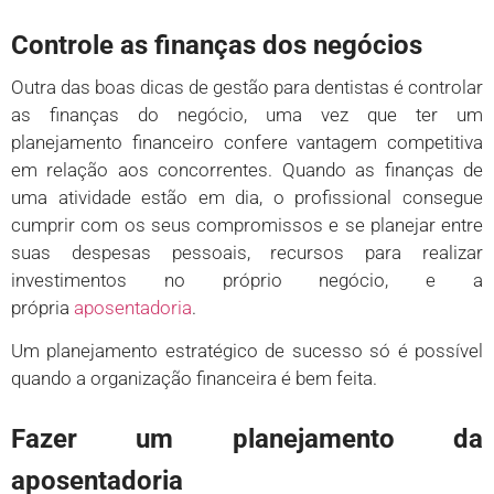
Controle as finanças dos negócios
Outra das boas dicas de gestão para dentistas é controlar
as finanças do negócio, uma vez que ter um
planejamento financeiro confere vantagem competitiva
em relação aos concorrentes. Quando as finanças de
uma atividade estão em dia, o profissional consegue
cumprir com os seus compromissos e se planejar entre
suas despesas pessoais, recursos para realizar
investimentos no próprio negócio, e a
própria
aposentadoria
.
Um planejamento estratégico de sucesso só é possível
quando a organização financeira é bem feita.
Fazer um planejamento da
aposentadoria