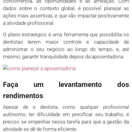
concorrência, as oportunidades e as ameaças. Com
dados sobre o contexto global, é possível planejar as
ações mais assertivas, e que vão impactar positivamente
a atividade profissional.
O plano estratégico é uma ferramenta que possibilita os
dentistas terem maior controle e capacidade de
administrar o seu negócio ao longo do tempo, e, até
mesmo, garantir tranquilidade depois da aposentadoria.
Faça um levantamento dos
rendimentos
Apesar de o dentista, como qualquer profissional
autônomo, ter dificuldade em precificar seu trabalho, é
preciso se empenhar nessa tarefa para que a gestão da
atividade se dê de forma eficiente.