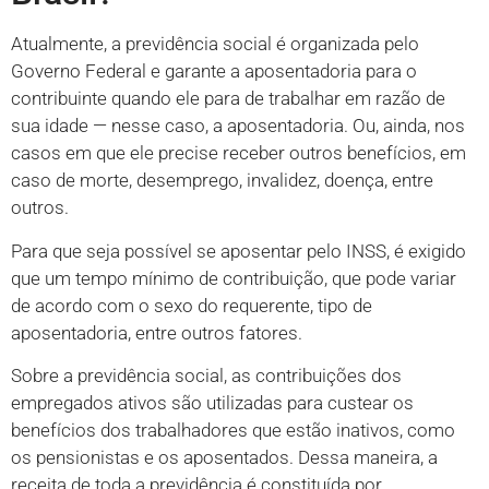
Atualmente, a previdência social é organizada pelo
Governo Federal e garante a aposentadoria para o
contribuinte quando ele para de trabalhar em razão de
sua idade — nesse caso, a aposentadoria. Ou, ainda, nos
casos em que ele precise receber outros benefícios, em
caso de morte, desemprego, invalidez, doença, entre
outros.
Para que seja possível se aposentar pelo INSS, é exigido
que um tempo mínimo de contribuição, que pode variar
de acordo com o sexo do requerente, tipo de
aposentadoria, entre outros fatores.
Sobre a previdência social, as contribuições dos
empregados ativos são utilizadas para custear os
benefícios dos trabalhadores que estão inativos, como
os pensionistas e os aposentados. Dessa maneira, a
receita de toda a previdência é constituída por