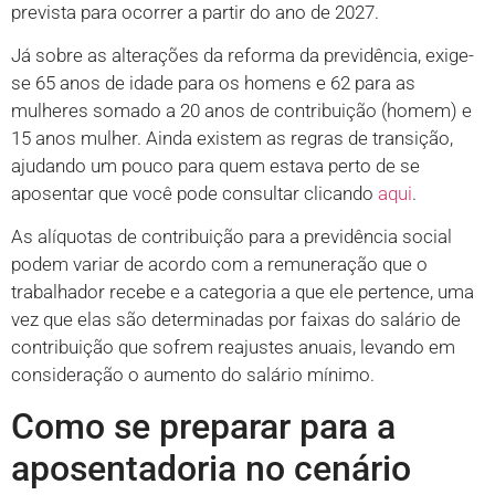
prevista para ocorrer a partir do ano de 2027.
Já sobre as alterações da reforma da previdência, exige-
se 65 anos de idade para os homens e 62 para as
mulheres somado a 20 anos de contribuição (homem) e
15 anos mulher. Ainda existem as regras de transição,
ajudando um pouco para quem estava perto de se
aposentar que você pode consultar clicando
aqui
.
As alíquotas de contribuição para a previdência social
podem variar de acordo com a remuneração que o
trabalhador recebe e a categoria a que ele pertence, uma
vez que elas são determinadas por faixas do salário de
contribuição que sofrem reajustes anuais, levando em
consideração o aumento do salário mínimo.
Como se preparar para a
aposentadoria no cenário