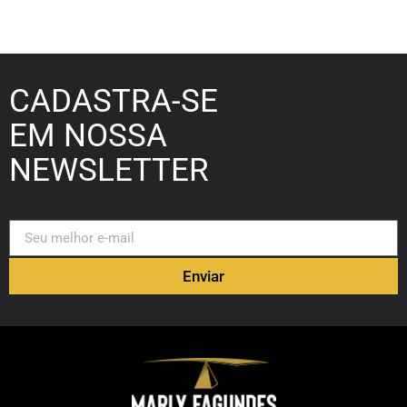
CADASTRA-SE
EM NOSSA
NEWSLETTER
Enviar