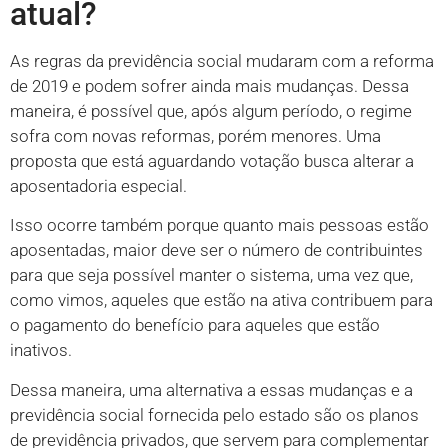
atual?
As regras da previdência social mudaram com a reforma
de 2019 e podem sofrer ainda mais mudanças. Dessa
maneira, é possível que, após algum período, o regime
sofra com novas reformas, porém menores. Uma
proposta que está aguardando votação busca alterar a
aposentadoria especial.
Isso ocorre também porque quanto mais pessoas estão
aposentadas, maior deve ser o número de contribuintes
para que seja possível manter o sistema, uma vez que,
como vimos, aqueles que estão na ativa contribuem para
o pagamento do benefício para aqueles que estão
inativos.
Dessa maneira, uma alternativa a essas mudanças e a
previdência social fornecida pelo estado são os planos
de previdência privados, que servem para complementar