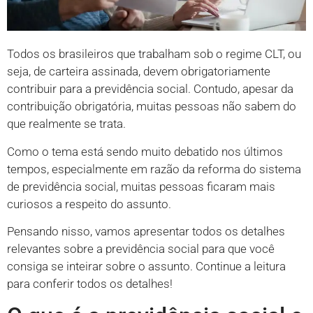
Todos os brasileiros que trabalham sob o regime CLT, ou
seja, de carteira assinada, devem obrigatoriamente
contribuir para a previdência social. Contudo, apesar da
contribuição obrigatória, muitas pessoas não sabem do
que realmente se trata.
Como o tema está sendo muito debatido nos últimos
tempos, especialmente em razão da reforma do sistema
de previdência social, muitas pessoas ficaram mais
curiosos a respeito do assunto.
Pensando nisso, vamos apresentar todos os detalhes
relevantes sobre a previdência social para que você
consiga se inteirar sobre o assunto. Continue a leitura
para conferir todos os detalhes!