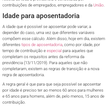
contribuições de empregados, empregadores e da
União
.
Idade para aposentadoria
A idade que é possível se aposentar pode variar, a
depender do caso, uma vez que diferentes variáveis
compõem esse cálculo. Além disso, hoje em dia, existem
diferentes
tipos de aposentadoria
, como por idade, por
tempo de contribuição e
especial
para aqueles que
completam os requisitos antes da reforma da
previdência (13/11/2019). Para aqueles que não
completaram, existem as regras de transição e a nova
regra de aposentadoria.
A regra geral é que para que seja possível se aposentar
por idade é preciso ter ao menos 60 anos para mulheres
e 65 anos para homens, além de, pelo menos, 15 anos de
contribuição.