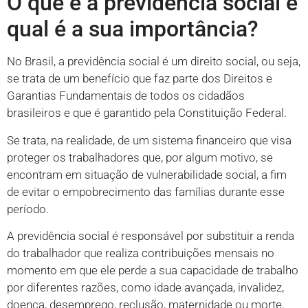
O que é a previdência social e
qual é a sua importância?
No Brasil, a previdência social é um direito social, ou seja,
se trata de um benefício que faz parte dos Direitos e
Garantias Fundamentais de todos os cidadãos
brasileiros e que é garantido pela Constituição Federal.
Se trata, na realidade, de um sistema financeiro que visa
proteger os trabalhadores que, por algum motivo, se
encontram em situação de vulnerabilidade social, a fim
de evitar o empobrecimento das famílias durante esse
período.
A previdência social é responsável por substituir a renda
do trabalhador que realiza contribuições mensais no
momento em que ele perde a sua capacidade de trabalho
por diferentes razões, como idade avançada, invalidez,
doença, desemprego, reclusão, maternidade ou morte.