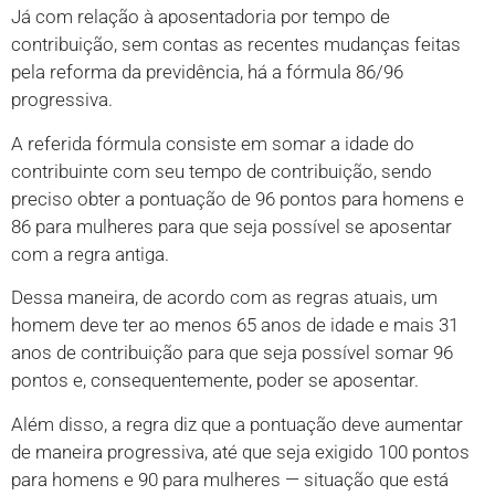
Já com relação à aposentadoria por tempo de
contribuição, sem contas as recentes mudanças feitas
pela reforma da previdência, há a fórmula 86/96
progressiva.
A referida fórmula consiste em somar a idade do
contribuinte com seu tempo de contribuição, sendo
preciso obter a pontuação de 96 pontos para homens e
86 para mulheres para que seja possível se aposentar
com a regra antiga.
Dessa maneira, de acordo com as regras atuais, um
homem deve ter ao menos 65 anos de idade e mais 31
anos de contribuição para que seja possível somar 96
pontos e, consequentemente, poder se aposentar.
Além disso, a regra diz que a pontuação deve aumentar
de maneira progressiva, até que seja exigido 100 pontos
para homens e 90 para mulheres — situação que está