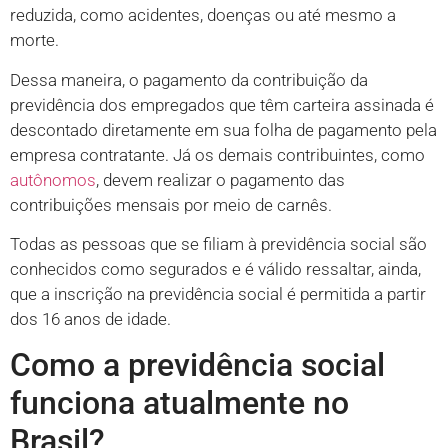
reduzida, como acidentes, doenças ou até mesmo a
morte.
Dessa maneira, o pagamento da contribuição da
previdência dos empregados que têm carteira assinada é
descontado diretamente em sua folha de pagamento pela
empresa contratante. Já os demais contribuintes, como
autônomos
, devem realizar o pagamento das
contribuições mensais por meio de carnês.
Todas as pessoas que se filiam à previdência social são
conhecidos como segurados e é válido ressaltar, ainda,
que a inscrição na previdência social é permitida a partir
dos 16 anos de idade.
Como a previdência social
funciona atualmente no
Brasil?