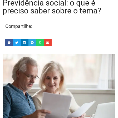
Previdência social: o que é
preciso saber sobre o tema?
Compartilhe: