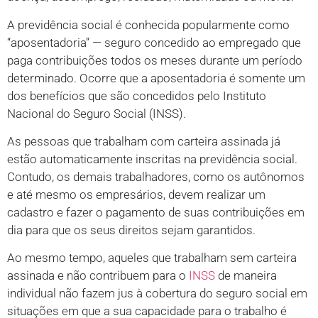
A previdência social é conhecida popularmente como
“aposentadoria” — seguro concedido ao empregado que
paga contribuições todos os meses durante um período
determinado. Ocorre que a aposentadoria é somente um
dos benefícios que são concedidos pelo Instituto
Nacional do Seguro Social (INSS).
As pessoas que trabalham com carteira assinada já
estão automaticamente inscritas na previdência social.
Contudo, os demais trabalhadores, como os autônomos
e até mesmo os empresários, devem realizar um
cadastro e fazer o pagamento de suas contribuições em
dia para que os seus direitos sejam garantidos.
Ao mesmo tempo, aqueles que trabalham sem carteira
assinada e não contribuem para o
INSS
de maneira
individual não fazem jus à cobertura do seguro social em
situações em que a sua capacidade para o trabalho é