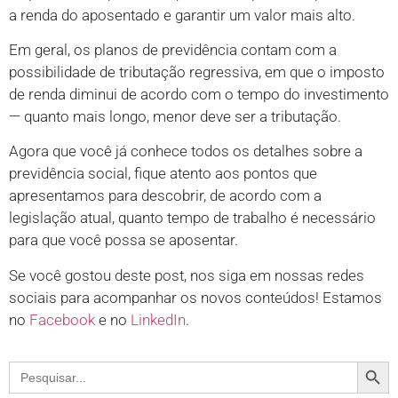
a renda do aposentado e garantir um valor mais alto.
Em geral, os planos de previdência contam com a
possibilidade de tributação regressiva, em que o imposto
de renda diminui de acordo com o tempo do investimento
— quanto mais longo, menor deve ser a tributação.
Agora que você já conhece todos os detalhes sobre a
previdência social, fique atento aos pontos que
apresentamos para descobrir, de acordo com a
legislação atual, quanto tempo de trabalho é necessário
para que você possa se aposentar.
Se você gostou deste post, nos siga em nossas redes
sociais para acompanhar os novos conteúdos! Estamos
no
Facebook
e no
LinkedIn
.
Search
Search
for: