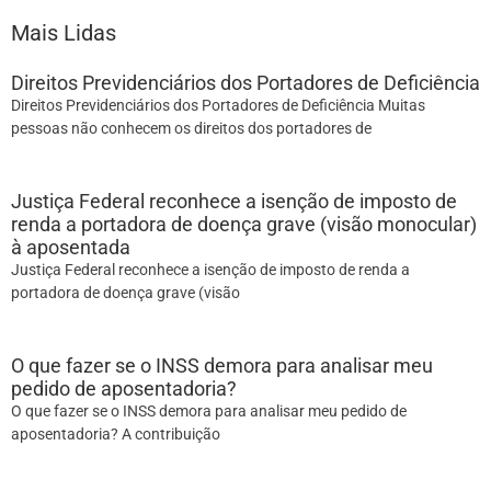
Mais Lidas
Direitos Previdenciários dos Portadores de Deficiência
Direitos Previdenciários dos Portadores de Deficiência Muitas
pessoas não conhecem os direitos dos portadores de
Justiça Federal reconhece a isenção de imposto de
renda a portadora de doença grave (visão monocular)
à aposentada
Justiça Federal reconhece a isenção de imposto de renda a
portadora de doença grave (visão
O que fazer se o INSS demora para analisar meu
pedido de aposentadoria?
O que fazer se o INSS demora para analisar meu pedido de
aposentadoria? A contribuição