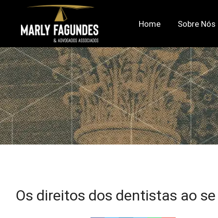
Home
Sobre Nós
Os direitos dos dentistas ao 