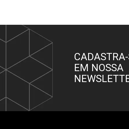
CADASTRA-
EM NOSSA
NEWSLETT