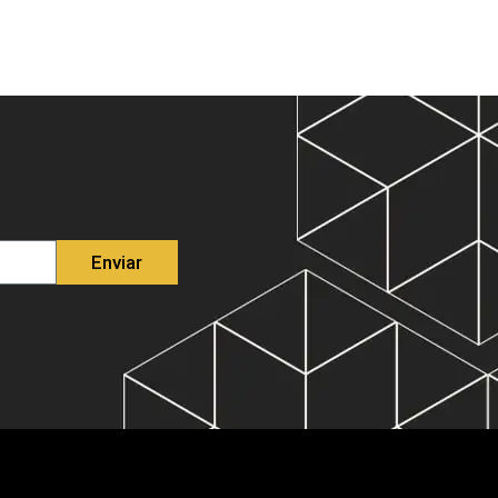
Enviar