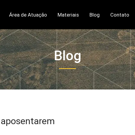
Área de Atuação
Materiais
Blog
Contato
Blog
se aposentarem