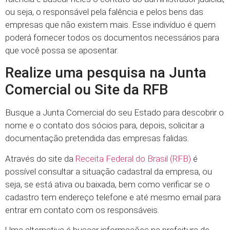
ou seja, o responsável pela falência e pelos bens das
empresas que não existem mais. Esse indivíduo é quem
poderá fornecer todos os documentos necessários para
que você possa se aposentar.
Realize uma pesquisa na Junta
Comercial ou Site da RFB
Busque a Junta Comercial do seu Estado para descobrir o
nome e o contato dos sócios para, depois, solicitar a
documentação pretendida das empresas falidas.
Através do site da
Receita Federal do Brasil (RFB)
é
possível consultar a situação cadastral da empresa, ou
seja, se está ativa ou baixada, bem como verificar se o
cadastro tem endereço telefone e até mesmo email para
entrar em contato com os responsáveis.
Uma alternativa é buscar informações na prefeitura de