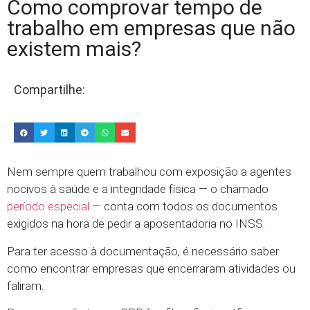
Como comprovar tempo de
trabalho em empresas que não
existem mais?
Compartilhe:
Nem sempre quem trabalhou com exposição a agentes
nocivos à saúde e a integridade física — o chamado
período especial
— conta com todos os documentos
exigidos na hora de pedir a aposentadoria no INSS.
Para ter acesso à documentação, é necessário saber
como encontrar empresas que encerraram atividades ou
faliram.