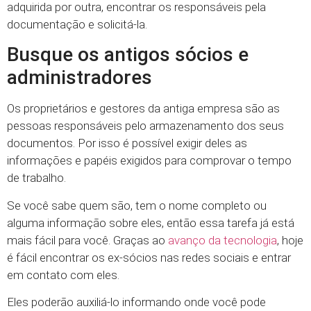
adquirida por outra, encontrar os responsáveis pela
documentação e solicitá-la.
Busque os antigos sócios e
administradores
Os proprietários e gestores da antiga empresa são as
pessoas responsáveis pelo armazenamento dos seus
documentos. Por isso é possível exigir deles as
informações e papéis exigidos para comprovar o tempo
de trabalho.
Se você sabe quem são, tem o nome completo ou
alguma informação sobre eles, então essa tarefa já está
mais fácil para você. Graças ao
avanço da tecnologia
, hoje
é fácil encontrar os ex-sócios nas redes sociais e entrar
em contato com eles.
Eles poderão auxiliá-lo informando onde você pode