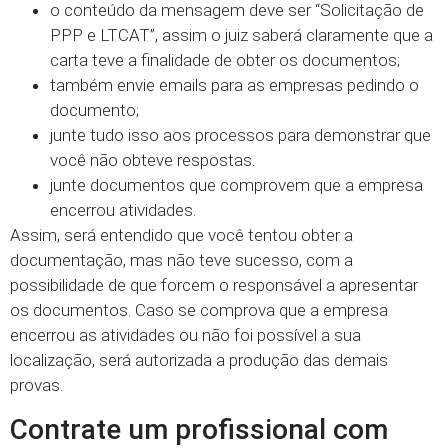
o conteúdo da mensagem deve ser “Solicitação de
PPP e LTCAT”, assim o juiz saberá claramente que a
carta teve a finalidade de obter os documentos;
também envie emails para as empresas pedindo o
documento;
junte tudo isso aos processos para demonstrar que
você não obteve respostas.
junte documentos que comprovem que a empresa
encerrou atividades.
Assim, será entendido que você tentou obter a
documentação, mas não teve sucesso, com a
possibilidade de que forcem o responsável a apresentar
os documentos. Caso se comprova que a empresa
encerrou as atividades ou não foi possível a sua
localização, será autorizada a produção das demais
provas.
Contrate um profissional com