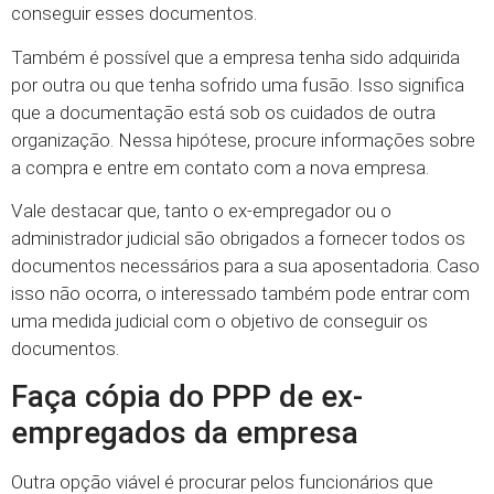
conseguir esses documentos.
Também é possível que a empresa tenha sido adquirida
por outra ou que tenha sofrido uma fusão. Isso significa
que a documentação está sob os cuidados de outra
organização. Nessa hipótese, procure informações sobre
a compra e entre em contato com a nova empresa.
Vale destacar que, tanto o ex-empregador ou o
administrador judicial são obrigados a fornecer todos os
documentos necessários para a sua aposentadoria. Caso
isso não ocorra, o interessado também pode entrar com
uma medida judicial com o objetivo de conseguir os
documentos.
Faça cópia do PPP de ex-
empregados da empresa
Outra opção viável é procurar pelos funcionários que