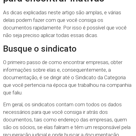
As dicas explicadas neste artigo são amplas, e várias
delas podem fazer com que você consiga os
documentos rapidamente. Por isso é possível que você
não seja preciso aplicar todas essas dicas.
Busque o sindicato
O primeiro passo de como encontrar empresas, obter
informações sobre elas e, consequentemente, a
documentação, é se dirigir até o Sindicato da Categoria
que você pertencia na época que trabalhou na companhia
que faliu.
Em geral, os sindicatos contam com todos os dados
necessários para que você consiga ir atrás dos
documentos, tais como endereço das empresas, quem
são os sócios, se elas faliram e têm um responsável pela
recuperação judicial e onde buscar a documentação.