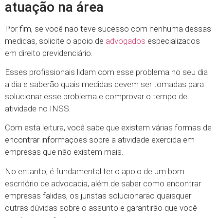
atuação na área
Por fim, se você não teve sucesso com nenhuma dessas
medidas, solicite o apoio de
advogados
especializados
em direito previdenciário.
Esses profissionais lidam com esse problema no seu dia
a dia e saberão quais medidas devem ser tomadas para
solucionar esse problema e comprovar o tempo de
atividade no INSS.
Com esta leitura, você sabe que existem várias formas de
encontrar informações sobre a atividade exercida em
empresas que não existem mais.
No entanto, é fundamental ter o apoio de um bom
escritório de advocacia, além de saber como encontrar
empresas falidas, os juristas solucionarão quaisquer
outras dúvidas sobre o assunto e garantirão que você