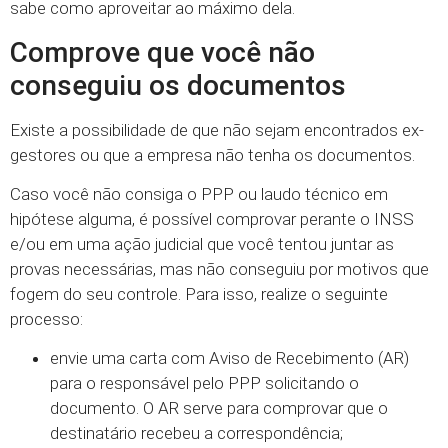
sabe como aproveitar ao máximo dela.
Comprove que você não
conseguiu os documentos
Existe a possibilidade de que não sejam encontrados ex-
gestores ou que a empresa não tenha os documentos.
Caso você não consiga o PPP ou laudo técnico em
hipótese alguma, é possível comprovar perante o INSS
e/ou em uma ação judicial que você tentou juntar as
provas necessárias, mas não conseguiu por motivos que
fogem do seu controle. Para isso, realize o seguinte
processo:
envie uma carta com Aviso de Recebimento (AR)
para o responsável pelo PPP solicitando o
documento. O AR serve para comprovar que o
destinatário recebeu a correspondência;