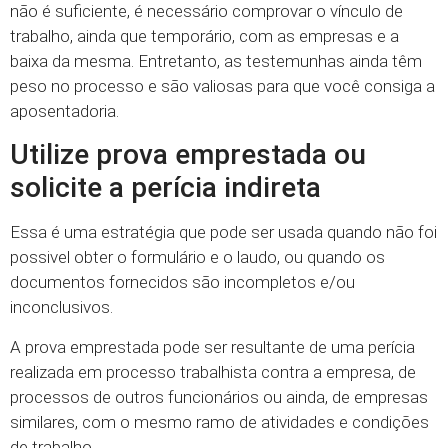
não é suficiente, é necessário comprovar o vínculo de
trabalho, ainda que temporário, com as empresas e a
baixa da mesma. Entretanto, as testemunhas ainda têm
peso no processo e são valiosas para que você consiga a
aposentadoria.
Utilize prova emprestada ou
solicite a perícia indireta
Essa é uma estratégia que pode ser usada quando não foi
possivel obter o formulário e o laudo, ou quando os
documentos fornecidos são incompletos e/ou
inconclusivos.
A prova emprestada pode ser resultante de uma perícia
realizada em processo trabalhista contra a empresa, de
processos de outros funcionários ou ainda, de empresas
similares, com o mesmo ramo de atividades e condições
de trabalho.