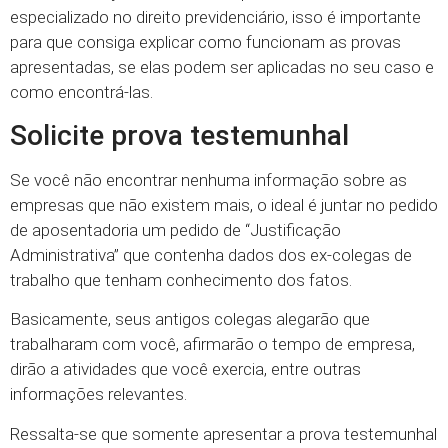
especializado no direito previdenciário, isso é importante
para que consiga explicar como funcionam as provas
apresentadas, se elas podem ser aplicadas no seu caso e
como encontrá-las.
Solicite prova testemunhal
Se você não encontrar nenhuma informação sobre as
empresas que não existem mais, o ideal é juntar no pedido
de aposentadoria um pedido de “Justificação
Administrativa” que contenha dados dos ex-colegas de
trabalho que tenham conhecimento dos fatos.
Basicamente, seus antigos colegas alegarão que
trabalharam com você, afirmarão o tempo de empresa,
dirão a atividades que você exercia, entre outras
informações relevantes.
Ressalta-se que somente apresentar a prova testemunhal