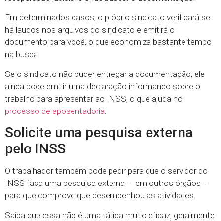
Em determinados casos, o próprio sindicato verificará se
há laudos nos arquivos do sindicato e emitirá o
documento para você, o que economiza bastante tempo
na busca.
Se o sindicato não puder entregar a documentação, ele
ainda pode emitir uma declaração informando sobre o
trabalho para apresentar ao INSS, o que ajuda no
processo de aposentadoria
.
Solicite uma pesquisa externa
pelo INSS
O trabalhador também pode pedir para que o servidor do
INSS faça uma pesquisa externa — em outros órgãos —
para que comprove que desempenhou as atividades.
Saiba que essa não é uma tática muito eficaz, geralmente