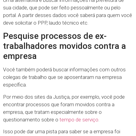
sua cidade, que pode ser feito pessoalmente ou pelo
portal. A partir desses dados você saberá para quem você
deve solicitar o PPP, laudo técnico etc.
Pesquise processos de ex-
trabalhadores movidos contra a
empresa
Você também poderá buscar informações com outros
colegas de trabalho que se aposentaram na empresa
específica.
Por meio dos sites da Justiça, por exemplo, você pode
encontrar processos que foram movidos contra a
empresa, que tratam especialmente sobre o
questionamento sobre o
tempo de serviço
.
Isso pode dar uma pista para saber se a empresa foi