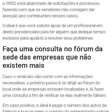
o INSS está abarrotado de solicitações e processos,
fazendo com que os servidores não consigam dar
atenção aos contribuintes nesses casos.
O ideal é que você solicite apoio de um profissional em
direito previdenciário para ter alguém que dedique tempo
exclusivo para ajudá-lo a resolver seus problemas.
Faça uma consulta no fórum da
sede das empresas que não
existem mais
Caso o sindicato não conte com as informações
necessárias, o próximo passo é se dirigir ao fórum do
local onde as empresas estavam localizadas e, lá, fazer
uma consulta a fim de verificar se elas realmente faliram.
Em caso positivo, o ideal é pegar o número dos autos da
falência e buscar neles o contato do administrador judicial,