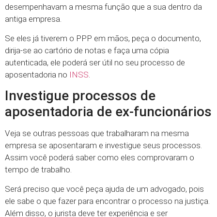
desempenhavam a mesma função que a sua dentro da
antiga empresa.
Se eles já tiverem o PPP em mãos, peça o documento,
dirija-se ao cartório de notas e faça uma cópia
autenticada, ele poderá ser útil no seu processo de
aposentadoria no
INSS
.
Investigue processos de
aposentadoria de ex-funcionários
Veja se outras pessoas que trabalharam na mesma
empresa se aposentaram e investigue seus processos.
Assim você poderá saber como eles comprovaram o
tempo de trabalho.
Será preciso que você peça ajuda de um advogado, pois
ele sabe o que fazer para encontrar o processo na justiça.
Além disso, o jurista deve ter experiência e ser