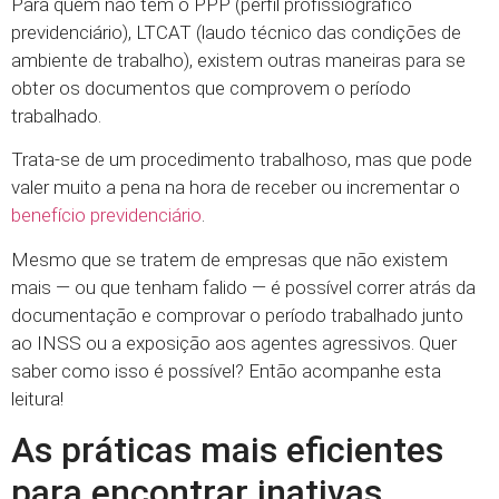
Para quem não tem o PPP (perfil profissiográfico
previdenciário), LTCAT (laudo técnico das condições de
ambiente de trabalho), existem outras maneiras para se
obter os documentos que comprovem o período
trabalhado.
Trata-se de um procedimento trabalhoso, mas que pode
valer muito a pena na hora de receber ou incrementar o
benefício previdenciário
.
Mesmo que se tratem de empresas que não existem
mais — ou que tenham falido — é possível correr atrás da
documentação e comprovar o período trabalhado junto
ao INSS ou a exposição aos agentes agressivos. Quer
saber como isso é possível? Então acompanhe esta
leitura!
As práticas mais eficientes
para encontrar inativas