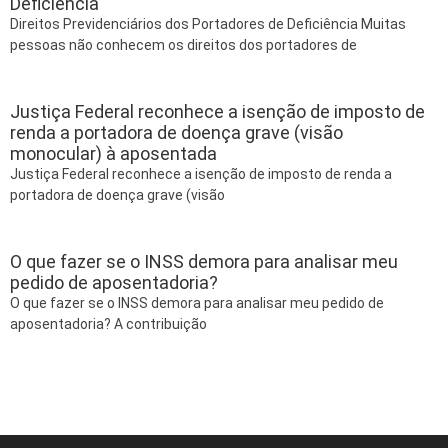
Deficiência
Direitos Previdenciários dos Portadores de Deficiência Muitas
pessoas não conhecem os direitos dos portadores de
Justiça Federal reconhece a isenção de imposto de
renda a portadora de doença grave (visão
monocular) à aposentada
Justiça Federal reconhece a isenção de imposto de renda a
portadora de doença grave (visão
O que fazer se o INSS demora para analisar meu
pedido de aposentadoria?
O que fazer se o INSS demora para analisar meu pedido de
aposentadoria? A contribuição