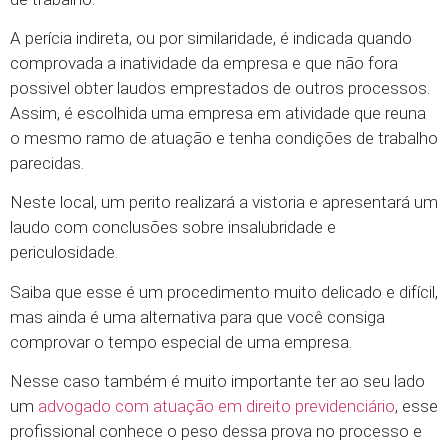
A perícia indireta, ou por similaridade, é indicada quando
comprovada a inatividade da empresa e que não fora
possivel obter laudos emprestados de outros processos.
Assim, é escolhida uma empresa em atividade que reuna
o mesmo ramo de atuação e tenha condições de trabalho
parecidas.
Neste local, um perito realizará a vistoria e apresentará um
laudo com conclusões sobre insalubridade e
periculosidade.
Saiba que esse é um procedimento muito delicado e difícil,
mas ainda é uma alternativa para que você consiga
comprovar o tempo especial de uma empresa.
Nesse caso também é muito importante ter ao seu lado
um
advogado com atuação em direito previdenciário
, esse
profissional conhece o peso dessa prova no processo e