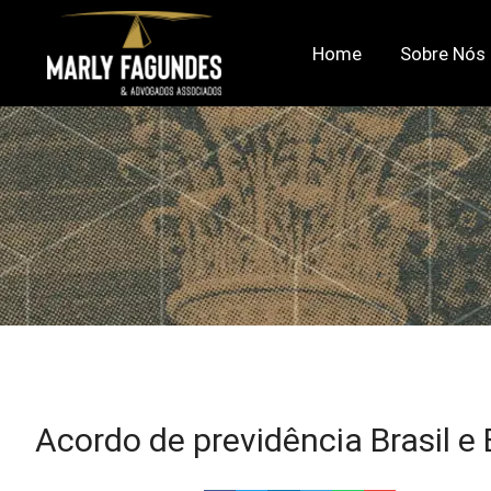
Home
Sobre Nós
Acordo de previdência Brasil e