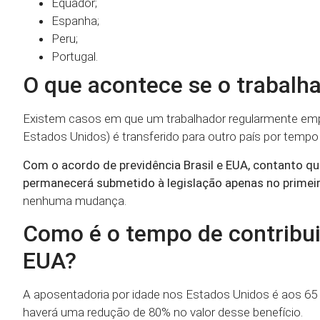
Equador;
Espanha;
Peru;
Portugal.
O que acontece se o trabalha
Existem casos em que um trabalhador regularmente emp
Estados Unidos) é transferido para outro país por tempo
Com o acordo de previdência Brasil e EUA, contanto qu
permanecerá submetido à legislação apenas no primeir
nenhuma mudança.
Como é o tempo de contribui
EUA?
A aposentadoria por idade nos Estados Unidos é aos 65 
haverá uma redução de 80% no valor desse benefício.