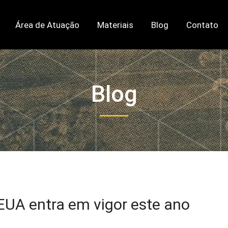
Área de Atuação
Materiais
Blog
Contato
Blog
 EUA entra em vigor este ano