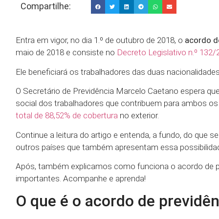
Compartilhe:
Entra em vigor, no dia 1.º de outubro de 2018, o
acordo d
maio de 2018 e consiste no
Decreto Legislativo n.º 132
Ele beneficiará os trabalhadores das duas nacionalidades
O Secretário de Previdência Marcelo Caetano espera que 
social dos trabalhadores que contribuem para ambos os
total de 88,52% de cobertura
no exterior.
Continue a leitura do artigo e entenda, a fundo, do que 
outros países que também apresentam essa possibilida
Após, também explicamos como funciona o acordo de pr
importantes. Acompanhe e aprenda!
O que é o acordo de previdên