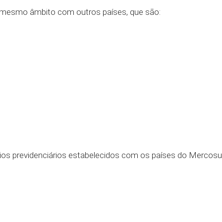
 de mesmo âmbito com outros países, que são:
os previdenciários estabelecidos com os países do Mercosul