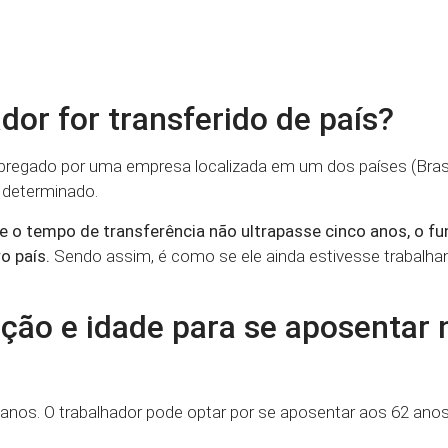
dor for transferido de país?
regado por uma empresa localizada em um dos países (Brasi
 determinado.
e o tempo de transferência não ultrapasse cinco anos, o fu
o país.
Sendo assim, é como se ele ainda estivesse trabalh
ção e idade para se aposentar 
anos. O trabalhador pode optar por se aposentar aos 62 anos