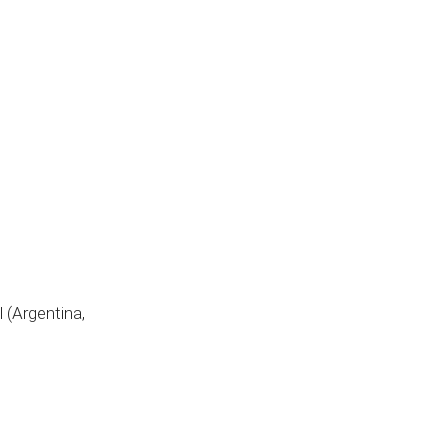
 (Argentina,