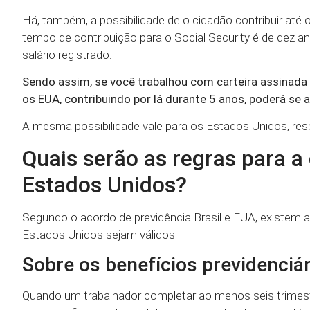
Há, também, a possibilidade de o cidadão contribuir até
tempo de contribuição para o Social Security é de dez 
salário registrado.
Sendo assim, se você trabalhou com carteira assinada
os EUA, contribuindo por lá durante 5 anos, poderá se a
A mesma possibilidade vale para os Estados Unidos, res
Quais serão as regras para 
Estados Unidos?
Segundo o acordo de previdência Brasil e EUA, existem a
Estados Unidos sejam válidos.
Sobre os benefícios previdenciá
Quando um trabalhador completar ao menos seis trimestr