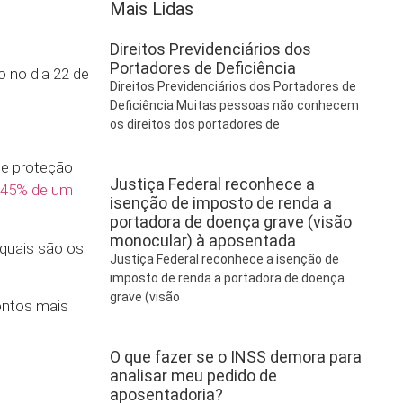
Mais Lidas
Direitos Previdenciários dos
Portadores de Deficiência
o no dia 22 de
Direitos Previdenciários dos Portadores de
Deficiência Muitas pessoas não conhecem
os direitos dos portadores de
de proteção
Justiça Federal reconhece a
45% de um
isenção de imposto de renda a
portadora de doença grave (visão
monocular) à aposentada
 quais são os
Justiça Federal reconhece a isenção de
imposto de renda a portadora de doença
grave (visão
ontos mais
O que fazer se o INSS demora para
analisar meu pedido de
aposentadoria?