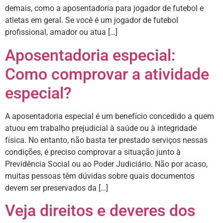
demais, como a aposentadoria para jogador de futebol e
atletas em geral. Se você é um jogador de futebol
profissional, amador ou atua […]
Aposentadoria especial:
Como comprovar a atividade
especial?
A aposentadoria especial é um benefício concedido a quem
atuou em trabalho prejudicial à saúde ou à integridade
física. No entanto, não basta ter prestado serviços nessas
condições, é preciso comprovar a situação junto à
Previdência Social ou ao Poder Judiciário. Não por acaso,
muitas pessoas têm dúvidas sobre quais documentos
devem ser preservados da […]
Veja direitos e deveres dos