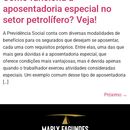
aposentadoria especial no
setor petrolífero? Veja!
A Previdência Social conta com diversas modalidades de
benefícios para os segurados que desejam se aposentar,
cada uma com requisitos próprios. Entre elas, uma das que
mais gera dúvidas é a aposentadoria especial, que
oferece condições mais vantajosas, mas é devida apenas
quando o trabalhador exerceu atividades consideradas
especiais. Um exemplo comum desse tipo de aposentadoria
[…]
Próximo
→