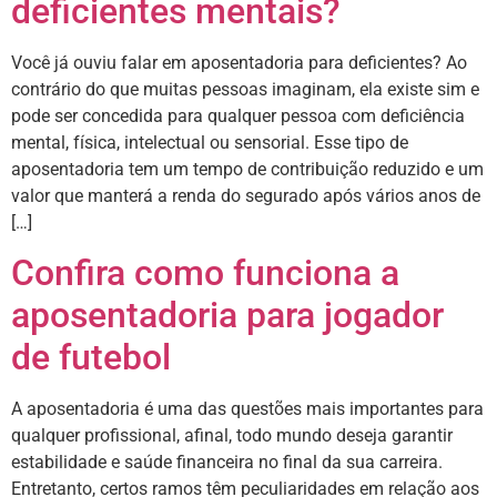
deficientes mentais?
Você já ouviu falar em aposentadoria para deficientes? Ao
contrário do que muitas pessoas imaginam, ela existe sim e
pode ser concedida para qualquer pessoa com deficiência
mental, física, intelectual ou sensorial. Esse tipo de
aposentadoria tem um tempo de contribuição reduzido e um
valor que manterá a renda do segurado após vários anos de
[…]
Confira como funciona a
aposentadoria para jogador
de futebol
A aposentadoria é uma das questões mais importantes para
qualquer profissional, afinal, todo mundo deseja garantir
estabilidade e saúde financeira no final da sua carreira.
Entretanto, certos ramos têm peculiaridades em relação aos