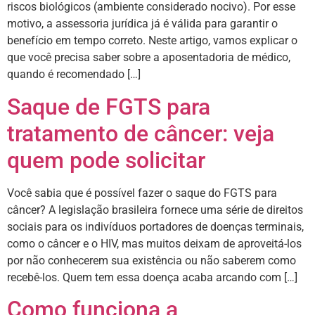
riscos biológicos (ambiente considerado nocivo). Por esse
motivo, a assessoria jurídica já é válida para garantir o
benefício em tempo correto. Neste artigo, vamos explicar o
que você precisa saber sobre a aposentadoria de médico,
quando é recomendado […]
Saque de FGTS para
tratamento de câncer: veja
quem pode solicitar
Você sabia que é possível fazer o saque do FGTS para
câncer? A legislação brasileira fornece uma série de direitos
sociais para os indivíduos portadores de doenças terminais,
como o câncer e o HIV, mas muitos deixam de aproveitá-los
por não conhecerem sua existência ou não saberem como
recebê-los. Quem tem essa doença acaba arcando com […]
Como funciona a