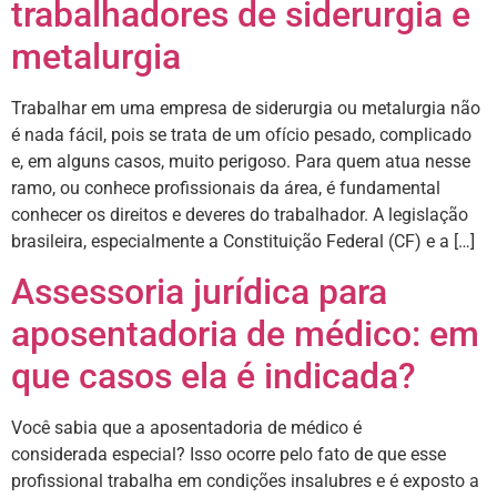
trabalhadores de siderurgia e
metalurgia
Trabalhar em uma empresa de siderurgia ou metalurgia não
é nada fácil, pois se trata de um ofício pesado, complicado
e, em alguns casos, muito perigoso. Para quem atua nesse
ramo, ou conhece profissionais da área, é fundamental
conhecer os direitos e deveres do trabalhador. A legislação
brasileira, especialmente a Constituição Federal (CF) e a […]
Assessoria jurídica para
aposentadoria de médico: em
que casos ela é indicada?
Você sabia que a aposentadoria de médico é
considerada especial? Isso ocorre pelo fato de que esse
profissional trabalha em condições insalubres e é exposto a