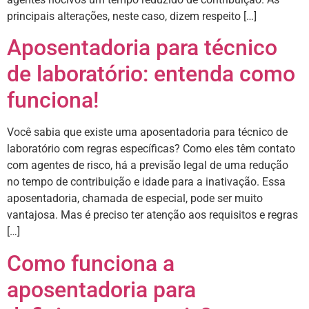
principais alterações, neste caso, dizem respeito […]
Aposentadoria para técnico
de laboratório: entenda como
funciona!
Você sabia que existe uma aposentadoria para técnico de
laboratório com regras específicas? Como eles têm contato
com agentes de risco, há a previsão legal de uma redução
no tempo de contribuição e idade para a inativação. Essa
aposentadoria, chamada de especial, pode ser muito
vantajosa. Mas é preciso ter atenção aos requisitos e regras
[…]
Como funciona a
aposentadoria para