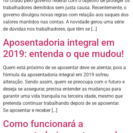
foi criado pelo governo federal com o objetivo de proteger os
trabalhadores demitidos sem justa causa. Recentemente, o
governo divulgou novas regras com relação aos saques dos
valores mantidos nas contas. A novidade gerou uma série
de dúvidas nos trabalhadores, que têm se […]
Aposentadoria integral em
2019: entenda o que mudou!
Quem está próximo de se aposentar deve se atentar, pois a
fórmula da aposentadoria integral em 2019 sofreu
alteração. Sendo assim, quem se preocupa com o futuro e
deseja se assegurar, precisa entender as mudanças para
garantir uma vida tranquila na terceira idade, mesmo que
pretenda continuar trabalhando depois de se aposentar.
Se aposentar e receber […]
Como funcionará a