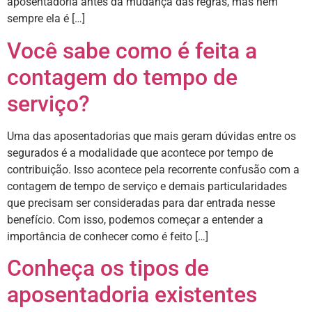
aposentadoria antes da mudança das regras, mas nem
sempre ela é […]
Você sabe como é feita a
contagem do tempo de
serviço?
Uma das aposentadorias que mais geram dúvidas entre os
segurados é a modalidade que acontece por tempo de
contribuição. Isso acontece pela recorrente confusão com a
contagem de tempo de serviço e demais particularidades
que precisam ser consideradas para dar entrada nesse
benefício. Com isso, podemos começar a entender a
importância de conhecer como é feito […]
Conheça os tipos de
aposentadoria existentes