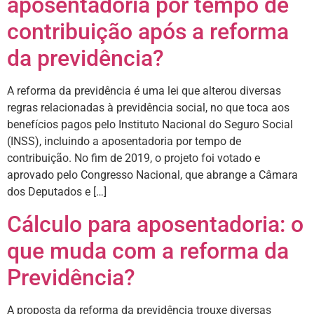
aposentadoria por tempo de
contribuição após a reforma
da previdência?
A reforma da previdência é uma lei que alterou diversas
regras relacionadas à previdência social, no que toca aos
benefícios pagos pelo Instituto Nacional do Seguro Social
(INSS), incluindo a aposentadoria por tempo de
contribuição. No fim de 2019, o projeto foi votado e
aprovado pelo Congresso Nacional, que abrange a Câmara
dos Deputados e […]
Cálculo para aposentadoria: o
que muda com a reforma da
Previdência?
A proposta da reforma da previdência trouxe diversas