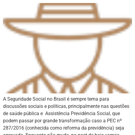
A Seguridade Social no Brasil é sempre tema para
discussões sociais e políticas, principalmente nas questões
de saúde pública e Assistência Previdência Social, que
podem passar por grande transformação caso a PEC nº
287/2016 (conhecida como reforma da previdência) seja