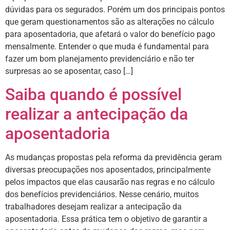
dúvidas para os segurados. Porém um dos principais pontos
que geram questionamentos são as alterações no cálculo
para aposentadoria, que afetará o valor do benefício pago
mensalmente. Entender o que muda é fundamental para
fazer um bom planejamento previdenciário e não ter
surpresas ao se aposentar, caso […]
Saiba quando é possível
realizar a antecipação da
aposentadoria
As mudanças propostas pela reforma da previdência geram
diversas preocupações nos aposentados, principalmente
pelos impactos que elas causarão nas regras e no cálculo
dos benefícios previdenciários. Nesse cenário, muitos
trabalhadores desejam realizar a antecipação da
aposentadoria. Essa prática tem o objetivo de garantir a